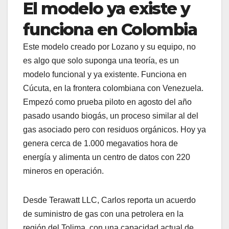
El modelo ya existe y
funciona en Colombia
Este modelo creado por Lozano y su equipo, no
es algo que solo suponga una teoría, es un
modelo funcional y ya existente. Funciona en
Cúcuta, en la frontera colombiana con Venezuela.
Empezó como prueba piloto en agosto del año
pasado usando biogás, un proceso similar al del
gas asociado pero con residuos orgánicos. Hoy ya
genera cerca de 1.000 megavatios hora de
energía y alimenta un centro de datos con 220
mineros en operación.
Desde Terawatt LLC, Carlos reporta un acuerdo
de suministro de gas con una petrolera en la
región del Tolima, con una capacidad actual de