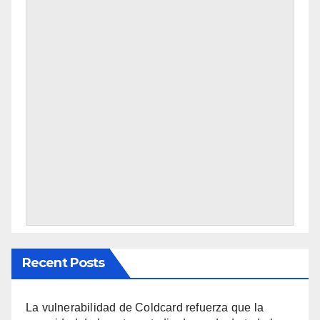
Recent Posts
La vulnerabilidad de Coldcard refuerza que la