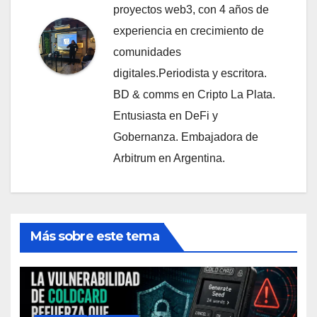
proyectos web3, con 4 años de
experiencia en crecimiento de
comunidades
digitales.Periodista y escritora.
BD & comms en Cripto La Plata.
Entusiasta en DeFi y
Gobernanza. Embajadora de
Arbitrum en Argentina.
Más sobre este tema