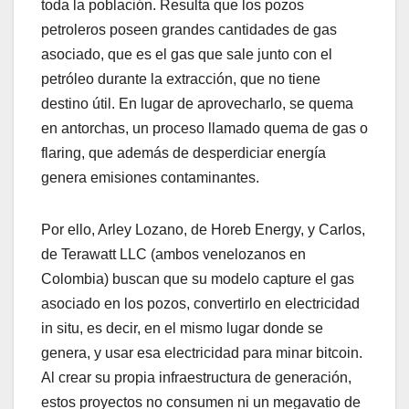
toda la población. Resulta que los pozos
petroleros poseen grandes cantidades de gas
asociado, que es el gas que sale junto con el
petróleo durante la extracción, que no tiene
destino útil. En lugar de aprovecharlo, se quema
en antorchas, un proceso llamado quema de gas o
flaring, que además de desperdiciar energía
genera emisiones contaminantes.
Por ello, Arley Lozano, de Horeb Energy, y Carlos,
de Terawatt LLC (ambos venelozanos en
Colombia) buscan que su modelo capture el gas
asociado en los pozos, convertirlo en electricidad
in situ, es decir, en el mismo lugar donde se
genera, y usar esa electricidad para minar bitcoin.
Al crear su propia infraestructura de generación,
estos proyectos no consumen ni un megavatio de