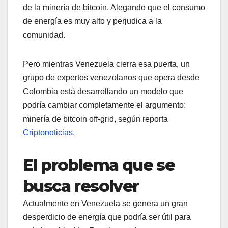
de la minería de bitcoin. Alegando que el consumo
de energía es muy alto y perjudica a la
comunidad.
Pero mientras Venezuela cierra esa puerta, un
grupo de expertos venezolanos que opera desde
Colombia está desarrollando un modelo que
podría cambiar completamente el argumento:
minería de bitcoin off-grid, según reporta
Criptonoticias.
El problema que se
busca resolver
Actualmente en Venezuela se genera un gran
desperdicio de energía que podría ser útil para