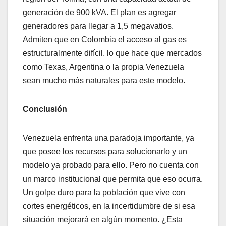
generación de 900 kVA. El plan es agregar
generadores para llegar a 1,5 megavatios.
Admiten que en Colombia el acceso al gas es
estructuralmente difícil, lo que hace que mercados
como Texas, Argentina o la propia Venezuela
sean mucho más naturales para este modelo.
Conclusión
Venezuela enfrenta una paradoja importante, ya
que posee los recursos para solucionarlo y un
modelo ya probado para ello. Pero no cuenta con
un marco institucional que permita que eso ocurra.
Un golpe duro para la población que vive con
cortes energéticos, en la incertidumbre de si esa
situación mejorará en algún momento. ¿Esta