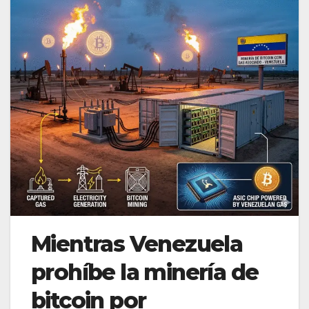
Mientras Venezuela
prohíbe la minería de
bitcoin por