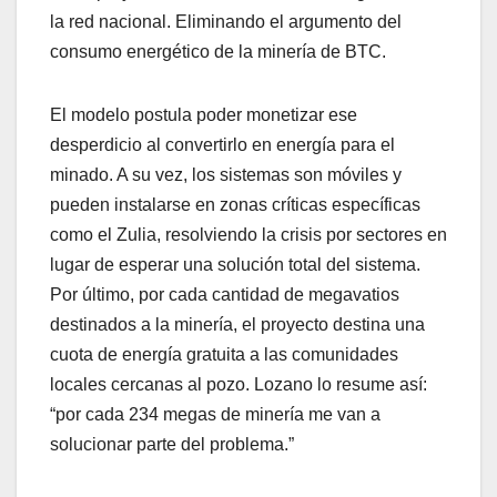
la red nacional. Eliminando el argumento del
consumo energético de la minería de BTC.
El modelo postula poder monetizar ese
desperdicio al convertirlo en energía para el
minado. A su vez, los sistemas son móviles y
pueden instalarse en zonas críticas específicas
como el Zulia, resolviendo la crisis por sectores en
lugar de esperar una solución total del sistema.
Por último, por cada cantidad de megavatios
destinados a la minería, el proyecto destina una
cuota de energía gratuita a las comunidades
locales cercanas al pozo. Lozano lo resume así:
“por cada 234 megas de minería me van a
solucionar parte del problema.”