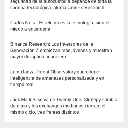
seguridad de la autocustodia depende de toda la
cadena tecnológica, afirma CoinEx Research
Carlos Neira: El reto no es la tecnología, sino el
miedo a entenderla
Binance Research: Los inversores de la
Generación Z empiezan más jóvenes y muestran
mayor disciplina financiera
Lumu lanza Threat Observatory que ofrece
inteligencia de amenazas personalizada y en
tiempo real
Jack Mallers se va de Twenty One, Strategy cambia
de ritmo y los exchanges medianos cierran: el
mismo ciclo, tres frentes distintos