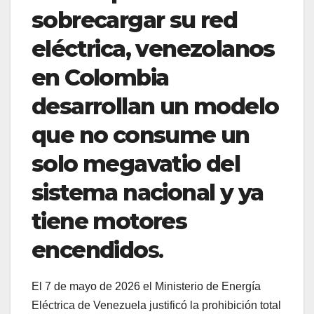
sobrecargar su red
eléctrica, venezolanos
en Colombia
desarrollan un modelo
que no consume un
solo megavatio del
sistema nacional y ya
tiene motores
encendido
s.
El 7 de mayo de 2026 el Ministerio de Energía
Eléctrica de Venezuela justificó la prohibición total