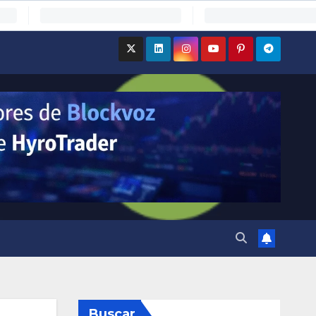
Buscar