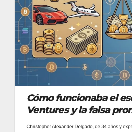
Cómo funcionaba el es
Ventures y la falsa pro
Christopher Alexander Delgado, de 34 años y exp