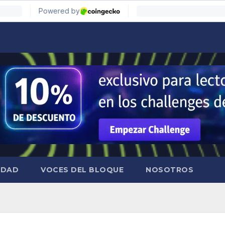
IDAD
VOCES DEL BLOQUE
NOSOTROS