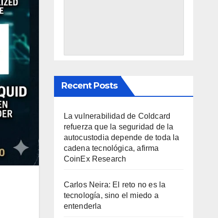
Recent Posts
La vulnerabilidad de Coldcard
refuerza que la seguridad de la
autocustodia depende de toda la
cadena tecnológica, afirma
CoinEx Research
Carlos Neira: El reto no es la
tecnología, sino el miedo a
entenderla