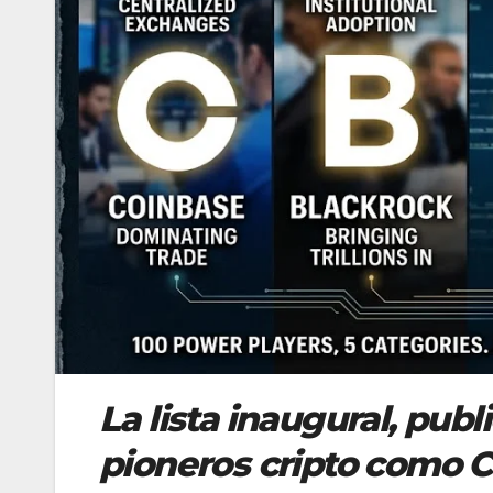
La lista inaugural, publ
pioneros cripto como 