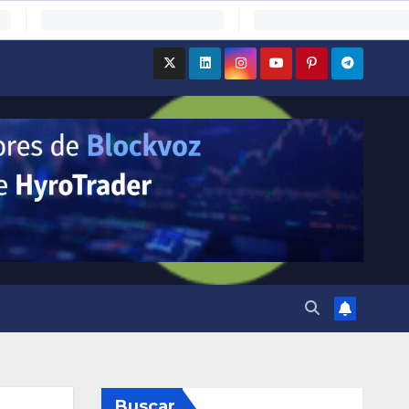
Buscar