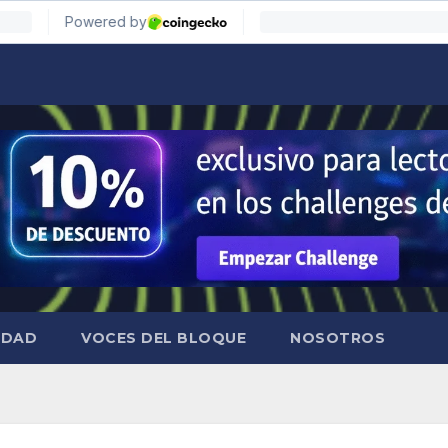
IDAD
VOCES DEL BLOQUE
NOSOTROS