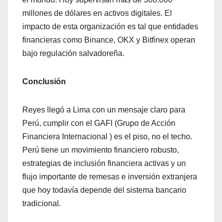
millones de dólares en activos digitales. El
impacto de esta organización es tal que entidades
financieras como Binance, OKX y Bitfinex operan
bajo regulación salvadoreña.
Conclusión
Reyes llegó a Lima con un mensaje claro para
Perú, cumplir con el GAFI (Grupo de Acción
Financiera Internacional ) es el piso, no el techo.
Perú tiene un movimiento financiero robusto,
estrategias de inclusión financiera activas y un
flujo importante de remesas e inversión extranjera
que hoy todavía depende del sistema bancario
tradicional.