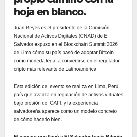
hoja en blanco.
Juan Reyes es el presidente de la Comisión
Nacional de Activos Digitales (CNAD) de El
Salvador expuso en el Blockchain Summit 2026
de Lima cómo su país pasó de adoptar Bitcoin
como moneda legal a convertirse en el regulador
cripto más relevante de Latinoamérica.
Esta edición del evento se realiza en Lima, Perú,
país que avanza en regulación de activos virtuales
bajo presión del GAFI, y la experiencia
salvadoreña aparece como un modelo concreto
de cómo hacerlo bien.
El camino que llevó a El Salvador hacia Bitcoin