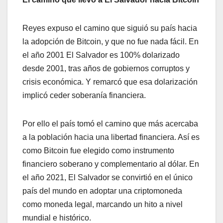
Reyes expuso el camino que siguió su país hacia
la adopción de Bitcoin, y que no fue nada fácil. En
el año 2001 El Salvador es 100% dolarizado
desde 2001, tras años de gobiernos corruptos y
crisis económica. Y remarcó que esa dolarización
implicó ceder soberanía financiera.
Por ello el país tomó el camino que más acercaba
a la población hacia una libertad financiera. Así es
como Bitcoin fue elegido como instrumento
financiero soberano y complementario al dólar. En
el año 2021, El Salvador se convirtió en el único
país del mundo en adoptar una criptomoneda
como moneda legal, marcando un hito a nivel
mundial e histórico.