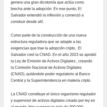
genera una gran dicotomía que actúa como
brecha ante la adopción. En ese punto, El
Salvador entendió la inflexión y comenzó a
construir desde allí.
Como parte de la construcción de una nueva
estructura reguladora que se adapte a las
exigencias que trae la adopción cripto, El
Salvador creó la CNAD. En el año 2023 se aprobó
la Ley de Emisión de Activos Digitales , creando
la Comisión Nacional de Activos Digitales
(CNAD), quitándole poder regulatorio al Banco
Central y la Superintendencia en materia cripto.
La CNAD constituye el único organismo regulador
y supervisor de activos digitales creado por ley en
el mundo. Hoy supervisan más de 300.000