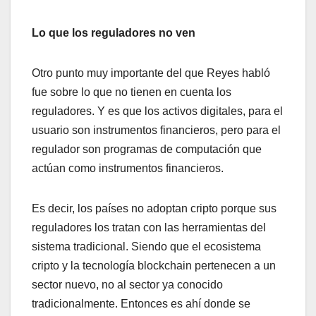
Lo que los reguladores no ven
Otro punto muy importante del que Reyes habló
fue sobre lo que no tienen en cuenta los
reguladores. Y es que los activos digitales, para el
usuario son instrumentos financieros, pero para el
regulador son programas de computación que
actúan como instrumentos financieros.
Es decir, los países no adoptan cripto porque sus
reguladores los tratan con las herramientas del
sistema tradicional. Siendo que el ecosistema
cripto y la tecnología blockchain pertenecen a un
sector nuevo, no al sector ya conocido
tradicionalmente. Entonces es ahí donde se