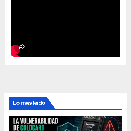
Lo más leído