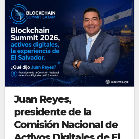
Juan Reyes,
presidente de la
Comisión Nacional de
Activos Digitales de El