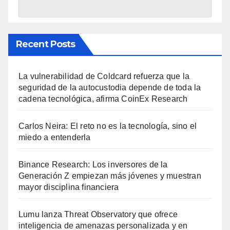
Recent Posts
La vulnerabilidad de Coldcard refuerza que la
seguridad de la autocustodia depende de toda la
cadena tecnológica, afirma CoinEx Research
Carlos Neira: El reto no es la tecnología, sino el
miedo a entenderla
Binance Research: Los inversores de la
Generación Z empiezan más jóvenes y muestran
mayor disciplina financiera
Lumu lanza Threat Observatory que ofrece
inteligencia de amenazas personalizada y en