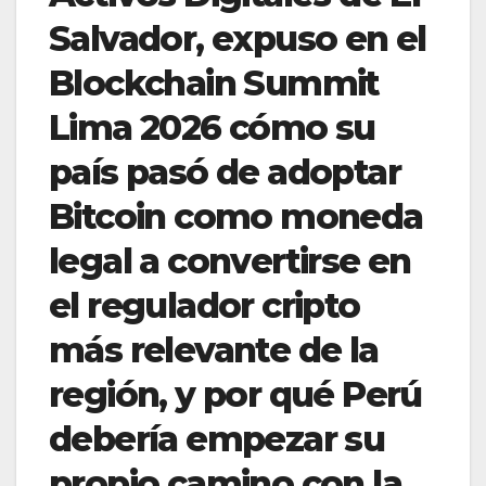
Salvador, expuso en el
Blockchain Summit
Lima 2026 cómo su
país pasó de adoptar
Bitcoin como moneda
legal a convertirse en
el regulador cripto
más relevante de la
región, y por qué Perú
debería empezar su
propio camino con la