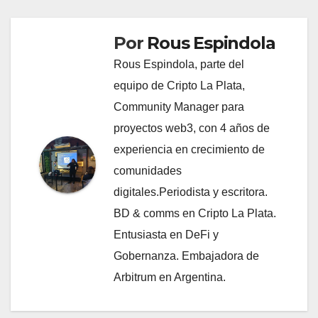
Por
Rous Espindola
Rous Espindola, parte del
equipo de Cripto La Plata,
Community Manager para
proyectos web3, con 4 años de
experiencia en crecimiento de
comunidades
digitales.Periodista y escritora.
BD & comms en Cripto La Plata.
Entusiasta en DeFi y
Gobernanza. Embajadora de
Arbitrum en Argentina.