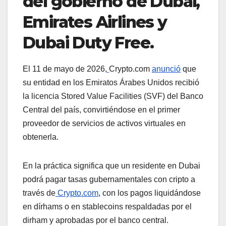
del gobierno de Dubai,
Emirates Airlines y
Dubai Duty Free.
El 11 de mayo de 2026,
Crypto.com
anunció
que
su entidad en los Emiratos Árabes Unidos recibió
la licencia Stored Value Facilities (SVF) del Banco
Central del país, convirtiéndose en el primer
proveedor de servicios de activos virtuales en
obtenerla.
En la práctica significa que un residente en Dubai
podrá pagar tasas gubernamentales con cripto a
través de
Crypto.com
, con los pagos liquidándose
en dírhams o en stablecoins respaldadas por el
dirham y aprobadas por el banco central.