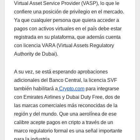
Virtual Asset Service Provider (VASP), lo que le
confiere una posición de privilegio en el mercado.
Ya que cualquier persona que quiera acceder a
pagos con activos virtuales en el país debe estar
registrada en su plataforma, que además cuenta
con licencia VARA (Virtual Assets Regulatory
Authority de Dubai).
A su vez, se está esperando aprobaciones
adicionales del Banco Central, la licencia SVF
también habilitará a
Crypto.com
para integrarse
con Emirates Airlines y Dubai Duty Free, dos de
las marcas comerciales más reconocidas de la
región y del mundo. Que una aerolínea de ese
calibre acepte pagos en cripto a través de un
marco regulatorio formal es una señal importante
para la industria.