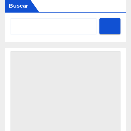
Buscar