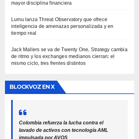
mayor disciplina financiera
Lumu lanza Threat Observatory que ofrece
inteligencia de amenazas personalizada y en
tiempo real
Jack Mallers se va de Twenty One, Strategy cambia
de ritmo y los exchanges medianos cierran: el
mismo ciclo, tres frentes distintos
BLOCKVOZ EN X
Colombia refuerza la lucha contra el
lavado de activos con tecnología AML
impulsada por AVOS