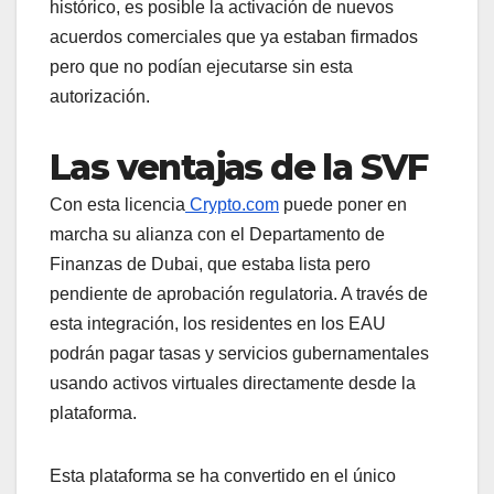
histórico, es posible la activación de nuevos
acuerdos comerciales que ya estaban firmados
pero que no podían ejecutarse sin esta
autorización.
Las ventajas de la SVF
Con esta licencia
Crypto.com
puede poner en
marcha su alianza con el Departamento de
Finanzas de Dubai, que estaba lista pero
pendiente de aprobación regulatoria. A través de
esta integración, los residentes en los EAU
podrán pagar tasas y servicios gubernamentales
usando activos virtuales directamente desde la
plataforma.
Esta plataforma se ha convertido en el único