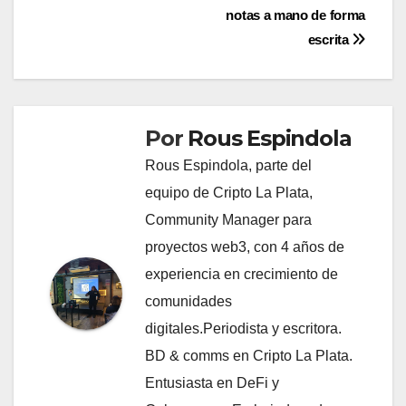
entradas
notas a mano de forma
escrita
Por
Rous Espindola
Rous Espindola, parte del
equipo de Cripto La Plata,
Community Manager para
proyectos web3, con 4 años de
experiencia en crecimiento de
comunidades
digitales.Periodista y escritora.
BD & comms en Cripto La Plata.
Entusiasta en DeFi y