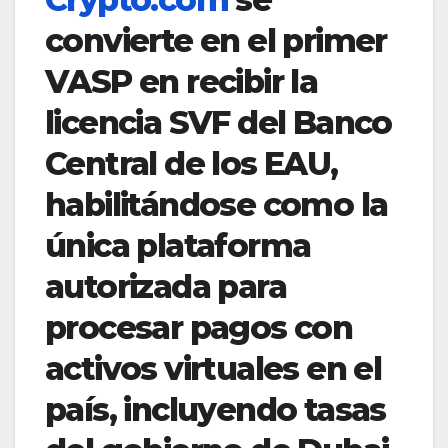
convierte en el primer
VASP en recibir la
licencia SVF del Banco
Central de los EAU,
habilitándose como la
única plataforma
autorizada para
procesar pagos con
activos virtuales en el
país, incluyendo tasas