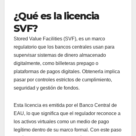
¿Qué es la licencia
SVF?
Stored Value Facilities (SVF), es un marco
regulatorio que los bancos centrales usan para
supervisar sistemas de dinero almacenado
digitalmente, como billeteras prepago o
plataformas de pagos digitales. Obtenerla implica
pasar por controles estrictos de cumplimiento,
seguridad y gestión de fondos.
Esta licencia es emitida por el Banco Central de
EAU, lo que significa que el regulador reconoce a
los activos virtuales como un medio de pago
legítimo dentro de su marco formal. Con este paso