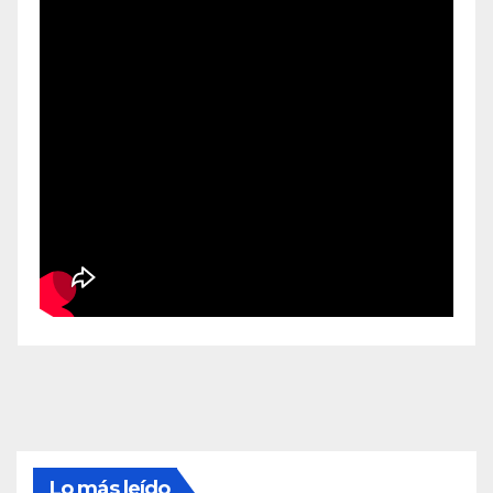
Lo más leído