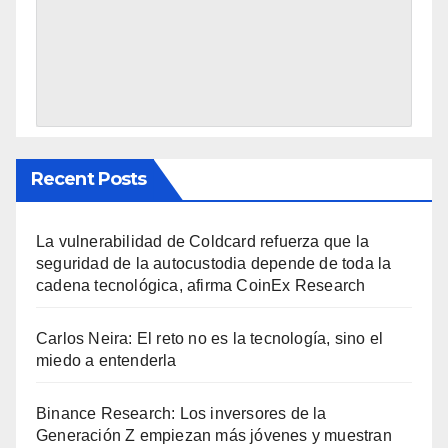
Recent Posts
La vulnerabilidad de Coldcard refuerza que la
seguridad de la autocustodia depende de toda la
cadena tecnológica, afirma CoinEx Research
Carlos Neira: El reto no es la tecnología, sino el
miedo a entenderla
Binance Research: Los inversores de la
Generación Z empiezan más jóvenes y muestran