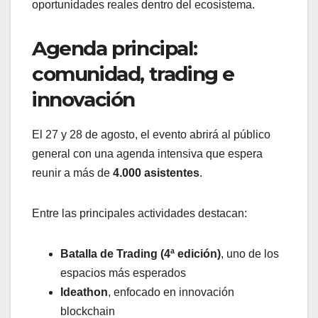
oportunidades reales dentro del ecosistema.
Agenda principal:
comunidad, trading e
innovación
El 27 y 28 de agosto, el evento abrirá al público
general con una agenda intensiva que espera
reunir a más de
4.000 asistentes
.
Entre las principales actividades destacan:
Batalla de Trading (4ª edición)
, uno de los
espacios más esperados
Ideathon
, enfocado en innovación
blockchain