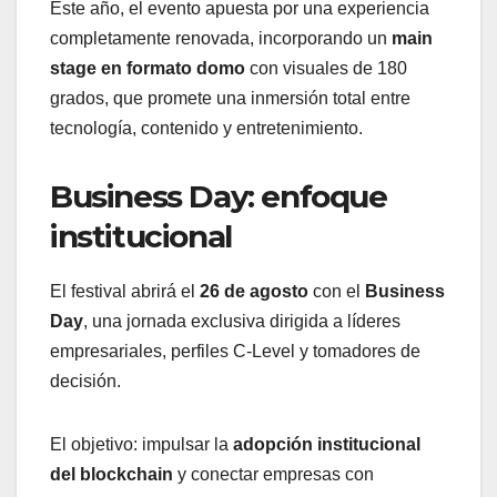
Este año, el evento apuesta por una experiencia
completamente renovada, incorporando un
main
stage en formato domo
con visuales de 180
grados, que promete una inmersión total entre
tecnología, contenido y entretenimiento.
Business Day: enfoque
institucional
El festival abrirá el
26 de agosto
con el
Business
Day
, una jornada exclusiva dirigida a líderes
empresariales, perfiles C-Level y tomadores de
decisión.
El objetivo: impulsar la
adopción institucional
del blockchain
y conectar empresas con