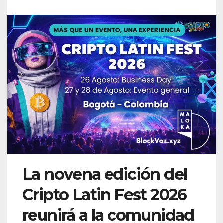
La novena edición del
Cripto Latin Fest 2026
reunirá a la comunidad