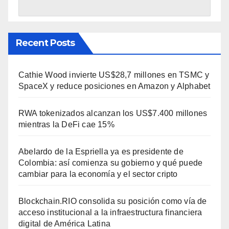
Recent Posts
Cathie Wood invierte US$28,7 millones en TSMC y
SpaceX y reduce posiciones en Amazon y Alphabet
RWA tokenizados alcanzan los US$7.400 millones
mientras la DeFi cae 15%
Abelardo de la Espriella ya es presidente de
Colombia: así comienza su gobierno y qué puede
cambiar para la economía y el sector cripto
Blockchain.RIO consolida su posición como vía de
acceso institucional a la infraestructura financiera
digital de América Latina