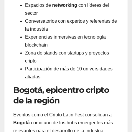
Espacios de
networking
con líderes del
sector
Conversatorios con expertos y referentes de
la industria
Experiencias inmersivas en tecnología
blockchain
Zona de stands con startups y proyectos
cripto
Participación de más de 10 universidades
aliadas
Bogotá, epicentro cripto
de la región
Eventos como el Cripto Latin Fest consolidan a
Bogotá
como uno de los hubs emergentes más
relevantes para el desarrollo de la industria