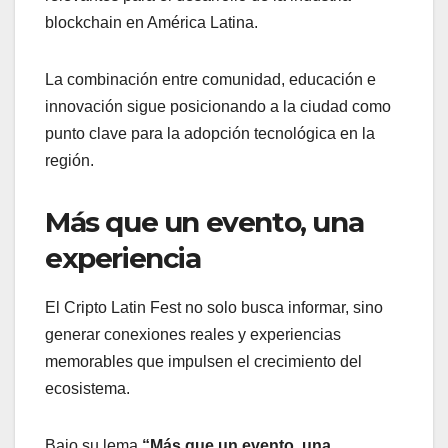
blockchain en América Latina.
La combinación entre comunidad, educación e
innovación sigue posicionando a la ciudad como
punto clave para la adopción tecnológica en la
región.
Más que un evento, una
experiencia
El Cripto Latin Fest no solo busca informar, sino
generar conexiones reales y experiencias
memorables que impulsen el crecimiento del
ecosistema.
Bajo su lema
“Más que un evento, una