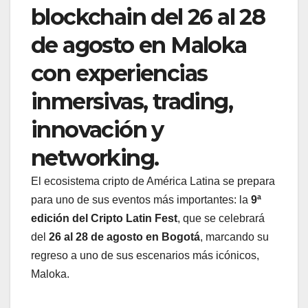
blockchain del 26 al 28
de agosto en Maloka
con experiencias
inmersivas, trading,
innovación y
networking.
El ecosistema cripto de América Latina se prepara
para uno de sus eventos más importantes: la
9ª
edición del Cripto Latin Fest
, que se celebrará
del
26 al 28 de agosto en Bogotá
, marcando su
regreso a uno de sus escenarios más icónicos,
Maloka.