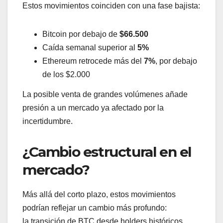
Estos movimientos coinciden con una fase bajista:
Bitcoin por debajo de
$66.500
Caída semanal superior al
5%
Ethereum retrocede más del
7%
, por debajo
de los $2.000
La posible venta de grandes volúmenes añade
presión a un mercado ya afectado por la
incertidumbre.
¿Cambio estructural en el
mercado?
Más allá del corto plazo, estos movimientos
podrían reflejar un cambio más profundo:
la transición de BTC desde holders históricos