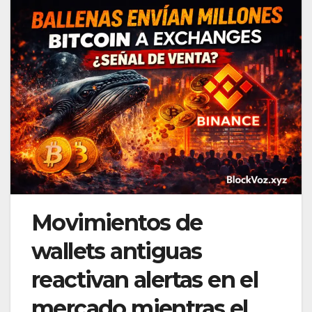
Movimientos de
wallets antiguas
reactivan alertas en el
mercado mientras el