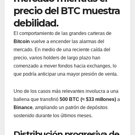
precio del BTC muestra
debilidad.
El comportamiento de las grandes carteras de
Bitcoin
vuelve a encender las alarmas del
mercado. En medio de una reciente caída del
precio, varios holders de largo plazo han
comenzado a mover fondos hacia exchanges, lo
que podría anticipar una mayor presión de venta.
Uno de los casos más relevantes involucra a una
ballena que transfirió
500 BTC (≈ $33 millones)
a
Binance
, ampliando un patrón de depósitos
sostenido durante los últimos meses.
Distribución progresiva de