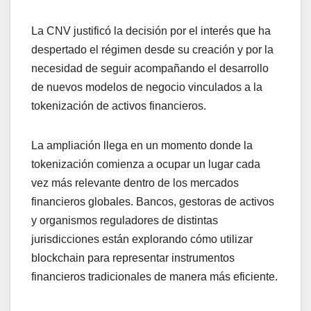
La CNV justificó la decisión por el interés que ha
despertado el régimen desde su creación y por la
necesidad de seguir acompañando el desarrollo
de nuevos modelos de negocio vinculados a la
tokenización de activos financieros.
La ampliación llega en un momento donde la
tokenización comienza a ocupar un lugar cada
vez más relevante dentro de los mercados
financieros globales. Bancos, gestoras de activos
y organismos reguladores de distintas
jurisdicciones están explorando cómo utilizar
blockchain para representar instrumentos
financieros tradicionales de manera más eficiente.