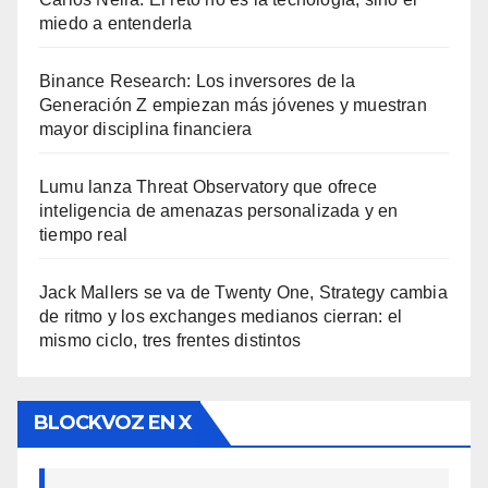
miedo a entenderla
Binance Research: Los inversores de la
Generación Z empiezan más jóvenes y muestran
mayor disciplina financiera
Lumu lanza Threat Observatory que ofrece
inteligencia de amenazas personalizada y en
tiempo real
Jack Mallers se va de Twenty One, Strategy cambia
de ritmo y los exchanges medianos cierran: el
mismo ciclo, tres frentes distintos
BLOCKVOZ EN X