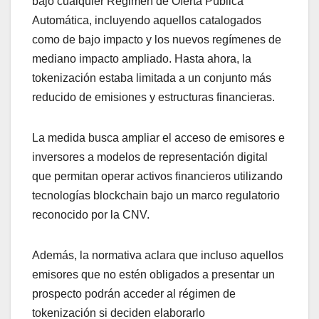
bajo cualquier Régimen de Oferta Pública
Automática, incluyendo aquellos catalogados
como de bajo impacto y los nuevos regímenes de
mediano impacto ampliado. Hasta ahora, la
tokenización estaba limitada a un conjunto más
reducido de emisiones y estructuras financieras.
La medida busca ampliar el acceso de emisores e
inversores a modelos de representación digital
que permitan operar activos financieros utilizando
tecnologías blockchain bajo un marco regulatorio
reconocido por la CNV.
Además, la normativa aclara que incluso aquellos
emisores que no estén obligados a presentar un
prospecto podrán acceder al régimen de
tokenización si deciden elaborarlo