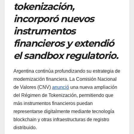
tokenización,
incorporó nuevos
instrumentos
financieros y extendió
el sandbox regulatorio.
Argentina continúa profundizando su estrategia de
modernización financiera. La Comisión Nacional
de Valores (CNV)
anunció
una nueva ampliación
del Régimen de Tokenización, permitiendo que
más instrumentos financieros puedan
representarse digitalmente mediante tecnología
blockchain y otras infraestructuras de registro
distribuido.