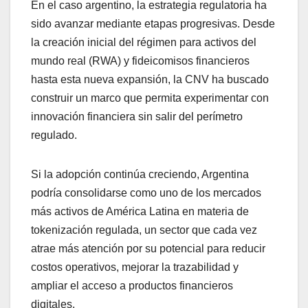
En el caso argentino, la estrategia regulatoria ha
sido avanzar mediante etapas progresivas. Desde
la creación inicial del régimen para activos del
mundo real (RWA) y fideicomisos financieros
hasta esta nueva expansión, la CNV ha buscado
construir un marco que permita experimentar con
innovación financiera sin salir del perímetro
regulado.
Si la adopción continúa creciendo, Argentina
podría consolidarse como uno de los mercados
más activos de América Latina en materia de
tokenización regulada, un sector que cada vez
atrae más atención por su potencial para reducir
costos operativos, mejorar la trazabilidad y
ampliar el acceso a productos financieros
digitales.