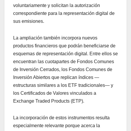
voluntariamente y solicitan la autorización
correspondiente para la representación digital de
sus emisiones.
La ampliación también incorpora nuevos
productos financieros que podrán beneficiarse de
esquemas de representación digital. Entre ellos se
encuentran las cuotapartes de Fondos Comunes
de Inversión Cerrados, los Fondos Comunes de
Inversión Abiertos que replican índices —
estructuras similares a los ETF tradicionales— y
los Certificados de Valores vinculados a
Exchange Traded Products (ETP).
La incorporación de estos instrumentos resulta
especialmente relevante porque acerca la