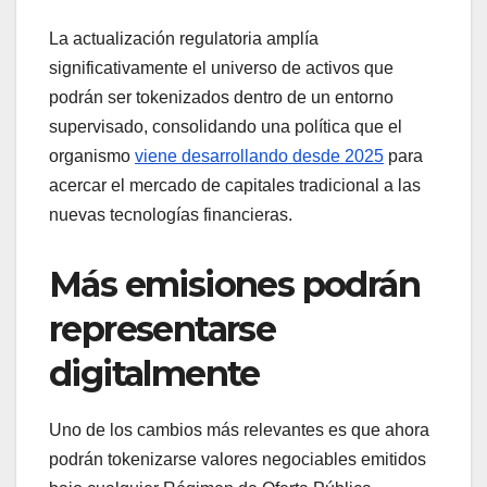
La actualización regulatoria amplía
significativamente el universo de activos que
podrán ser tokenizados dentro de un entorno
supervisado, consolidando una política que el
organismo
viene desarrollando desde 2025
para
acercar el mercado de capitales tradicional a las
nuevas tecnologías financieras.
Más emisiones podrán
representarse
digitalmente
Uno de los cambios más relevantes es que ahora
podrán tokenizarse valores negociables emitidos