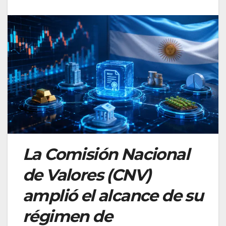
La Comisión Nacional
de Valores (CNV)
amplió el alcance de su
régimen de