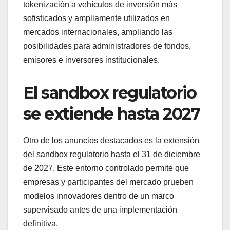
tokenización a vehículos de inversión más
sofisticados y ampliamente utilizados en
mercados internacionales, ampliando las
posibilidades para administradores de fondos,
emisores e inversores institucionales.
El sandbox regulatorio
se extiende hasta 2027
Otro de los anuncios destacados es la extensión
del sandbox regulatorio hasta el 31 de diciembre
de 2027. Este entorno controlado permite que
empresas y participantes del mercado prueben
modelos innovadores dentro de un marco
supervisado antes de una implementación
definitiva.