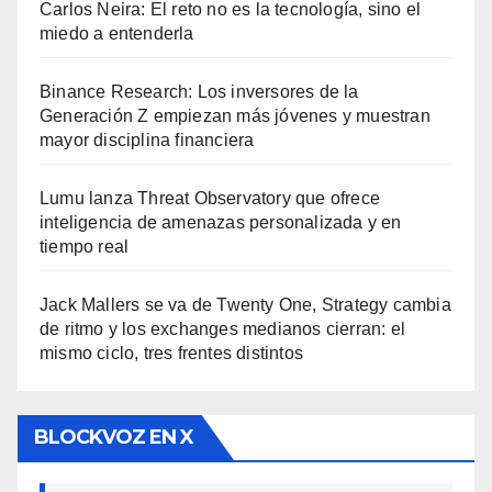
Carlos Neira: El reto no es la tecnología, sino el
miedo a entenderla
Binance Research: Los inversores de la
Generación Z empiezan más jóvenes y muestran
mayor disciplina financiera
Lumu lanza Threat Observatory que ofrece
inteligencia de amenazas personalizada y en
tiempo real
Jack Mallers se va de Twenty One, Strategy cambia
de ritmo y los exchanges medianos cierran: el
mismo ciclo, tres frentes distintos
BLOCKVOZ EN X