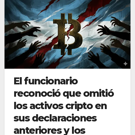
El funcionario
reconoció que omitió
los activos cripto en
sus declaraciones
anteriores y los