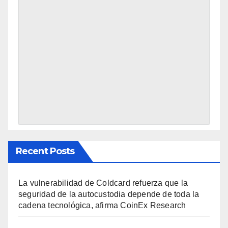
Recent Posts
La vulnerabilidad de Coldcard refuerza que la
seguridad de la autocustodia depende de toda la
cadena tecnológica, afirma CoinEx Research