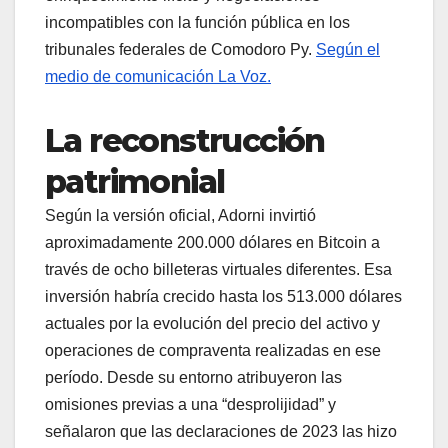
incompatibles con la función pública en los
tribunales federales de Comodoro Py.
Según el
medio de comunicación La Voz.
La reconstrucción
patrimonial
Según la versión oficial, Adorni invirtió
aproximadamente 200.000 dólares en Bitcoin a
través de ocho billeteras virtuales diferentes. Esa
inversión habría crecido hasta los 513.000 dólares
actuales por la evolución del precio del activo y
operaciones de compraventa realizadas en ese
período. Desde su entorno atribuyeron las
omisiones previas a una “desprolijidad” y
señalaron que las declaraciones de 2023 las hizo