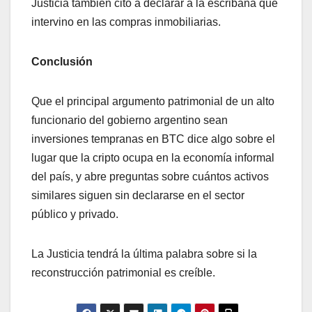
Justicia también citó a declarar a la escribana que
intervino en las compras inmobiliarias.
Conclusión
Que el principal argumento patrimonial de un alto
funcionario del gobierno argentino sean
inversiones tempranas en BTC dice algo sobre el
lugar que la cripto ocupa en la economía informal
del país, y abre preguntas sobre cuántos activos
similares siguen sin declararse en el sector
público y privado.
La Justicia tendrá la última palabra sobre si la
reconstrucción patrimonial es creíble.