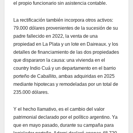
el propio funcionario sin asistencia contable.
La rectificación también incorpora otros activos:
79.000 dólares provenientes de la sucesión de su
padre fallecido en 2022, la venta de una
propiedad en La Plata y un lote en Daireaux. y los
detalles de financiamiento de las dos propiedades
que dispararon la causa: una vivienda en el
country Indio Cuá y un departamento en el barrio
porteño de Caballito, ambas adquiridas en 2025
mediante hipotecas y remodeladas por un total de
235.000 dólares.
Y el hecho llamativo, es el cambio del valor
patrimonial declarado por el político argentino. Ya
que en mayo pasado, durante su campaña para