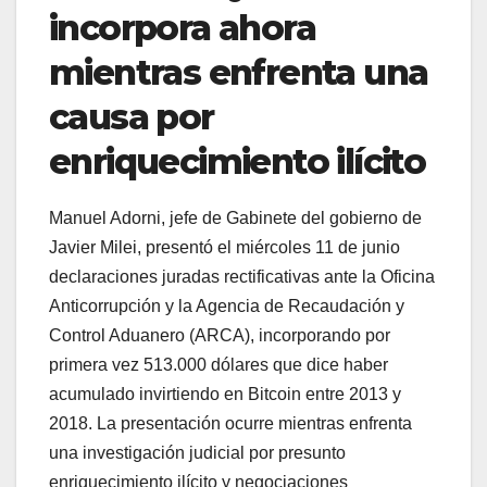
incorpora ahora
mientras enfrenta una
causa por
enriquecimiento ilícito
Manuel Adorni, jefe de Gabinete del gobierno de
Javier Milei, presentó el miércoles 11 de junio
declaraciones juradas rectificativas ante la Oficina
Anticorrupción y la Agencia de Recaudación y
Control Aduanero (ARCA), incorporando por
primera vez 513.000 dólares que dice haber
acumulado invirtiendo en Bitcoin entre 2013 y
2018. La presentación ocurre mientras enfrenta
una investigación judicial por presunto
enriquecimiento ilícito y negociaciones