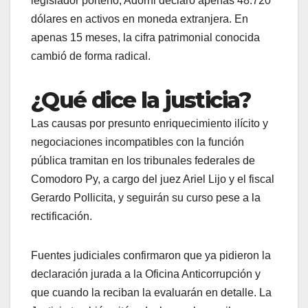
legislador porteño, Adorni declaró apenas 48.720
dólares en activos en moneda extranjera. En
apenas 15 meses, la cifra patrimonial conocida
cambió de forma radical.
¿Qué dice la justicia?
Las causas por presunto enriquecimiento ilícito y
negociaciones incompatibles con la función
pública tramitan en los tribunales federales de
Comodoro Py, a cargo del juez Ariel Lijo y el fiscal
Gerardo Pollicita, y seguirán su curso pese a la
rectificación.
Fuentes judiciales confirmaron que ya pidieron la
declaración jurada a la Oficina Anticorrupción y
que cuando la reciban la evaluarán en detalle. La