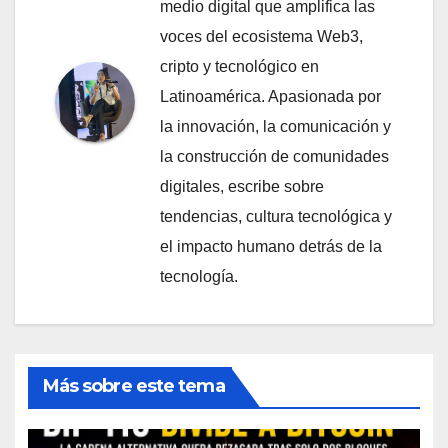
medio digital que amplifica las
voces del ecosistema Web3,
cripto y tecnológico en
Latinoamérica. Apasionada por
la innovación, la comunicación y
la construcción de comunidades
digitales, escribe sobre
tendencias, cultura tecnológica y
el impacto humano detrás de la
tecnología.
Más sobre este tema