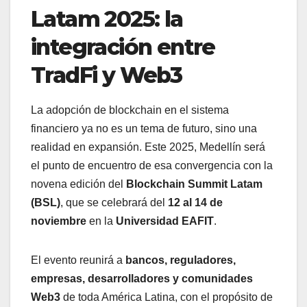
Latam 2025: la
integración entre
TradFi y Web3
La adopción de blockchain en el sistema
financiero ya no es un tema de futuro, sino una
realidad en expansión. Este 2025, Medellín será
el punto de encuentro de esa convergencia con la
novena edición del
Blockchain Summit Latam
(BSL)
, que se celebrará del
12 al 14 de
noviembre
en la
Universidad EAFIT
.
El evento reunirá a
bancos, reguladores,
empresas, desarrolladores y comunidades
Web3
de toda América Latina, con el propósito de