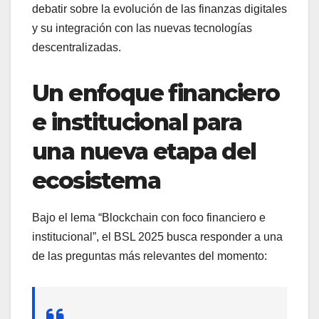
debatir sobre la evolución de las finanzas digitales
y su integración con las nuevas tecnologías
descentralizadas.
Un enfoque financiero
e institucional para
una nueva etapa del
ecosistema
Bajo el lema “Blockchain con foco financiero e
institucional”, el BSL 2025 busca responder a una
de las preguntas más relevantes del momento: