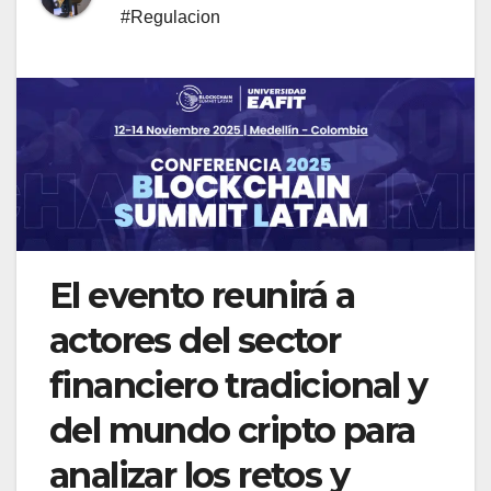
#Regulacion
El evento reunirá a
actores del sector
financiero tradicional y
del mundo cripto para
analizar los retos y