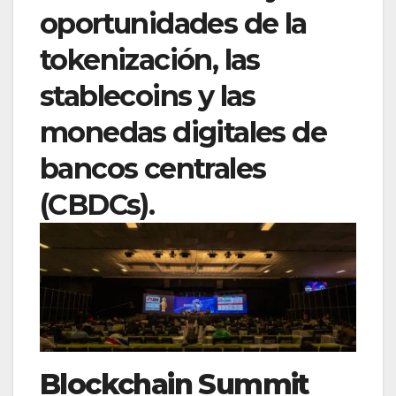
oportunidades de la
tokenización, las
stablecoins y las
monedas digitales de
bancos centrales
(CBDCs).
Blockchain Summit