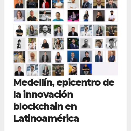
BSL 2025
BSL 2025
Medellín, epicentro de
la innovación
blockchain en
Latinoamérica