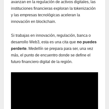
avanzan en la regulación de activos digitales, las
instituciones financieras exploran la tokenización
y las empresas tecnológicas aceleran la
innovación en blockchain.
Si trabajas en innovación, regulación, banca o
desarrollo Web3, esta es una cita que
no puedes
perderte
. Medellín se prepara para ser, una vez
más, el punto de encuentro donde se define el
futuro financiero digital de la región.