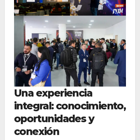
Una experiencia
integral: conocimiento,
oportunidades y
conexión