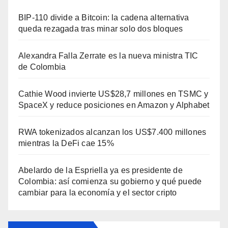
BIP-110 divide a Bitcoin: la cadena alternativa
queda rezagada tras minar solo dos bloques
Alexandra Falla Zerrate es la nueva ministra TIC
de Colombia
Cathie Wood invierte US$28,7 millones en TSMC y
SpaceX y reduce posiciones en Amazon y Alphabet
RWA tokenizados alcanzan los US$7.400 millones
mientras la DeFi cae 15%
Abelardo de la Espriella ya es presidente de
Colombia: así comienza su gobierno y qué puede
cambiar para la economía y el sector cripto