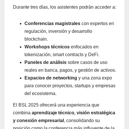
Durante tres días, los asistentes podrán acceder a:
Conferencias magistrales
con expertos en
regulación, inversión y desarrollo
blockchain.
Workshops técnicos
enfocados en
tokenización, smart contracts y DeFi.
Paneles de análisis
sobre casos de uso
reales en banca, pagos, y gestión de activos.
Espacios de networking
y una zona expo
para conocer proyectos, startups y empresas
del ecosistema.
El BSL 2025 ofrecerá una experiencia que
combina
aprendizaje técnico, visión estratégica
y conexión empresarial
, consolidando su
posición como la conferencia más influyente de la