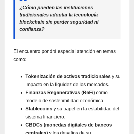
¿Cómo pueden las instituciones
tradicionales adoptar la tecnología
blockchain sin perder seguridad ni
confianza?
El encuentro pondrá especial atención en temas
como:
Tokenización de activos tradicionales
y su
impacto en la liquidez de los mercados.
Finanzas Regenerativas (ReFi)
como
modelo de sostenibilidad económica.
Stablecoins
y su papel en la estabilidad del
sistema financiero.
CBDCs (monedas digitales de bancos
centrales)
y los desafíos de su