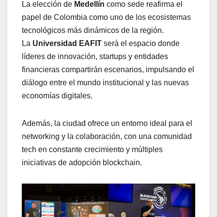
La elección de
Medellín
como sede reafirma el
papel de Colombia como uno de los ecosistemas
tecnológicos más dinámicos de la región.
La
Universidad EAFIT
será el espacio donde
líderes de innovación, startups y entidades
financieras compartirán escenarios, impulsando el
diálogo entre el mundo institucional y las nuevas
economías digitales.
Además, la ciudad ofrece un entorno ideal para el
networking y la colaboración, con una comunidad
tech en constante crecimiento y múltiples
iniciativas de adopción blockchain.