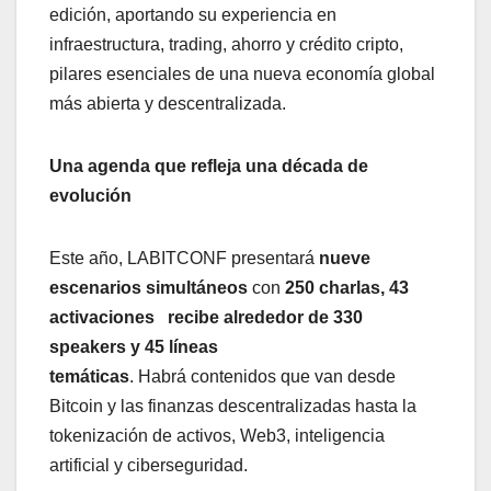
edición, aportando su experiencia en
infraestructura, trading, ahorro y crédito cripto,
pilares esenciales de una nueva economía global
más abierta y descentralizada.
Una agenda que refleja una década de
evolución
Este año, LABITCONF presentará
nueve
escenarios simultáneos
con
250 charlas, 43
activaciones
recibe alrededor de 330
speakers y 45 líneas
temáticas
.
Habrá
contenidos que van desde
Bitcoin y las finanzas descentralizadas hasta la
tokenización de activos, Web3, inteligencia
artificial y ciberseguridad.