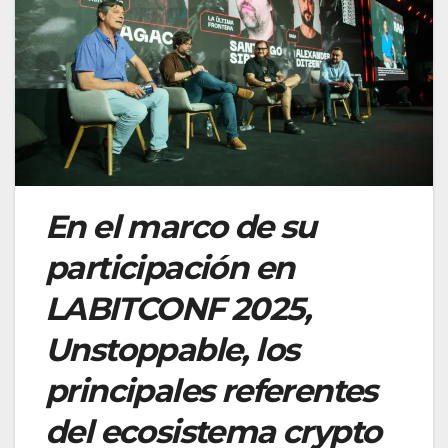
En el marco de su
participación en
LABITCONF 2025,
Unstoppable, los
principales referentes
del ecosistema crypto