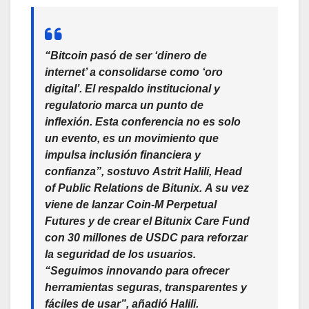
“Bitcoin pasó de ser ‘dinero de
internet’ a consolidarse como ‘oro
digital’. El respaldo institucional y
regulatorio marca un punto de
inflexión. Esta conferencia no es solo
un evento, es un movimiento que
impulsa inclusión financiera y
confianza”, sostuvo
Astrit Halili, Head
of Public Relations de Bitunix
. A su vez
viene de lanzar Coin-M Perpetual
Futures y de crear el Bitunix Care Fund
con 30 millones de USDC para reforzar
la seguridad de los usuarios.
“Seguimos innovando para ofrecer
herramientas seguras, transparentes y
fáciles de usar”, añadió Halili.