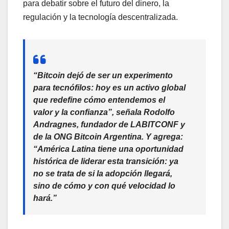
para debatir sobre el futuro del dinero, la
regulación y la tecnología descentralizada.
“Bitcoin dejó de ser un experimento
para tecnófilos: hoy es un activo global
que redefine cómo entendemos el
valor y la confianza”, señala
Rodolfo
Andragnes, fundador de LABITCONF y
de la ONG Bitcoin Argentina.
Y agrega:
“América Latina tiene una oportunidad
histórica de liderar esta transición: ya
no se trata de si la adopción llegará,
sino de cómo y con qué velocidad lo
hará.”