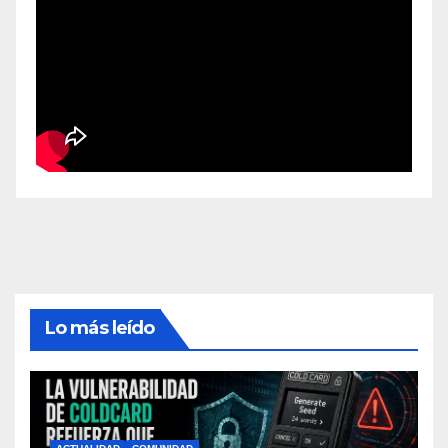
Lo más leído