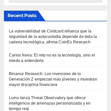
Recent Posts
La vulnerabilidad de Coldcard refuerza que la
seguridad de la autocustodia depende de toda la
cadena tecnológica, afirma CoinEx Research
Carlos Neira: El reto no es la tecnología, sino el
miedo a entenderla
Binance Research: Los inversores de la
Generación Z empiezan más jóvenes y muestran
mayor disciplina financiera
Lumu lanza Threat Observatory que ofrece
inteligencia de amenazas personalizada y en
tiempo real