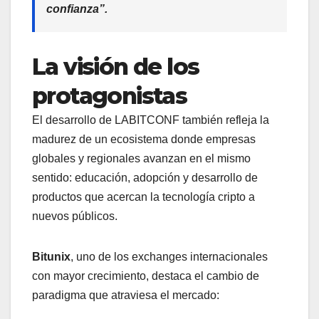
confianza”.
La visión de los
protagonistas
El desarrollo de LABITCONF también refleja la
madurez de un ecosistema donde empresas
globales y regionales avanzan en el mismo
sentido: educación, adopción y desarrollo de
productos que acercan la tecnología cripto a
nuevos públicos.
Bitunix
, uno de los exchanges internacionales
con mayor crecimiento, destaca el cambio de
paradigma que atraviesa el mercado: