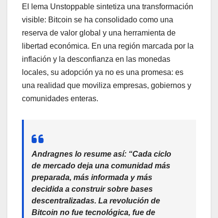
El lema Unstoppable sintetiza una transformación
visible: Bitcoin se ha consolidado como una
reserva de valor global y una herramienta de
libertad económica. En una región marcada por la
inflación y la desconfianza en las monedas
locales, su adopción ya no es una promesa: es
una realidad que moviliza empresas, gobiernos y
comunidades enteras.
Andragnes lo resume así: “Cada ciclo
de mercado deja una comunidad más
preparada, más informada y más
decidida a construir sobre bases
descentralizadas. La revolución de
Bitcoin no fue tecnológica, fue de