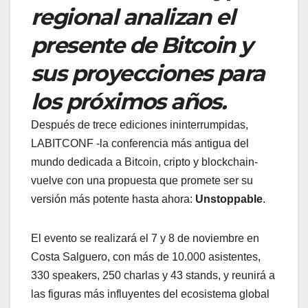
regional analizan el
presente de Bitcoin y
sus proyecciones para
los próximos años.
Después de trece ediciones ininterrumpidas,
LABITCONF -la conferencia más antigua del
mundo dedicada a Bitcoin, cripto y blockchain-
vuelve con una propuesta que promete ser su
versión más potente hasta ahora:
Unstoppable
.
El evento se realizará el 7 y 8 de noviembre en
Costa Salguero, con más de 10.000 asistentes,
330 speakers, 250 charlas y 43 stands, y reunirá a
las figuras más influyentes del ecosistema global