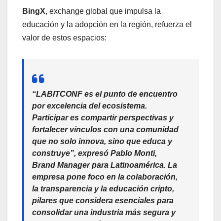
BingX
, exchange global que impulsa la
educación y la adopción en la región, refuerza el
valor de estos espacios:
“LABITCONF es el punto de encuentro
por excelencia del ecosistema.
Participar es compartir perspectivas y
fortalecer vínculos con una comunidad
que no solo innova, sino que educa y
construye”, expresó Pablo Monti,
Brand Manager para Latinoamérica. La
empresa pone foco en la colaboración,
la transparencia y la educación cripto,
pilares que considera esenciales para
consolidar una industria más segura y