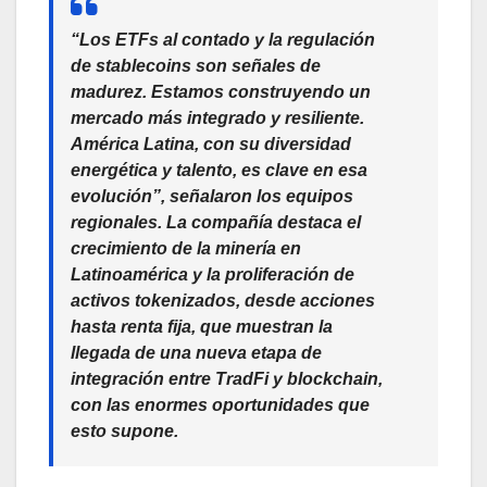
“Los ETFs al contado y la regulación
de stablecoins son señales de
madurez. Estamos construyendo un
mercado más integrado y resiliente.
América Latina, con su diversidad
energética y talento, es clave en esa
evolución”, señalaron los equipos
regionales. La compañía destaca el
crecimiento de la minería en
Latinoamérica y la proliferación de
activos tokenizados, desde acciones
hasta renta fija, que muestran la
llegada de una nueva etapa de
integración entre TradFi y blockchain,
con las enormes oportunidades que
esto supone.