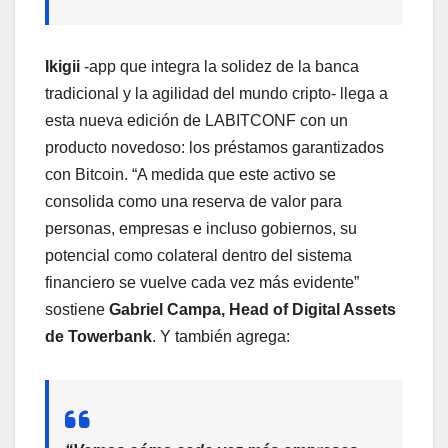
Ikigii
-app que integra la solidez de la banca
tradicional y la agilidad del mundo cripto- llega a
esta nueva edición de LABITCONF con un
producto novedoso: los préstamos garantizados
con Bitcoin. “A medida que este activo se
consolida como una reserva de valor para
personas, empresas e incluso gobiernos, su
potencial como colateral dentro del sistema
financiero se vuelve cada vez más evidente”
sostiene
Gabriel Campa, Head of Digital Assets
de Towerbank
. Y también agrega: