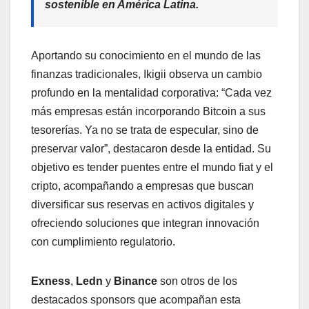
sostenible en América Latina.
Aportando su conocimiento en el mundo de las
finanzas tradicionales, Ikigii observa un cambio
profundo en la mentalidad corporativa: “Cada vez
más empresas están incorporando Bitcoin a sus
tesorerías. Ya no se trata de especular, sino de
preservar valor”, destacaron desde la entidad. Su
objetivo es tender puentes entre el mundo fiat y el
cripto, acompañando a empresas que buscan
diversificar sus reservas en activos digitales y
ofreciendo soluciones que integran innovación
con cumplimiento regulatorio.
Exness
,
Ledn
y
Binance
son otros de los
destacados sponsors que acompañan esta