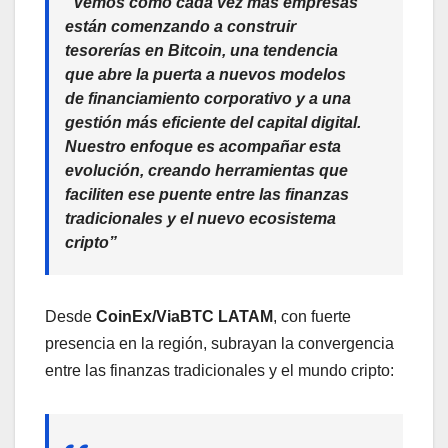
“Vemos cómo cada vez más empresas
están comenzando a construir
tesorerías en Bitcoin, una tendencia
que abre la puerta a nuevos modelos
de financiamiento corporativo y a una
gestión más eficiente del capital digital.
Nuestro enfoque es acompañar esta
evolución, creando herramientas que
faciliten ese puente entre las finanzas
tradicionales y el nuevo ecosistema
cripto”
Desde
CoinEx/ViaBTC LATAM
, con fuerte
presencia en la región, subrayan la convergencia
entre las finanzas tradicionales y el mundo cripto: