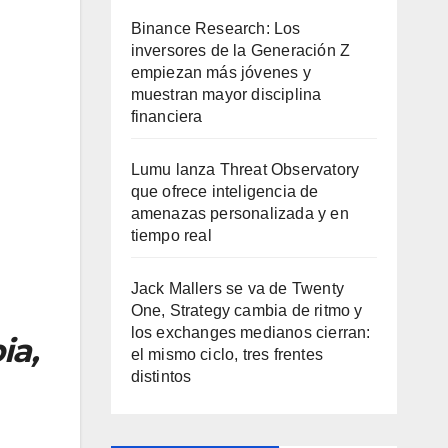
Binance Research: Los
inversores de la Generación Z
empiezan más jóvenes y
muestran mayor disciplina
financiera
Lumu lanza Threat Observatory
que ofrece inteligencia de
amenazas personalizada y en
tiempo real
Jack Mallers se va de Twenty
One, Strategy cambia de ritmo y
los exchanges medianos cierran:
ia,
el mismo ciclo, tres frentes
distintos