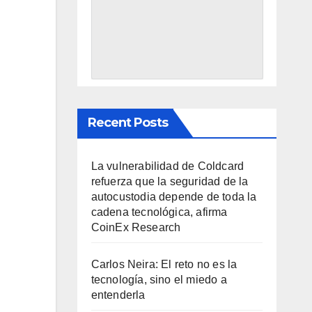
Recent Posts
La vulnerabilidad de Coldcard
refuerza que la seguridad de la
autocustodia depende de toda la
cadena tecnológica, afirma
CoinEx Research
Carlos Neira: El reto no es la
tecnología, sino el miedo a
entenderla