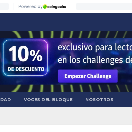
IDAD
VOCES DEL BLOQUE
NOSOTROS