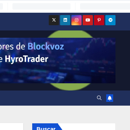
Buscar