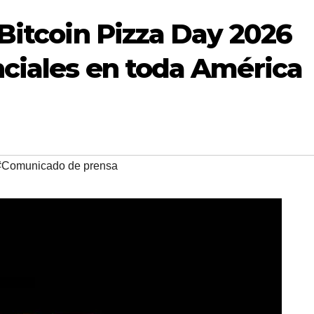
 Bitcoin Pizza Day 2026
ciales en toda América
#Comunicado de prensa