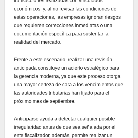
transacciones realizadas con vinculados
económicos, y, al no revisar las condiciones de
estas operaciones, las empresas ignoran riesgos
que requieren correcciones inmediatas o una
documentación específica para sustentar la
realidad del mercado.
Frente a este escenario, realizar una revisión
anticipada constituye un acierto estratégico para
la gerencia moderna, ya que este proceso otorga
una mayor certeza de cara a los vencimientos que
las autoridades tributarias han fijado para el
próximo mes de septiembre.
Anticiparse ayuda a detectar cualquier posible
irregularidad antes de que sea señalada por el
ente fiscalizador, además, permite realizar un