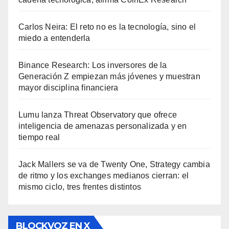
Carlos Neira: El reto no es la tecnología, sino el
miedo a entenderla
Binance Research: Los inversores de la
Generación Z empiezan más jóvenes y muestran
mayor disciplina financiera
Lumu lanza Threat Observatory que ofrece
inteligencia de amenazas personalizada y en
tiempo real
Jack Mallers se va de Twenty One, Strategy cambia
de ritmo y los exchanges medianos cierran: el
mismo ciclo, tres frentes distintos
BLOCKVOZ EN X