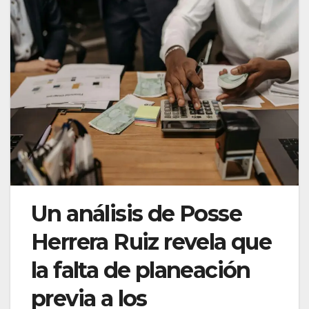
Un análisis de Posse
Herrera Ruiz revela que
la falta de planeación
previa a los