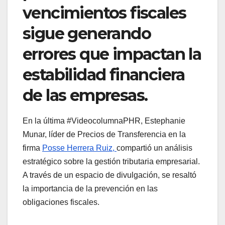
vencimientos fiscales
sigue generando
errores que impactan la
estabilidad financiera
de las empresas.
En la última #VideocolumnaPHR, Estephanie
Munar, líder de Precios de Transferencia en la
firma
Posse Herrera Ruiz,
compartió un análisis
estratégico sobre la gestión tributaria empresarial.
A través de un espacio de divulgación, se resaltó
la importancia de la prevención en las
obligaciones fiscales.