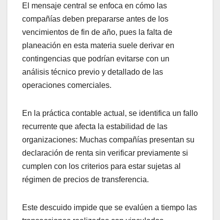
El mensaje central se enfoca en cómo las
compañías deben prepararse antes de los
vencimientos de fin de año, pues la falta de
planeación en esta materia suele derivar en
contingencias que podrían evitarse con un
análisis técnico previo y detallado de las
operaciones comerciales.
En la práctica contable actual, se identifica un fallo
recurrente que afecta la estabilidad de las
organizaciones: Muchas compañías presentan su
declaración de renta sin verificar previamente si
cumplen con los criterios para estar sujetas al
régimen de precios de transferencia.
Este descuido impide que se evalúen a tiempo las