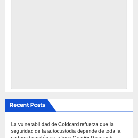
Recent Posts
La vulnerabilidad de Coldcard refuerza que la
seguridad de la autocustodia depende de toda la
cadena tecnológica, afirma CoinEx Research