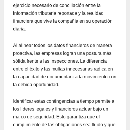
ejercicio necesario de conciliación entre la
información tributaria reportada y la realidad
financiera que vive la compañía en su operación
diaria.
Al alinear todos los datos financieros de manera
proactiva, las empresas logran una postura más
sólida frente a las inspecciones. La diferencia
entre el éxito y las multas innecesarias radica en
la capacidad de documentar cada movimiento con
la debida oportunidad.
Identificar estas contingencias a tiempo permite a
los líderes legales y financieros actuar bajo un
marco de seguridad. Esto garantiza que el
cumplimiento de las obligaciones sea fluido y que