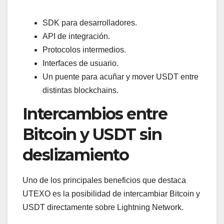
SDK para desarrolladores.
API de integración.
Protocolos intermedios.
Interfaces de usuario.
Un puente para acuñar y mover USDT entre
distintas blockchains.
Intercambios entre
Bitcoin y USDT sin
deslizamiento
Uno de los principales beneficios que destaca
UTEXO es la posibilidad de intercambiar Bitcoin y
USDT directamente sobre Lightning Network.