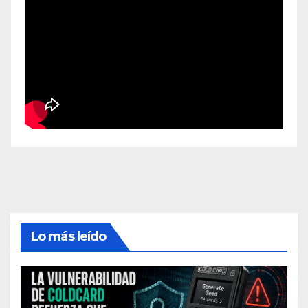
Lo más leído