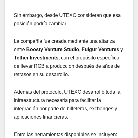
Sin embargo, desde UTEXO consideran que esa
posición podría cambiar.
La compañía fue creada mediante una alianza
entre
Boosty Venture Studio
,
Fulgur Ventures
y
Tether Investments
, con el propósito específico
de llevar RGB a producción después de años de
retrasos en su desarrollo.
Además del protocolo, UTEXO desarrolló toda la
infraestructura necesaria para facilitar la
integración por parte de billeteras, exchanges y
aplicaciones financieras.
Entre las herramientas disponibles se incluyen: