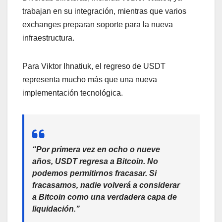
trabajan en su integración, mientras que varios
exchanges preparan soporte para la nueva
infraestructura.
Para Viktor Ihnatiuk, el regreso de USDT
representa mucho más que una nueva
implementación tecnológica.
“Por primera vez en ocho o nueve
años, USDT regresa a Bitcoin. No
podemos permitirnos fracasar. Si
fracasamos, nadie volverá a considerar
a Bitcoin como una verdadera capa de
liquidación.”