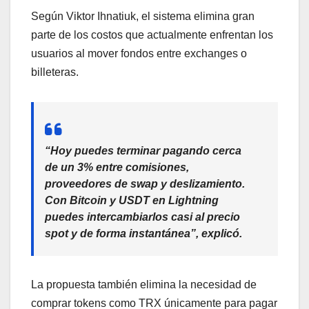
Según Viktor Ihnatiuk, el sistema elimina gran
parte de los costos que actualmente enfrentan los
usuarios al mover fondos entre exchanges o
billeteras.
“Hoy puedes terminar pagando cerca
de un 3% entre comisiones,
proveedores de swap y deslizamiento.
Con Bitcoin y USDT en Lightning
puedes intercambiarlos casi al precio
spot y de forma instantánea”, explicó.
La propuesta también elimina la necesidad de
comprar tokens como TRX únicamente para pagar