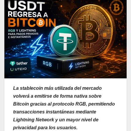
La stablecoin más utilizada del mercado
volverá a emitirse de forma nativa sobre
Bitcoin gracias al protocolo RGB, permitiendo
transacciones instantáneas mediante
Lightning Network y un mayor nivel de
privacidad para los usuarios.