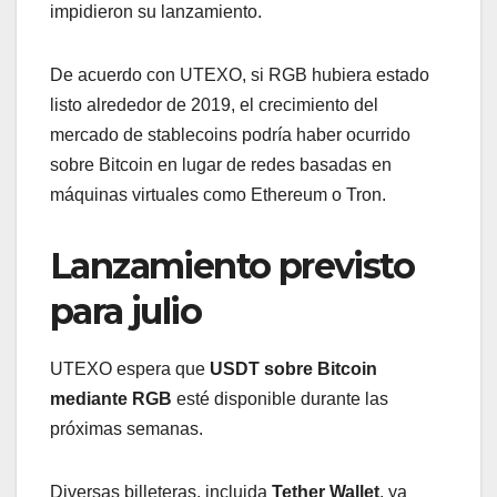
impidieron su lanzamiento.
De acuerdo con UTEXO, si RGB hubiera estado
listo alrededor de 2019, el crecimiento del
mercado de stablecoins podría haber ocurrido
sobre Bitcoin en lugar de redes basadas en
máquinas virtuales como Ethereum o Tron.
Lanzamiento previsto
para julio
UTEXO espera que
USDT sobre Bitcoin
mediante RGB
esté disponible durante las
próximas semanas.
Diversas billeteras, incluida
Tether Wallet
, ya