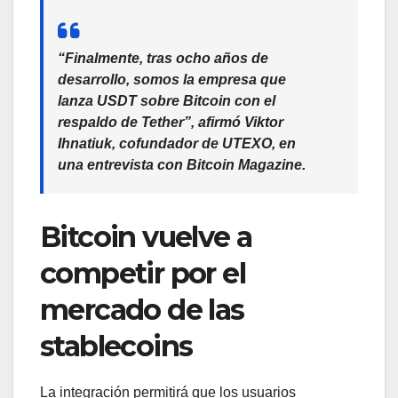
“Finalmente, tras ocho años de
desarrollo, somos la empresa que
lanza USDT sobre Bitcoin con el
respaldo de Tether”, afirmó Viktor
Ihnatiuk, cofundador de UTEXO, en
una entrevista con Bitcoin Magazine.
Bitcoin vuelve a
competir por el
mercado de las
stablecoins
La integración permitirá que los usuarios