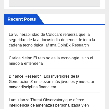
Recent Posts
La vulnerabilidad de Coldcard refuerza que la
seguridad de la autocustodia depende de toda la
cadena tecnológica, afirma CoinEx Research
Carlos Neira: El reto no es la tecnología, sino el
miedo a entenderla
Binance Research: Los inversores de la
Generación Z empiezan más jóvenes y muestran
mayor disciplina financiera
Lumu lanza Threat Observatory que ofrece
inteligencia de amenazas personalizada y en