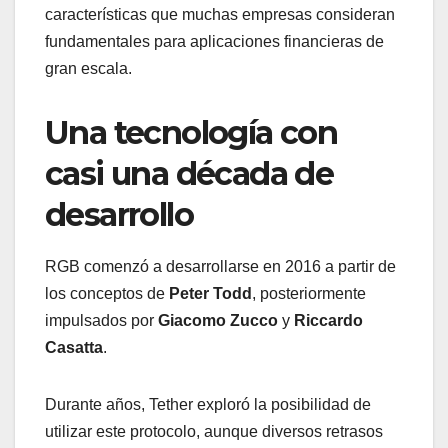
características que muchas empresas consideran
fundamentales para aplicaciones financieras de
gran escala.
Una tecnología con
casi una década de
desarrollo
RGB comenzó a desarrollarse en 2016 a partir de
los conceptos de
Peter Todd
, posteriormente
impulsados por
Giacomo Zucco
y
Riccardo
Casatta
.
Durante años, Tether exploró la posibilidad de
utilizar este protocolo, aunque diversos retrasos