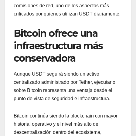
comisiones de red, uno de los aspectos más
criticados por quienes utilizan USDT diariamente.
Bitcoin ofrece una
infraestructura más
conservadora
Aunque USDT seguirá siendo un activo
centralizado administrado por Tether, ejecutarlo
sobre Bitcoin representa una ventaja desde el
punto de vista de seguridad e infraestructura.
Bitcoin continúa siendo la blockchain con mayor
historial operativo y el nivel más alto de
descentralización dentro del ecosistema,