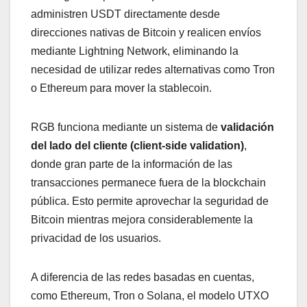
administren USDT directamente desde
direcciones nativas de Bitcoin y realicen envíos
mediante Lightning Network, eliminando la
necesidad de utilizar redes alternativas como Tron
o Ethereum para mover la stablecoin.
RGB funciona mediante un sistema de
validación
del lado del cliente (client-side validation)
,
donde gran parte de la información de las
transacciones permanece fuera de la blockchain
pública. Esto permite aprovechar la seguridad de
Bitcoin mientras mejora considerablemente la
privacidad de los usuarios.
A diferencia de las redes basadas en cuentas,
como Ethereum, Tron o Solana, el modelo UTXO