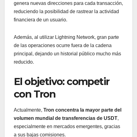
genera nuevas direcciones para cada transacción,
reduciendo la posibilidad de rastrear la actividad
financiera de un usuario.
Además, al utilizar Lightning Network, gran parte
de las operaciones ocurre fuera de la cadena
principal, dejando un historial público mucho más
reducido.
El objetivo: competir
con Tron
Actualmente,
Tron concentra la mayor parte del
volumen mundial de transferencias de USDT
,
especialmente en mercados emergentes, gracias
a sus bajas comisiones.