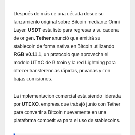
Después de más de una década desde su
lanzamiento original sobre Bitcoin mediante Omni
Layer,
USDT
está listo para regresar a su cadena
de origen.
Tether
anunció que emitirá su
stablecoin de forma nativa en Bitcoin utilizando
RGB v0.11.1
, un protocolo que aprovecha el
modelo UTXO de Bitcoin y la red Lightning para
ofrecer transferencias rápidas, privadas y con
bajas comisiones.
La implementación comercial está siendo liderada
por
UTEXO
, empresa que trabajó junto con Tether
para convertir a Bitcoin nuevamente en una
plataforma competitiva para el uso de stablecoins.