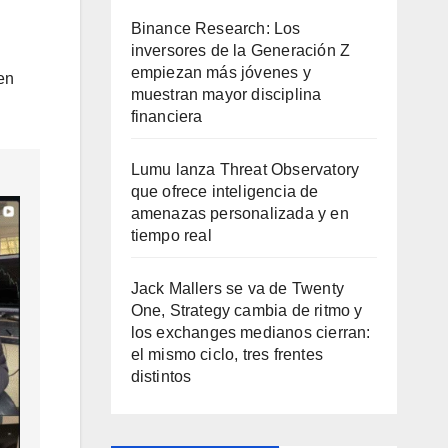
Binance Research: Los
inversores de la Generación Z
empiezan más jóvenes y
en
muestran mayor disciplina
financiera
Lumu lanza Threat Observatory
que ofrece inteligencia de
amenazas personalizada y en
tiempo real
Jack Mallers se va de Twenty
One, Strategy cambia de ritmo y
los exchanges medianos cierran:
el mismo ciclo, tres frentes
distintos