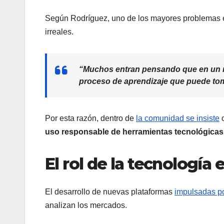
Según Rodríguez, uno de los mayores problemas e
irreales.
“Muchos entran pensando que en un me
proceso de aprendizaje que puede tom
Por esta razón, dentro de
la comunidad se insiste
c
uso responsable de herramientas tecnológicas
El rol de la tecnología
El desarrollo de nuevas plataformas
impulsadas por
analizan los mercados.