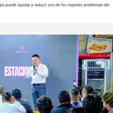
ogía puede ayudar a reducir uno de los mayores problemas del