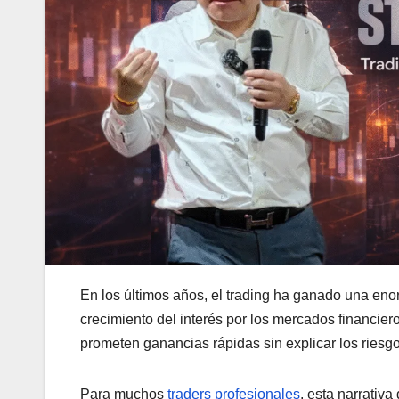
En los últimos años, el trading ha ganado una eno
crecimiento del interés por los mercados financi
prometen ganancias rápidas sin explicar los riesgo
Para muchos
traders profesionales
, esta narrativa