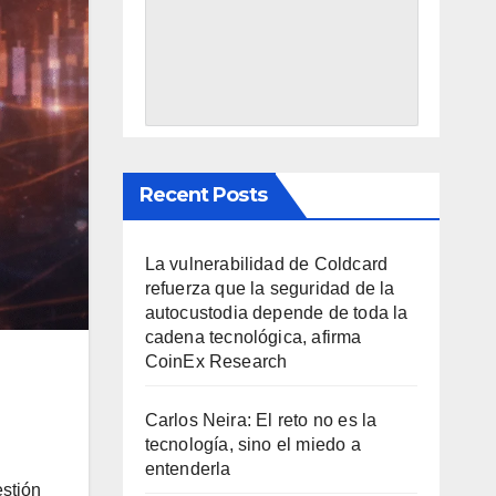
Recent Posts
La vulnerabilidad de Coldcard
refuerza que la seguridad de la
autocustodia depende de toda la
cadena tecnológica, afirma
CoinEx Research
Carlos Neira: El reto no es la
tecnología, sino el miedo a
entenderla
estión