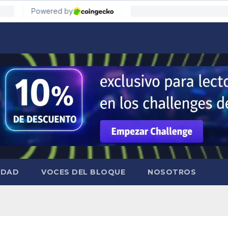
IDAD
VOCES DEL BLOQUE
NOSOTROS