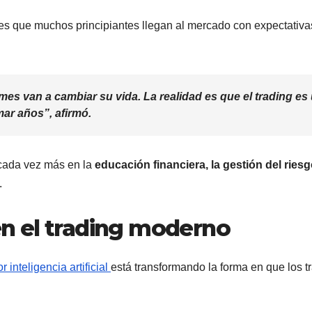
s que muchos principiantes llegan al mercado con expectativa
s van a cambiar su vida. La realidad es que el trading es
ar años”, afirmó.
ada vez más en la
educación financiera, la gestión del riesg
.
 en el trading moderno
 inteligencia artificial
está transformando la forma en que los t