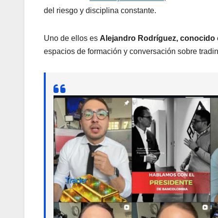
del riesgo y disciplina constante.
Uno de ellos es
Alejandro Rodríguez, conocido 
espacios de formación y conversación sobre tradi