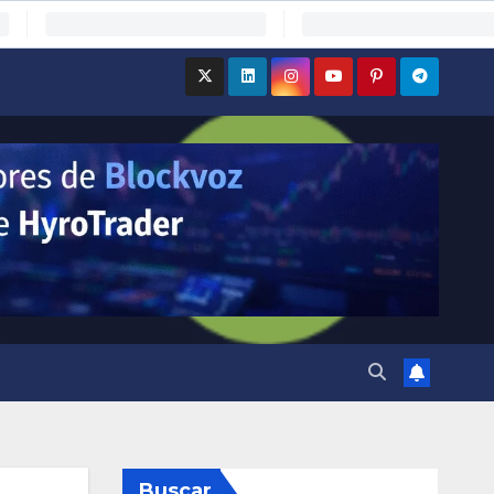
Buscar