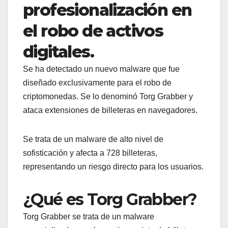
profesionalización en
el robo de activos
digitales.
Se ha detectado un nuevo malware que fue
diseñado exclusivamente para el robo de
criptomonedas. Se lo denominó Torg Grabber y
ataca extensiones de billeteras en navegadores.
Se trata de un malware de alto nivel de
sofisticación y afecta a 728 billeteras,
representando un riesgo directo para los usuarios.
¿Qué es Torg Grabber?
Torg Grabber se trata de un malware