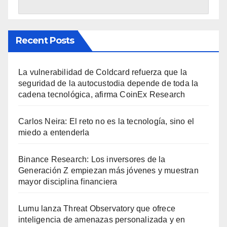
Recent Posts
La vulnerabilidad de Coldcard refuerza que la
seguridad de la autocustodia depende de toda la
cadena tecnológica, afirma CoinEx Research
Carlos Neira: El reto no es la tecnología, sino el
miedo a entenderla
Binance Research: Los inversores de la
Generación Z empiezan más jóvenes y muestran
mayor disciplina financiera
Lumu lanza Threat Observatory que ofrece
inteligencia de amenazas personalizada y en