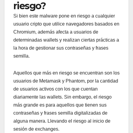
riesgo?
Si bien este malware pone en riesgo a cualquier
usuario cripto que utilice navegadores basados en
Chromium, además afecta a usuarios de
determinadas wallets y realizan ciertas prácticas a
la hora de gestionar sus contraseñas y frases
semilla.
Aquellos que más en riesgo se encuentran son los
usuarios de Metamask y Phantom, por la cantidad
de usuarios activos con los que cuentan
diariamente las wallets. Sin embargo, el riesgo
más grande es para aquellos que tienen sus
contraseñas y frases semilla digitalizadas de
alguna manera. Llevando el riesgo al inicio de
sesión de exchanges.