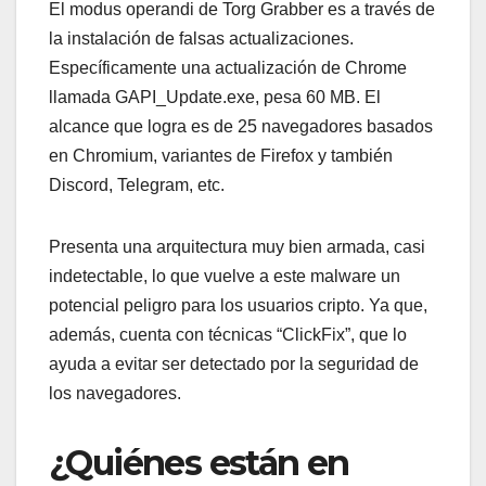
El modus operandi de Torg Grabber es a través de
la instalación de falsas actualizaciones.
Específicamente una actualización de Chrome
llamada GAPI_Update.exe, pesa 60 MB. El
alcance que logra es de 25 navegadores basados
en Chromium, variantes de Firefox y también
Discord, Telegram, etc.
Presenta una arquitectura muy bien armada, casi
indetectable, lo que vuelve a este malware un
potencial peligro para los usuarios cripto. Ya que,
además, cuenta con técnicas “ClickFix”, que lo
ayuda a evitar ser detectado por la seguridad de
los navegadores.
¿Quiénes están en