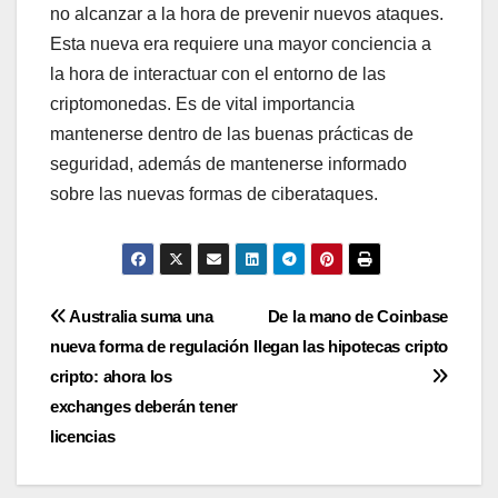
no alcanzar a la hora de prevenir nuevos ataques.
Esta nueva era requiere una mayor conciencia a
la hora de interactuar con el entorno de las
criptomonedas. Es de vital importancia
mantenerse dentro de las buenas prácticas de
seguridad, además de mantenerse informado
sobre las nuevas formas de ciberataques.
Navegación
Australia suma una
De la mano de Coinbase
nueva forma de regulación
llegan las hipotecas cripto
de
cripto: ahora los
entradas
exchanges deberán tener
licencias