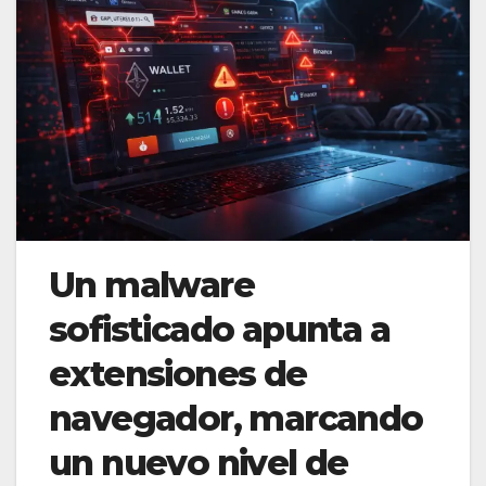
Un malware
sofisticado apunta a
extensiones de
navegador, marcando
un nuevo nivel de