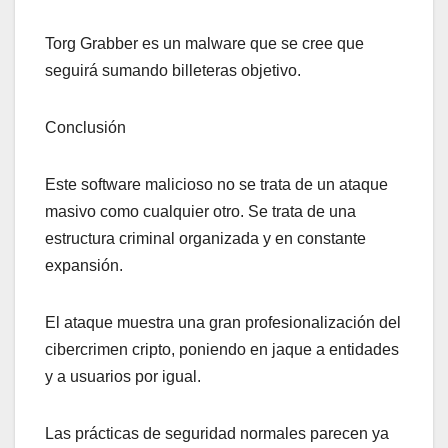
Torg Grabber es un malware que se cree que
seguirá sumando billeteras objetivo.
Conclusión
Este software malicioso no se trata de un ataque
masivo como cualquier otro. Se trata de una
estructura criminal organizada y en constante
expansión.
El ataque muestra una gran profesionalización del
cibercrimen cripto, poniendo en jaque a entidades
y a usuarios por igual.
Las prácticas de seguridad normales parecen ya