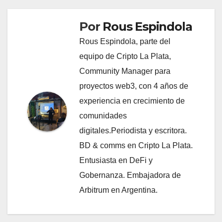
Por
Rous Espindola
Rous Espindola, parte del
equipo de Cripto La Plata,
Community Manager para
proyectos web3, con 4 años de
experiencia en crecimiento de
comunidades
digitales.Periodista y escritora.
BD & comms en Cripto La Plata.
Entusiasta en DeFi y
Gobernanza. Embajadora de
Arbitrum en Argentina.