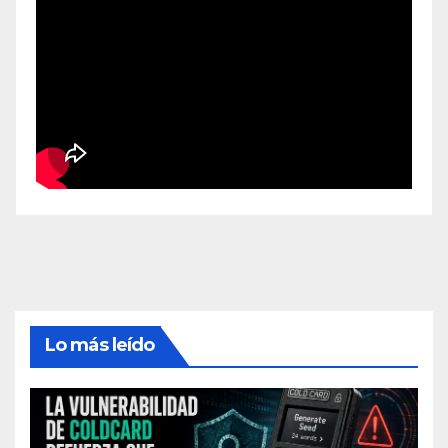
Lo más leído