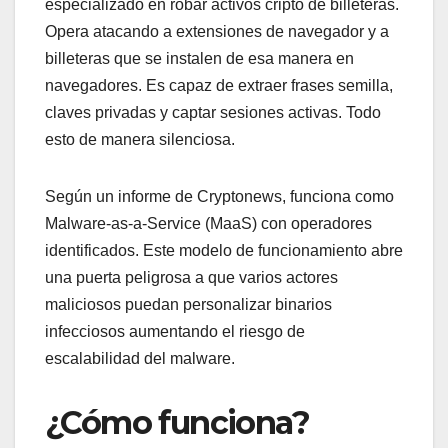
especializado en robar activos cripto de billeteras.
Opera atacando a extensiones de navegador y a
billeteras que se instalen de esa manera en
navegadores. Es capaz de extraer frases semilla,
claves privadas y captar sesiones activas. Todo
esto de manera silenciosa.
Según un informe de Cryptonews, funciona como
Malware-as-a-Service (MaaS) con operadores
identificados. Este modelo de funcionamiento abre
una puerta peligrosa a que varios actores
maliciosos puedan personalizar binarios
infecciosos aumentando el riesgo de
escalabilidad del malware.
¿Cómo funciona?