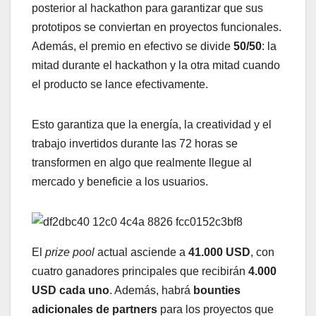
posterior al hackathon para garantizar que sus
prototipos se conviertan en proyectos funcionales.
Además, el premio en efectivo se divide
50/50
: la
mitad durante el hackathon y la otra mitad cuando
el producto se lance efectivamente.
Esto garantiza que la energía, la creatividad y el
trabajo invertidos durante las 72 horas se
transformen en algo que realmente llegue al
mercado y beneficie a los usuarios.
El
prize pool
actual asciende a
41.000 USD
, con
cuatro ganadores principales que recibirán
4.000
USD cada uno
. Además, habrá
bounties
adicionales de partners
para los proyectos que