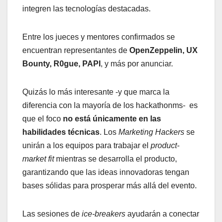
integren las tecnologías destacadas.
Entre los jueces y mentores confirmados se
encuentran representantes de
OpenZeppelin, UX
Bounty, R0gue, PAPI
, y más por anunciar.
Quizás lo más interesante -y que marca la
diferencia con la mayoría de los hackathonms- es
que el foco
no está únicamente en las
habilidades técnicas
. Los
Marketing Hackers
se
unirán a los equipos para trabajar el
product-
market fit
mientras se desarrolla el producto,
garantizando que las ideas innovadoras tengan
bases sólidas para prosperar más allá del evento.
Las sesiones de
ice-breakers
ayudarán a conectar