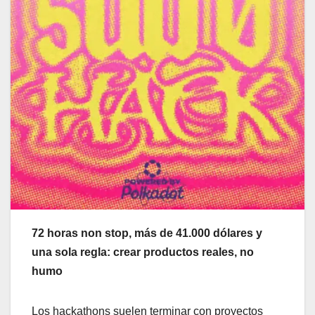
72 horas non stop, más de 41.000 dólares y
una sola regla: crear productos reales, no
humo
Los hackathons suelen terminar con proyectos