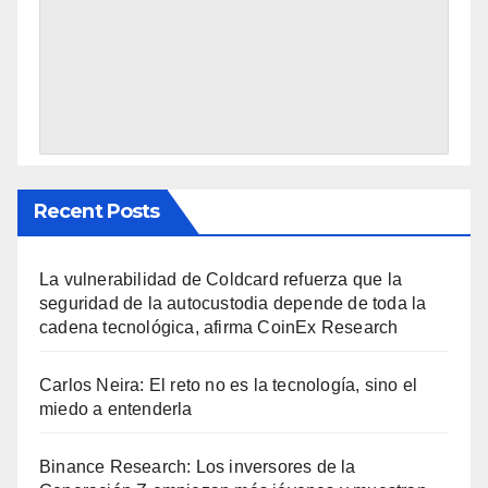
Recent Posts
La vulnerabilidad de Coldcard refuerza que la
seguridad de la autocustodia depende de toda la
cadena tecnológica, afirma CoinEx Research
Carlos Neira: El reto no es la tecnología, sino el
miedo a entenderla
Binance Research: Los inversores de la