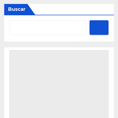
Buscar