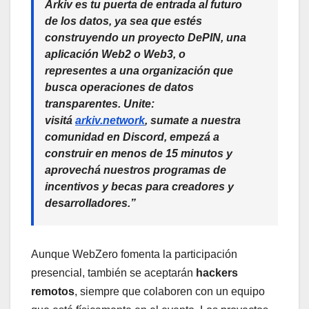
Arkiv es tu puerta de entrada al futuro
de los datos, ya sea que estés
construyendo un proyecto DePIN, una
aplicación Web2 o Web3, o
representes a una organización que
busca operaciones de datos
transparentes. Unite:
visitá
arkiv.network
, sumate a nuestra
comunidad en Discord, empezá a
construir en menos de 15 minutos y
aprovechá nuestros programas de
incentivos y becas para creadores y
desarrolladores.”
Aunque WebZero fomenta la participación
presencial, también se aceptarán
hackers
remotos
, siempre que colaboren con un equipo