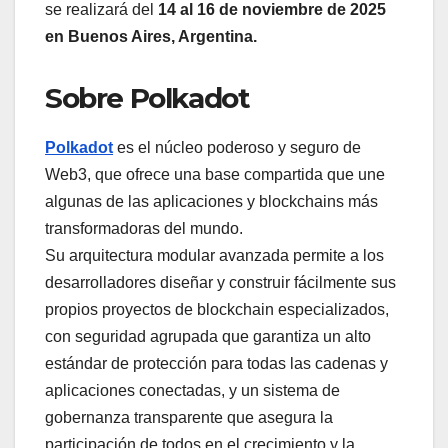
se realizará del
14 al 16 de noviembre de 2025
en Buenos Aires, Argentina.
Sobre Polkadot
Polkadot
es el núcleo poderoso y seguro de
Web3, que ofrece una base compartida que une
algunas de las aplicaciones y blockchains más
transformadoras del mundo.
Su arquitectura modular avanzada permite a los
desarrolladores diseñar y construir fácilmente sus
propios proyectos de blockchain especializados,
con seguridad agrupada que garantiza un alto
estándar de protección para todas las cadenas y
aplicaciones conectadas, y un sistema de
gobernanza transparente que asegura la
participación de todos en el crecimiento y la