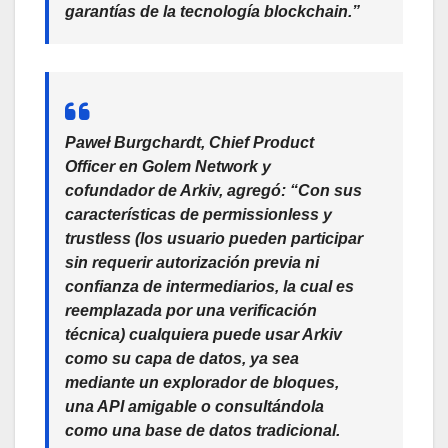
garantías de la tecnología blockchain.”
Paweł Burgchardt,
Chief Product
Officer en Golem Network y
cofundador de Arkiv, agregó: “Con sus
características de permissionless y
trustless (los usuario pueden participar
sin requerir autorización previa ni
confianza de intermediarios, la cual es
reemplazada por una verificación
técnica) cualquiera puede usar Arkiv
como su capa de datos, ya sea
mediante un explorador de bloques,
una API amigable o consultándola
como una base de datos tradicional.