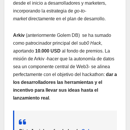
desde el inicio a desarrolladores y marketers,
incorporando la estrategia de
go-to-
market
directamente en el plan de desarrollo.
Arkiv
(anteriormente Golem DB) se ha sumado
como patrocinador principal del
sub0 Hack
,
aportando
10.000 USD
al fondo de premios. La
misión de Arkiv -hacer que la autonomía de datos
sea un componente central de Web3- se alinea
perfectamente con el objetivo del hackathon:
dar a
los desarrolladores las herramientas y el
incentivo para llevar sus ideas hasta el
lanzamiento real
.