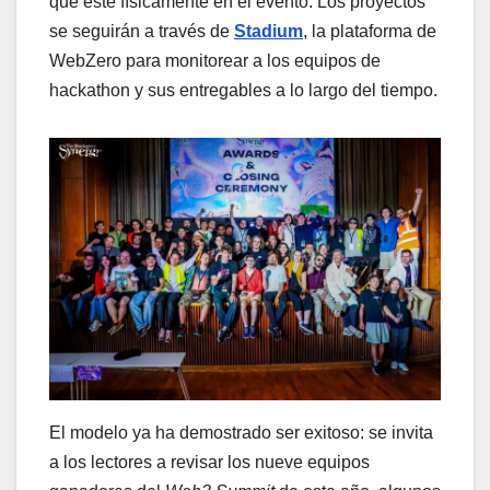
que esté físicamente en el evento. Los proyectos
se seguirán a través de
Stadium
, la plataforma de
WebZero para monitorear a los equipos de
hackathon y sus entregables a lo largo del tiempo.
El modelo ya ha demostrado ser exitoso: se invita
a los lectores a revisar los nueve equipos