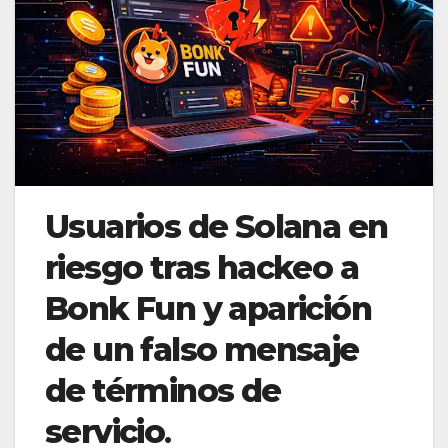
Usuarios de Solana en
riesgo tras hackeo a
Bonk Fun y aparición
de un falso mensaje
de términos de
servicio
.