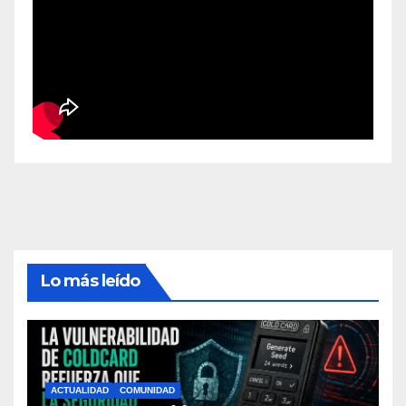
Lo más leído
ACTUALIDAD
COMUNIDAD