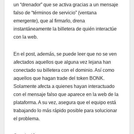
un “drenador” que se activa gracias a un mensaje
falso de “términos de servicio” (ventana
emergente), que al firmarlo, drena
instantáneamente la billetera de quién interactúe
con la web.
En el post, además, se puede leer que no se ven
afectados aquellos que alguna vez lejana han
conectado su billetera con el dominio. Así como
aquellos que hagan trade del token BONK.
Solamente afecta a quienes hayan interactuado
con el mensaje falso que aparece en la web de la
plataforma. A su vez, asegura que el equipo está
trabajando lo más rápido posible para solucionar
el problema.