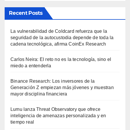
Recent Posts
La vulnerabilidad de Coldcard refuerza que la
seguridad de la autocustodia depende de toda la
cadena tecnológica, afirma CoinEx Research
Carlos Neira: El reto no es la tecnología, sino el
miedo a entenderla
Binance Research: Los inversores de la
Generación Z empiezan más jóvenes y muestran
mayor disciplina financiera
Lumu lanza Threat Observatory que ofrece
inteligencia de amenazas personalizada y en
tiempo real