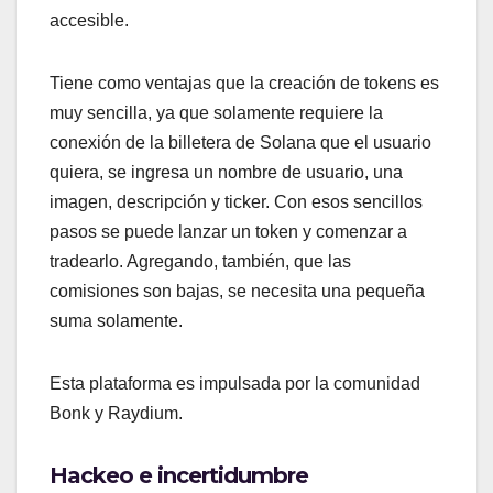
accesible.
Tiene como ventajas que la creación de tokens es
muy sencilla, ya que solamente requiere la
conexión de la billetera de Solana que el usuario
quiera, se ingresa un nombre de usuario, una
imagen, descripción y ticker. Con esos sencillos
pasos se puede lanzar un token y comenzar a
tradearlo. Agregando, también, que las
comisiones son bajas, se necesita una pequeña
suma solamente.
Esta plataforma es impulsada por la comunidad
Bonk y Raydium.
Hackeo e incertidumbre