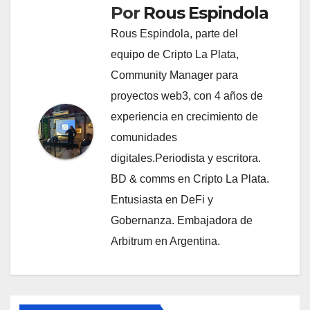
Por
Rous Espindola
Rous Espindola, parte del
equipo de Cripto La Plata,
Community Manager para
proyectos web3, con 4 años de
experiencia en crecimiento de
comunidades
digitales.Periodista y escritora.
BD & comms en Cripto La Plata.
Entusiasta en DeFi y
Gobernanza. Embajadora de
Arbitrum en Argentina.