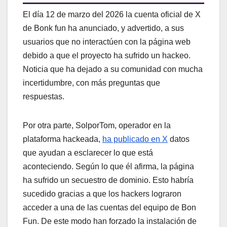
El día 12 de marzo del 2026 la cuenta oficial de X
de Bonk fun ha anunciado, y advertido, a sus
usuarios que no interactúen con la página web
debido a que el proyecto ha sufrido un hackeo.
Noticia que ha dejado a su comunidad con mucha
incertidumbre, con más preguntas que
respuestas.
Por otra parte, SolporTom, operador en la
plataforma hackeada,
ha publicado en X
datos
que ayudan a esclarecer lo que está
aconteciendo. Según lo que él afirma, la página
ha sufrido un secuestro de dominio. Esto habría
sucedido gracias a que los hackers lograron
acceder a una de las cuentas del equipo de Bon
Fun. De este modo han forzado la instalación de