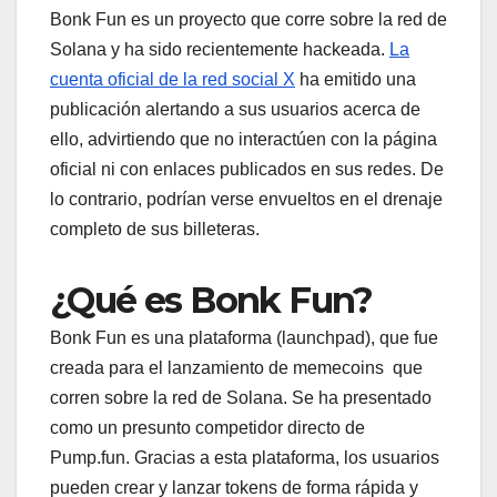
Bonk Fun es un proyecto que corre sobre la red de
Solana y ha sido recientemente hackeada.
La
cuenta oficial de la red social X
ha emitido una
publicación alertando a sus usuarios acerca de
ello, advirtiendo que no interactúen con la página
oficial ni con enlaces publicados en sus redes. De
lo contrario, podrían verse envueltos en el drenaje
completo de sus billeteras.
¿Qué es Bonk Fun?
Bonk Fun es una plataforma (launchpad), que fue
creada para el lanzamiento de memecoins que
corren sobre la red de Solana. Se ha presentado
como un presunto competidor directo de
Pump.fun. Gracias a esta plataforma, los usuarios
pueden crear y lanzar tokens de forma rápida y