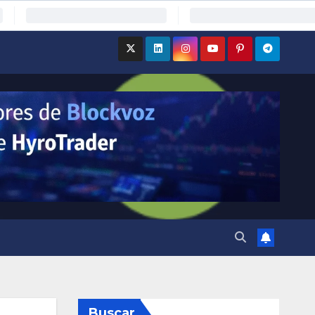
Buscar