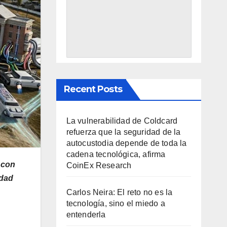
Recent Posts
La vulnerabilidad de Coldcard
refuerza que la seguridad de la
autocustodia depende de toda la
cadena tecnológica, afirma
 con
CoinEx Research
udad
Carlos Neira: El reto no es la
tecnología, sino el miedo a
entenderla