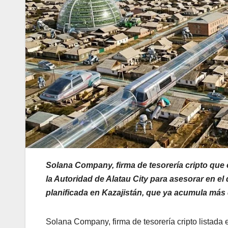
Solana Company, firma de tesorería cripto qu
la Autoridad de Alatau City para asesorar en el
planificada en Kazajistán, que ya acumula más
Solana Company, firma de tesorería cripto listada