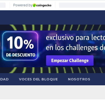
IDAD
VOCES DEL BLOQUE
NOSOTROS