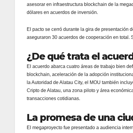
asesorar en infraestructura blockchain de la mega
dólares en acuerdos de inversión.
El pacto se cerró durante la gira de presentación
aseguraron 30 acuerdos de cooperación en total.
¿De qué trata el acuer
El acuerdo abarca cuatro áreas de trabajo bien defi
blockchain, aceleración de la adopción institucio
la Autoridad de Alatau City, el MOU también incluy
Cripto de Alatau, una zona piloto y área económic
transacciones cotidianas.
La promesa de una ciu
El megaproyecto fue presentado a audiencia inte