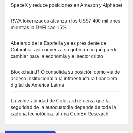
SpaceX y reduce posiciones en Amazon y Alphabet
RWA tokenizados alcanzan los US$7.400 millones
mientras la DeFi cae 15%
Abelardo de la Espriella ya es presidente de
Colombia: así comienza su gobierno y qué puede
cambiar para la economía y el sector cripto
Blockchain.RIO consolida su posición como vía de
acceso institucional a la infraestructura financiera
digital de América Latina
La vulnerabilidad de Coldcard refuerza que la
seguridad de la autocustodia depende de toda la
cadena tecnológica, afirma CoinEx Research