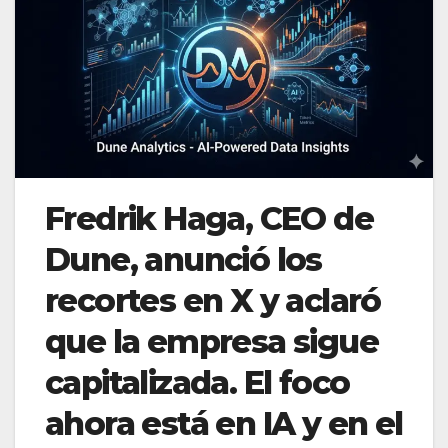
Fredrik Haga, CEO de
Dune, anunció los
recortes en X y aclaró
que la empresa sigue
capitalizada. El foco
ahora está en IA y en el