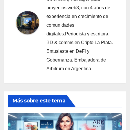
proyectos web3, con 4 años de
experiencia en crecimiento de
comunidades
digitales.Periodista y escritora.
BD & comms en Cripto La Plata.
Entusiasta en DeFi y
Gobernanza. Embajadora de
Arbitrum en Argentina.
Más sobre este tema