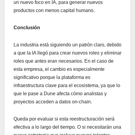
un nuevo foco en IA, para generar nuevos
productos con menos capital humano.
Conclusión
La industria está siguiendo un patrón claro, debido
a que la IA llegó para crear nuevos roles y eliminar
roles que antes eran necesarios. En el caso de
esta empresa, el cambio es especialmente
significativo porque la plataforma es
infraestructura clave para el ecosistema, ya que lo
que le pase a Dune afecta cómo analistas y
proyectos acceden a datos on-chain.
Queda por evaluar si esta reestructuración será
efectiva a lo largo del tiempo. O si necesitarán una