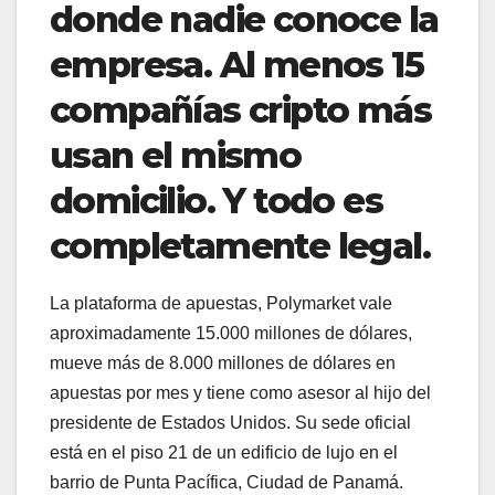
donde nadie conoce la
empresa. Al menos 15
compañías cripto más
usan el mismo
domicilio. Y todo es
completamente legal.
La plataforma de apuestas, Polymarket vale
aproximadamente 15.000 millones de dólares,
mueve más de 8.000 millones de dólares en
apuestas por mes y tiene como asesor al hijo del
presidente de Estados Unidos. Su sede oficial
está en el piso 21 de un edificio de lujo en el
barrio de Punta Pacífica, Ciudad de Panamá.