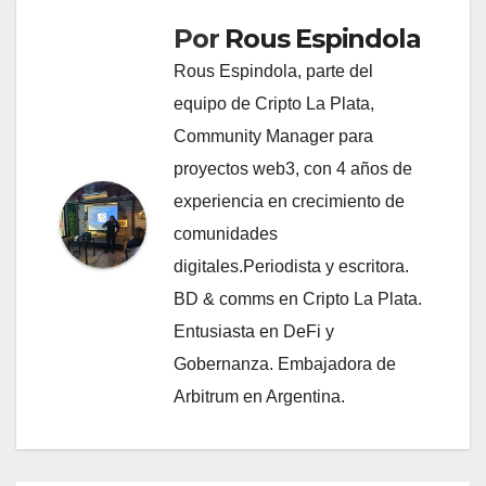
Por
Rous Espindola
Rous Espindola, parte del
equipo de Cripto La Plata,
Community Manager para
proyectos web3, con 4 años de
experiencia en crecimiento de
comunidades
digitales.Periodista y escritora.
BD & comms en Cripto La Plata.
Entusiasta en DeFi y
Gobernanza. Embajadora de
Arbitrum en Argentina.