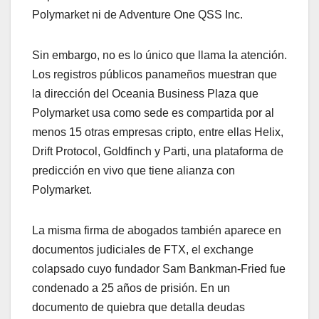
Polymarket ni de Adventure One QSS Inc.
Sin embargo, no es lo único que llama la atención.
Los registros públicos panameños muestran que
la dirección del Oceania Business Plaza que
Polymarket usa como sede es compartida por al
menos 15 otras empresas cripto, entre ellas Helix,
Drift Protocol, Goldfinch y Parti, una plataforma de
predicción en vivo que tiene alianza con
Polymarket.
La misma firma de abogados también aparece en
documentos judiciales de FTX, el exchange
colapsado cuyo fundador Sam Bankman-Fried fue
condenado a 25 años de prisión. En un
documento de quiebra que detalla deudas