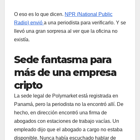
O eso es lo que dicen.
NPR (National Public
Radio) envió
a una periodista para verificarlo. Y se
llevó una gran sorpresa al ver que la oficina no
existía.
Sede fantasma para
más de una empresa
cripto
La sede legal de Polymarket está registrada en
Panamá, pero la periodista no la encontró allí. De
hecho, en dirección encontró una firma de
abogados con estaciones de trabajo vacías. Un
empleado dijo que el abogado a cargo no estaba
disponible. Nunca había escuchado hablar de