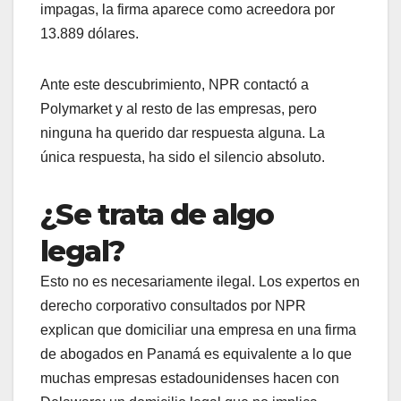
impagas, la firma aparece como acreedora por
13.889 dólares.
Ante este descubrimiento, NPR contactó a
Polymarket y al resto de las empresas, pero
ninguna ha querido dar respuesta alguna. La
única respuesta, ha sido el silencio absoluto.
¿Se trata de algo
legal?
Esto no es necesariamente ilegal. Los expertos en
derecho corporativo consultados por NPR
explican que domiciliar una empresa en una firma
de abogados en Panamá es equivalente a lo que
muchas empresas estadounidenses hacen con