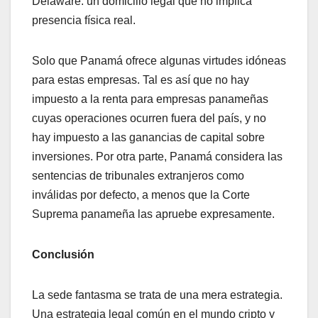
Delaware: un domicilio legal que no implica
presencia física real.
Solo que Panamá ofrece algunas virtudes idóneas
para estas empresas. Tal es así que no hay
impuesto a la renta para empresas panameñas
cuyas operaciones ocurren fuera del país, y no
hay impuesto a las ganancias de capital sobre
inversiones. Por otra parte, Panamá considera las
sentencias de tribunales extranjeros como
inválidas por defecto, a menos que la Corte
Suprema panameña las apruebe expresamente.
Conclusión
La sede fantasma se trata de una mera estrategia.
Una estrategia legal común en el mundo cripto y