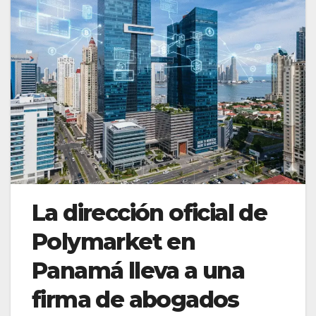
La dirección oficial de
Polymarket en
Panamá lleva a una
firma de abogados