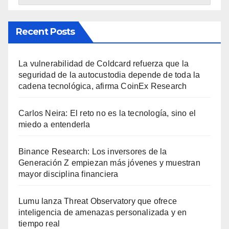
Recent Posts
La vulnerabilidad de Coldcard refuerza que la
seguridad de la autocustodia depende de toda la
cadena tecnológica, afirma CoinEx Research
Carlos Neira: El reto no es la tecnología, sino el
miedo a entenderla
Binance Research: Los inversores de la
Generación Z empiezan más jóvenes y muestran
mayor disciplina financiera
Lumu lanza Threat Observatory que ofrece
inteligencia de amenazas personalizada y en
tiempo real