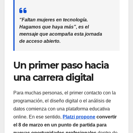
“Faltan mujeres en tecnología.
Hagamos que haya más”, es el
mensaje que acompaña esta jornada
de acceso abierto.
Un primer paso hacia
una carrera digital
Para muchas personas, el primer contacto con la
programación, el diseño digital o el análisis de
datos comienza con una plataforma educativa
online. En ese sentido,
Platzi propone
convertir
el 8 de marzo en un punto de partida para
nuevas oportunidades profesionales
dentro de