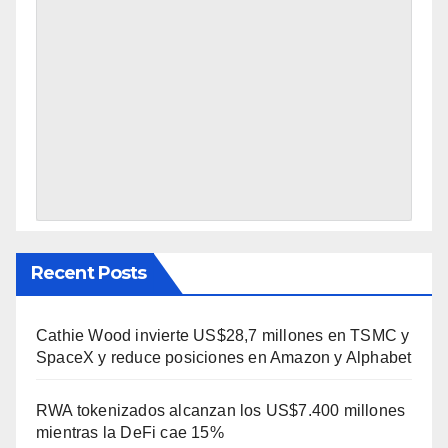
Recent Posts
Cathie Wood invierte US$28,7 millones en TSMC y
SpaceX y reduce posiciones en Amazon y Alphabet
RWA tokenizados alcanzan los US$7.400 millones
mientras la DeFi cae 15%