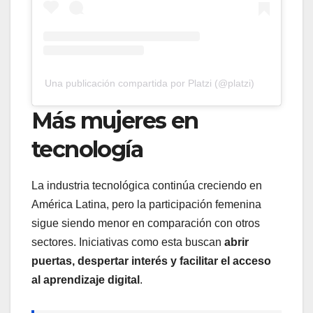
Una publicación compartida por Platzi (@platzi)
Más mujeres en
tecnología
La industria tecnológica continúa creciendo en
América Latina, pero la participación femenina
sigue siendo menor en comparación con otros
sectores. Iniciativas como esta buscan
abrir
puertas, despertar interés y facilitar el acceso
al aprendizaje digital
.