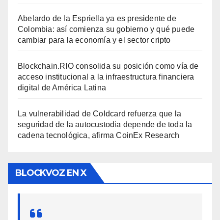
Abelardo de la Espriella ya es presidente de
Colombia: así comienza su gobierno y qué puede
cambiar para la economía y el sector cripto
Blockchain.RIO consolida su posición como vía de
acceso institucional a la infraestructura financiera
digital de América Latina
La vulnerabilidad de Coldcard refuerza que la
seguridad de la autocustodia depende de toda la
cadena tecnológica, afirma CoinEx Research
BLOCKVOZ EN X