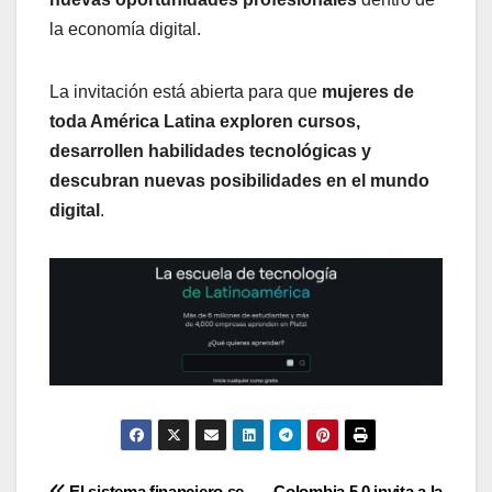
la economía digital.
La invitación está abierta para que
mujeres de
toda América Latina exploren cursos,
desarrollen habilidades tecnológicas y
descubran nuevas posibilidades en el mundo
digital
.
El sistema financiero se
Colombia 5.0 invita a la