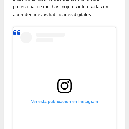
profesional de muchas mujeres interesadas en
aprender nuevas habilidades digitales.
Ver esta publicación en Instagram