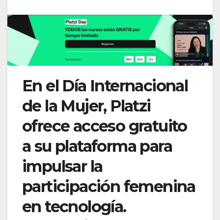
En el Día Internacional
de la Mujer, Platzi
ofrece acceso gratuito
a su plataforma para
impulsar la
participación femenina
en tecnología.