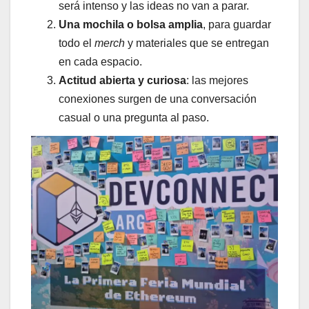
será intenso y las ideas no van a parar.
Una mochila o bolsa amplia
, para guardar
todo el
merch
y materiales que se entregan
en cada espacio.
Actitud abierta y curiosa
: las mejores
conexiones surgen de una conversación
casual o una pregunta al paso.