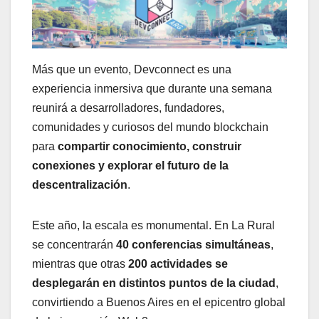
Más que un evento, Devconnect es una
experiencia inmersiva que durante una semana
reunirá a desarrolladores, fundadores,
comunidades y curiosos del mundo blockchain
para
compartir conocimiento, construir
conexiones y explorar el futuro de la
descentralización
.
Este año, la escala es monumental. En La Rural
se concentrarán
40 conferencias simultáneas
,
mientras que otras
200 actividades se
desplegarán en distintos puntos de la ciudad
,
convirtiendo a Buenos Aires en el epicentro global