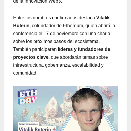
de la innovación Web3.
Entre los nombres confirmados destaca
Vitalik
Buterin
, cofundador de Ethereum, quien abrirá la
conferencia el 17 de noviembre con una charla
sobre los próximos pasos del ecosistema.
También participarán
líderes y fundadores de
proyectos clave
, que abordarán temas sobre
infraestructura, gobernanza, escalabilidad y
comunidad.