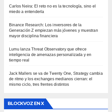
Carlos Neira: El reto no es la tecnología, sino el
miedo a entenderla
Binance Research: Los inversores de la
Generación Z empiezan más jóvenes y muestran
mayor disciplina financiera
Lumu lanza Threat Observatory que ofrece
inteligencia de amenazas personalizada y en
tiempo real
Jack Mallers se va de Twenty One, Strategy cambia
de ritmo y los exchanges medianos cierran: el
mismo ciclo, tres frentes distintos
BLOCKVOZ EN X