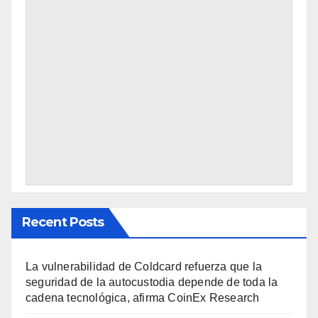
Recent Posts
La vulnerabilidad de Coldcard refuerza que la
seguridad de la autocustodia depende de toda la
cadena tecnológica, afirma CoinEx Research