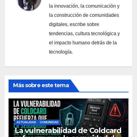
la innovación, la comunicación y
la construcción de comunidades
digitales, escribe sobre
tendencias, cultura tecnológica y
el impacto humano detrás de la
tecnología.
Más sobre este tema
ACTUALIDAD
COMUNIDAD
La vulnerabilidad de Coldcard