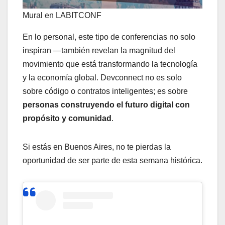
Mural en LABITCONF
En lo personal, este tipo de conferencias no solo
inspiran —también revelan la magnitud del
movimiento que está transformando la tecnología
y la economía global. Devconnect no es solo
sobre código o contratos inteligentes; es sobre
personas construyendo el futuro digital con
propósito y comunidad
.
Si estás en Buenos Aires, no te pierdas la
oportunidad de ser parte de esta semana histórica.