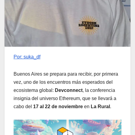
Por: suka_df
Buenos Aires se prepara para recibir, por primera
vez, uno de los encuentros más esperados del
ecosistema global:
Devconnect
, la conferencia
insignia del universo Ethereum, que se llevará a
cabo del
17 al 22 de noviembre
en
La Rural
.