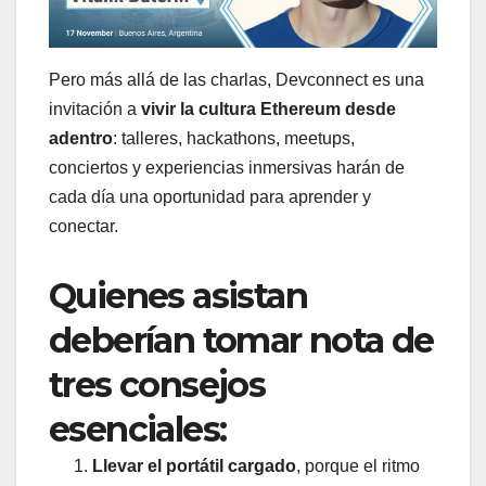
Pero más allá de las charlas, Devconnect es una
invitación a
vivir la cultura Ethereum desde
adentro
: talleres, hackathons, meetups,
conciertos y experiencias inmersivas harán de
cada día una oportunidad para aprender y
conectar.
Quienes asistan
deberían tomar nota de
tres consejos
esenciales:
Llevar el portátil cargado
, porque el ritmo