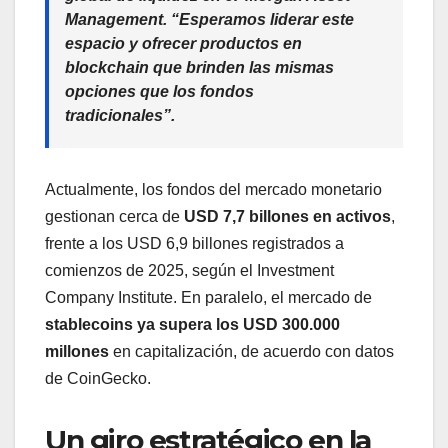
Management. “Esperamos liderar este
espacio y ofrecer productos en
blockchain que brinden las mismas
opciones que los fondos
tradicionales”.
Actualmente, los fondos del mercado monetario
gestionan cerca de
USD 7,7 billones en activos
,
frente a los USD 6,9 billones registrados a
comienzos de 2025, según el Investment
Company Institute. En paralelo, el mercado de
stablecoins ya supera los USD 300.000
millones
en capitalización, de acuerdo con datos
de CoinGecko.
Un giro estratégico en la