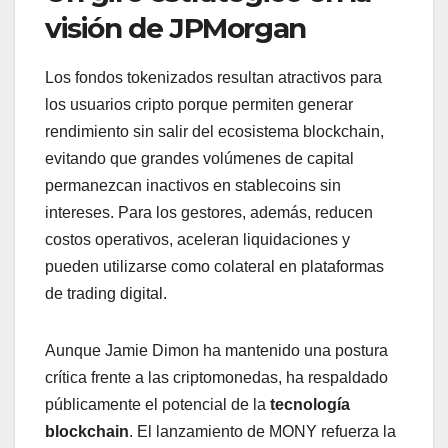
visión de JPMorgan
Los fondos tokenizados resultan atractivos para
los usuarios cripto porque permiten generar
rendimiento sin salir del ecosistema blockchain,
evitando que grandes volúmenes de capital
permanezcan inactivos en stablecoins sin
intereses. Para los gestores, además, reducen
costos operativos, aceleran liquidaciones y
pueden utilizarse como colateral en plataformas
de trading digital.
Aunque Jamie Dimon ha mantenido una postura
crítica frente a las criptomonedas, ha respaldado
públicamente el potencial de la
tecnología
blockchain
. El lanzamiento de MONY refuerza la