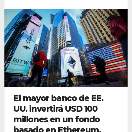
El mayor banco de EE.
UU. invertirá USD 100
millones en un fondo
basado en Ethereum,