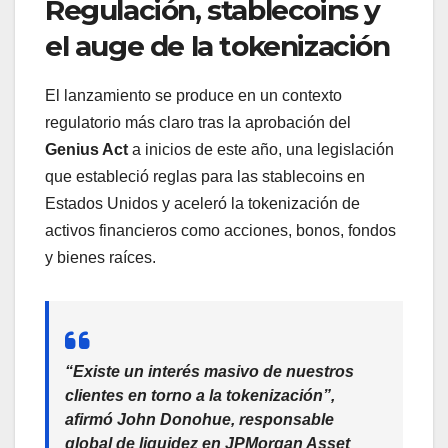
Regulación, stablecoins y
el auge de la tokenización
El lanzamiento se produce en un contexto
regulatorio más claro tras la aprobación del
Genius Act
a inicios de este año, una legislación
que estableció reglas para las stablecoins en
Estados Unidos y aceleró la tokenización de
activos financieros como acciones, bonos, fondos
y bienes raíces.
“Existe un interés masivo de nuestros
clientes en torno a la tokenización”,
afirmó
John Donohue
, responsable
global de liquidez en JPMorgan Asset