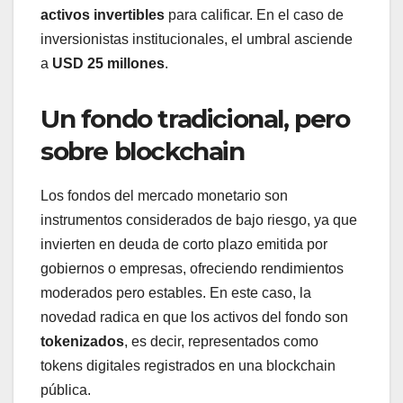
activos invertibles
para calificar. En el caso de
inversionistas institucionales, el umbral asciende
a
USD 25 millones
.
Un fondo tradicional, pero
sobre blockchain
Los fondos del mercado monetario son
instrumentos considerados de bajo riesgo, ya que
invierten en deuda de corto plazo emitida por
gobiernos o empresas, ofreciendo rendimientos
moderados pero estables. En este caso, la
novedad radica en que los activos del fondo son
tokenizados
, es decir, representados como
tokens digitales registrados en una blockchain
pública.