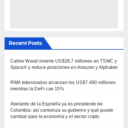
Recent Posts
Cathie Wood invierte US$28,7 millones en TSMC y
SpaceX y reduce posiciones en Amazon y Alphabet
RWA tokenizados alcanzan los US$7.400 millones
mientras la DeFi cae 15%
Abelardo de la Espriella ya es presidente de
Colombia: así comienza su gobierno y qué puede
cambiar para la economía y el sector cripto