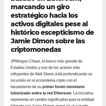
marcando un giro
estratégico hacia los
activos digitales pese al
histórico escepticismo de
Jamie Dimon sobre las
criptomonedas
JPMorgan Chase, el banco más grande de
Estados Unidos y uno de los actores más
influyentes de Wall Street, está profundizando su
incursión en el ecosistema cripto con el
lanzamiento de su
primer fondo monetario
tokenizado sobre la red Ethereum
. La iniciativa
representa un cambio significativo para la entidad
liderada por Jamie Dimon, quien en el pasado