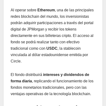
Al operar sobre
Ethereum
, una de las principales
redes blockchain del mundo, los inversionistas
podrán adquirir participaciones a través del portal
digital de JPMorgan y recibir los tokens
directamente en sus billeteras cripto. El acceso al
fondo se podrá realizar tanto con efectivo
tradicional como con
USDC
, la stablecoin
vinculada al dólar estadounidense emitida por
Circle.
El fondo distribuirá
intereses y dividendos de
forma diaria
, replicando el funcionamiento de los
fondos monetarios tradicionales, pero con las
ventajas operativas de la tecnología blockchain.