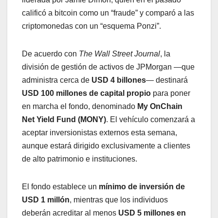
calificó a bitcoin como un “fraude” y comparó a las
criptomonedas con un “esquema Ponzi”.
De acuerdo con
The Wall Street Journal
, la
división de gestión de activos de JPMorgan —que
administra cerca de
USD 4 billones
— destinará
USD 100 millones de capital propio
para poner
en marcha el fondo, denominado
My OnChain
Net Yield Fund (MONY)
. El vehículo comenzará a
aceptar inversionistas externos esta semana,
aunque estará dirigido exclusivamente a clientes
de alto patrimonio e instituciones.
El fondo establece un
mínimo de inversión de
USD 1 millón
, mientras que los individuos
deberán acreditar al menos
USD 5 millones en