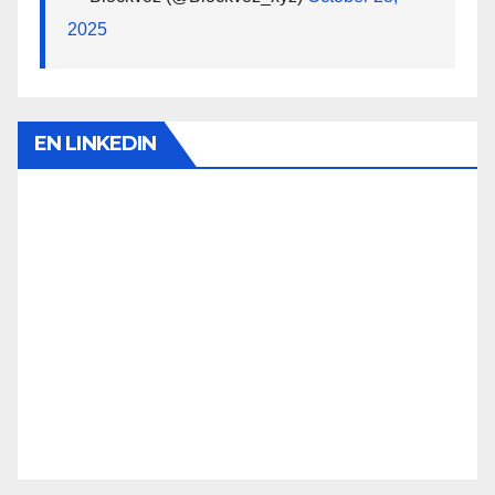
2025
EN LINKEDIN