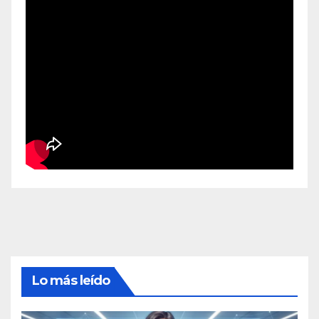
Lo más leído