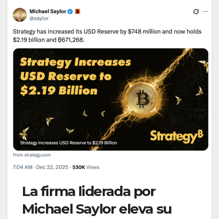
La firma liderada por
Michael Saylor eleva su