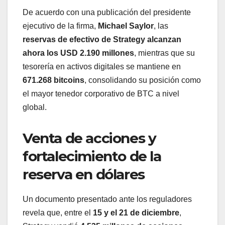
De acuerdo con una publicación del presidente
ejecutivo de la firma,
Michael Saylor
, las
reservas de efectivo de Strategy alcanzan
ahora los USD 2.190 millones
, mientras que su
tesorería en activos digitales se mantiene en
671.268 bitcoins
, consolidando su posición como
el mayor tenedor corporativo de BTC a nivel
global.
Venta de acciones y
fortalecimiento de la
reserva en dólares
Un documento presentado ante los reguladores
revela que, entre el
15 y el 21 de diciembre
,