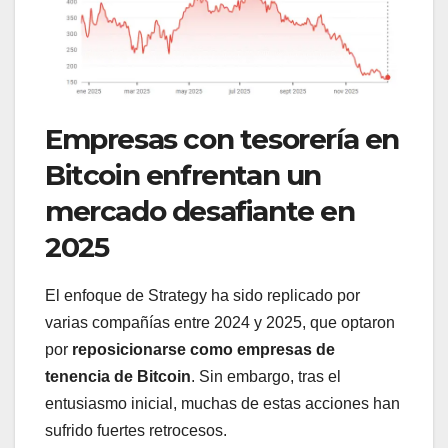
Empresas con tesorería en
Bitcoin enfrentan un
mercado desafiante en
2025
El enfoque de Strategy ha sido replicado por
varias compañías entre 2024 y 2025, que optaron
por
reposicionarse como empresas de
tenencia de Bitcoin
. Sin embargo, tras el
entusiasmo inicial, muchas de estas acciones han
sufrido fuertes retrocesos.