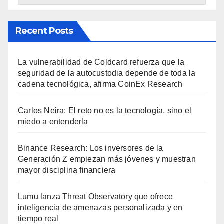
Recent Posts
La vulnerabilidad de Coldcard refuerza que la
seguridad de la autocustodia depende de toda la
cadena tecnológica, afirma CoinEx Research
Carlos Neira: El reto no es la tecnología, sino el
miedo a entenderla
Binance Research: Los inversores de la
Generación Z empiezan más jóvenes y muestran
mayor disciplina financiera
Lumu lanza Threat Observatory que ofrece
inteligencia de amenazas personalizada y en
tiempo real