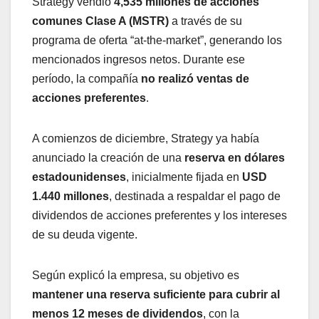
Strategy vendió
4,535 millones de acciones
comunes Clase A (MSTR)
a través de su
programa de oferta “at-the-market”, generando los
mencionados ingresos netos. Durante ese
período, la compañía
no realizó ventas de
acciones preferentes
.
A comienzos de diciembre, Strategy ya había
anunciado la creación de una
reserva en dólares
estadounidenses
, inicialmente fijada en
USD
1.440 millones
, destinada a respaldar el pago de
dividendos de acciones preferentes y los intereses
de su deuda vigente.
Según explicó la empresa, su objetivo es
mantener una reserva suficiente para cubrir al
menos 12 meses de dividendos
, con la