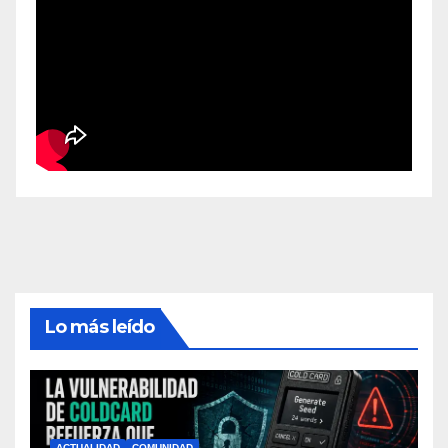
Lo más leído
ACTUALIDAD
COMUNIDAD