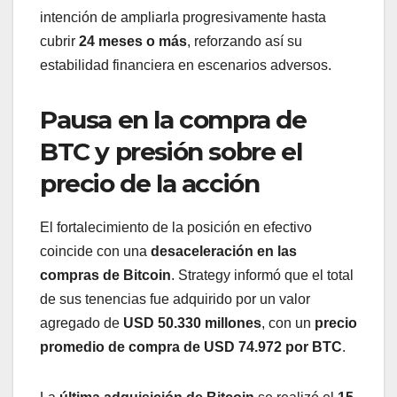
intención de ampliarla progresivamente hasta
cubrir
24 meses o más
, reforzando así su
estabilidad financiera en escenarios adversos.
Pausa en la compra de
BTC y presión sobre el
precio de la acción
El fortalecimiento de la posición en efectivo
coincide con una
desaceleración en las
compras de Bitcoin
. Strategy informó que el total
de sus tenencias fue adquirido por un valor
agregado de
USD 50.330 millones
, con un
precio
promedio de compra de USD 74.972 por BTC
.