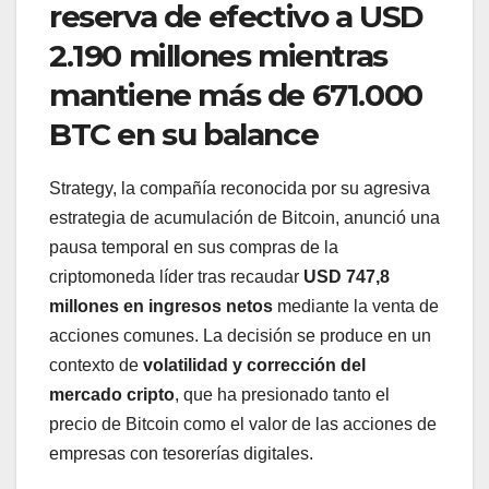
reserva de efectivo a USD
2.190 millones mientras
mantiene más de 671.000
BTC en su balance
Strategy, la compañía reconocida por su agresiva
estrategia de acumulación de Bitcoin, anunció una
pausa temporal en sus compras de la
criptomoneda líder tras recaudar
USD 747,8
millones en ingresos netos
mediante la venta de
acciones comunes. La decisión se produce en un
contexto de
volatilidad y corrección del
mercado cripto
, que ha presionado tanto el
precio de Bitcoin como el valor de las acciones de
empresas con tesorerías digitales.