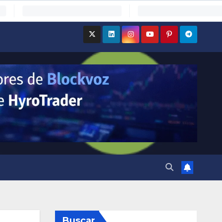
Buscar