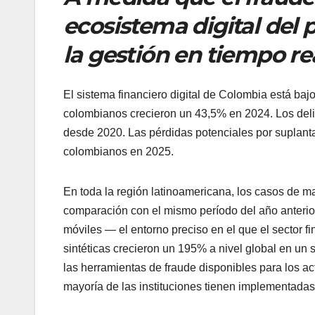
ecosistema digital del 
la gestión en tiempo rea
El sistema financiero digital de Colombia está bajo
colombianos crecieron un 43,5% en 2024. Los deli
desde 2020. Las pérdidas potenciales por suplanta
colombianos en 2025.
En toda la región latinoamericana, los casos de 
comparación con el mismo período del año anterior
móviles — el entorno preciso en el que el sector 
sintéticas crecieron un 195% a nivel global en un
las herramientas de fraude disponibles para los a
mayoría de las instituciones tienen implementadas