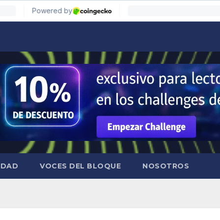
IDAD
VOCES DEL BLOQUE
NOSOTROS