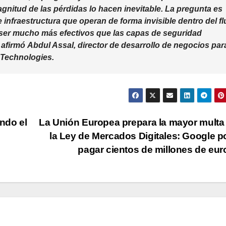
agnitud de las pérdidas lo hacen inevitable. La pregunta es
e infraestructura que operan de forma invisible dentro del fl
ser mucho más efectivos que las capas de seguridad
, afirmó
Abdul Assal, director de desarrollo de negocios par
l Technologies.
ndo el
La Unión Europea prepara la mayor multa
la Ley de Mercados Digitales: Google p
pagar cientos de millones de eu