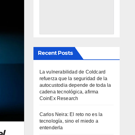
Recent Posts
La vulnerabilidad de Coldcard
refuerza que la seguridad de la
autocustodia depende de toda la
cadena tecnológica, afirma
CoinEx Research
Carlos Neira: El reto no es la
tecnología, sino el miedo a
entenderla
l