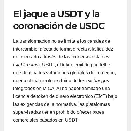
El jaque a USDT y la
coronación de USDC
La transformación no se limita a los canales de
intercambio; afecta de forma directa a la liquidez
del mercado a través de las monedas estables
(
stablecoins
). USDT, el token emitido por Tether
que domina los volúmenes globales de comercio,
queda oficialmente excluido de los
exchanges
integrados en MiCA. Al no haber tramitado una
licencia de token de dinero electrónico (EMT) bajo
las exigencias de la normativa, las plataformas
supervisadas tienen prohibido ofrecer pares
comerciales basados en USDT.