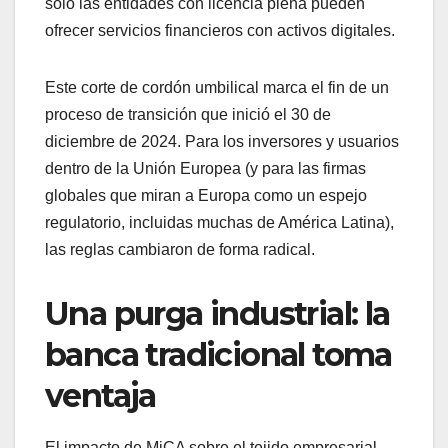
solo las entidades con licencia plena pueden
ofrecer servicios financieros con activos digitales.
Este corte de cordón umbilical marca el fin de un
proceso de transición que inició el 30 de
diciembre de 2024. Para los inversores y usuarios
dentro de la Unión Europea (y para las firmas
globales que miran a Europa como un espejo
regulatorio, incluidas muchas de América Latina),
las reglas cambiaron de forma radical.
Una purga industrial: la
banca tradicional toma
ventaja
El impacto de MiCA sobre el tejido empresarial