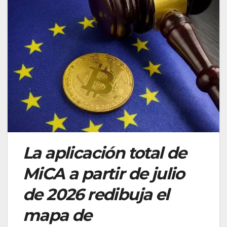
La aplicación total de
MiCA a partir de julio
de 2026 redibuja el
mapa de