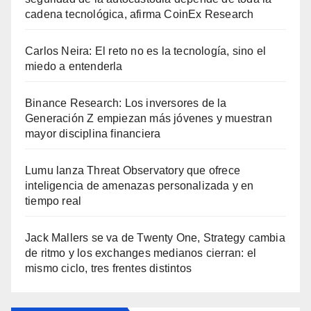
cadena tecnológica, afirma CoinEx Research
Carlos Neira: El reto no es la tecnología, sino el
miedo a entenderla
Binance Research: Los inversores de la
Generación Z empiezan más jóvenes y muestran
mayor disciplina financiera
Lumu lanza Threat Observatory que ofrece
inteligencia de amenazas personalizada y en
tiempo real
Jack Mallers se va de Twenty One, Strategy cambia
de ritmo y los exchanges medianos cierran: el
mismo ciclo, tres frentes distintos