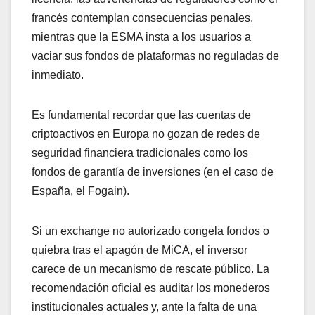
francés contemplan consecuencias penales,
mientras que la ESMA insta a los usuarios a
vaciar sus fondos de plataformas no reguladas de
inmediato.
Es fundamental recordar que las cuentas de
criptoactivos en Europa no gozan de redes de
seguridad financiera tradicionales como los
fondos de garantía de inversiones (en el caso de
España, el Fogain).
Si un exchange no autorizado congela fondos o
quiebra tras el apagón de MiCA, el inversor
carece de un mecanismo de rescate público. La
recomendación oficial es auditar los monederos
institucionales actuales y, ante la falta de una