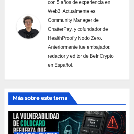
con 5 años de experiencia en
Web3. Actualmente es
Community Manager de
ChatterPay, y cofundador de
HealthProof y Nodo Zero.
Anteriormente fue embajador,
redactor y editor de BeInCrypto
en Español.
Más sobre este tema