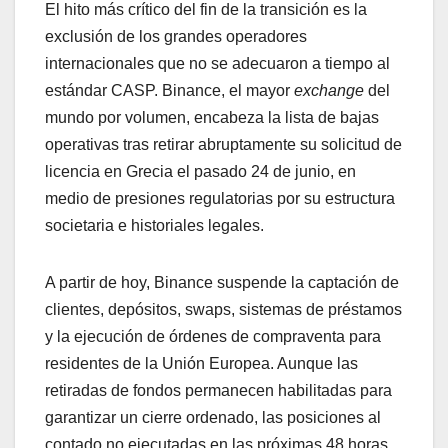
El hito más crítico del fin de la transición es la
exclusión de los grandes operadores
internacionales que no se adecuaron a tiempo al
estándar CASP. Binance, el mayor
exchange
del
mundo por volumen, encabeza la lista de bajas
operativas tras retirar abruptamente su solicitud de
licencia en Grecia el pasado 24 de junio, en
medio de presiones regulatorias por su estructura
societaria e historiales legales.
A partir de hoy, Binance suspende la captación de
clientes, depósitos, swaps, sistemas de préstamos
y la ejecución de órdenes de compraventa para
residentes de la Unión Europea. Aunque las
retiradas de fondos permanecen habilitadas para
garantizar un cierre ordenado, las posiciones al
contado no ejecutadas en las próximas 48 horas