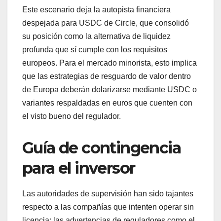
Este escenario deja la autopista financiera
despejada para USDC de Circle, que consolidó
su posición como la alternativa de liquidez
profunda que sí cumple con los requisitos
europeos. Para el mercado minorista, esto implica
que las estrategias de resguardo de valor dentro
de Europa deberán dolarizarse mediante USDC o
variantes respaldadas en euros que cuenten con
el visto bueno del regulador.
Guía de contingencia
para el inversor
Las autoridades de supervisión han sido tajantes
respecto a las compañías que intenten operar sin
licencia: las advertencias de reguladores como el