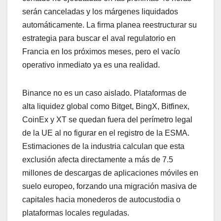
serán canceladas y los márgenes liquidados
automáticamente. La firma planea reestructurar su
estrategia para buscar el aval regulatorio en
Francia en los próximos meses, pero el vacío
operativo inmediato ya es una realidad.
Binance no es un caso aislado. Plataformas de
alta liquidez global como Bitget, BingX, Bitfinex,
CoinEx y XT se quedan fuera del perímetro legal
de la UE al no figurar en el registro de la ESMA.
Estimaciones de la industria calculan que esta
exclusión afecta directamente a más de 7.5
millones de descargas de aplicaciones móviles en
suelo europeo, forzando una migración masiva de
capitales hacia monederos de autocustodia o
plataformas locales reguladas.