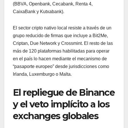
(BBVA, Openbank, Cecabank, Renta 4,
CaixaBank y Kutxabank).
El sector cripto nativo local resiste a través de un
grupo reducido de firmas que incluye a Bit2Me,
Criptan, Due Network y Crossmint. El resto de las
más de 120 plataformas habilitadas para operar
en el país lo hacen mediante el mecanismo de
“pasaporte europeo” desde jurisdicciones como
Irlanda, Luxemburgo o Malta.
El repliegue de Binance
y el veto implícito a los
exchanges globales