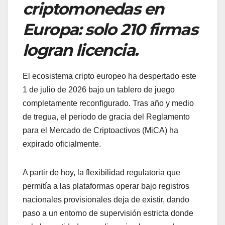
criptomonedas en
Europa: solo 210 firmas
logran licencia.
El ecosistema cripto europeo ha despertado este
1 de julio de 2026 bajo un tablero de juego
completamente reconfigurado. Tras año y medio
de tregua, el periodo de gracia del Reglamento
para el Mercado de Criptoactivos (MiCA) ha
expirado oficialmente.
A partir de hoy, la flexibilidad regulatoria que
permitía a las plataformas operar bajo registros
nacionales provisionales deja de existir, dando
paso a un entorno de supervisión estricta donde