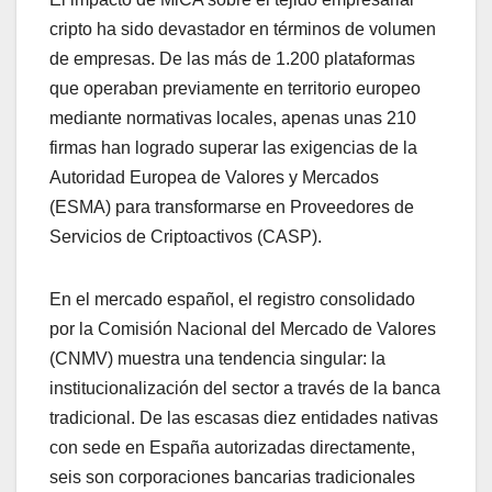
cripto ha sido devastador en términos de volumen
de empresas. De las más de 1.200 plataformas
que operaban previamente en territorio europeo
mediante normativas locales, apenas unas 210
firmas han logrado superar las exigencias de la
Autoridad Europea de Valores y Mercados
(ESMA) para transformarse en Proveedores de
Servicios de Criptoactivos (CASP).
En el mercado español, el registro consolidado
por la Comisión Nacional del Mercado de Valores
(CNMV) muestra una tendencia singular: la
institucionalización del sector a través de la banca
tradicional. De las escasas diez entidades nativas
con sede en España autorizadas directamente,
seis son corporaciones bancarias tradicionales