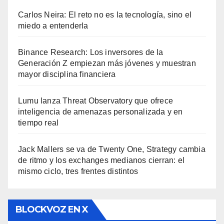
Carlos Neira: El reto no es la tecnología, sino el
miedo a entenderla
Binance Research: Los inversores de la
Generación Z empiezan más jóvenes y muestran
mayor disciplina financiera
Lumu lanza Threat Observatory que ofrece
inteligencia de amenazas personalizada y en
tiempo real
Jack Mallers se va de Twenty One, Strategy cambia
de ritmo y los exchanges medianos cierran: el
mismo ciclo, tres frentes distintos
BLOCKVOZ EN X