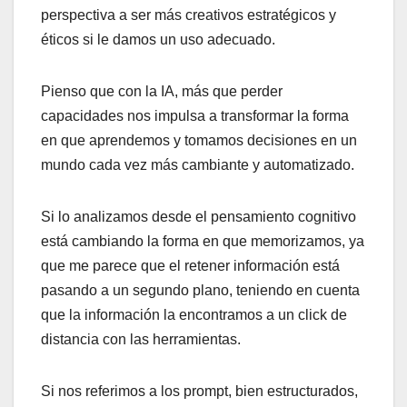
perspectiva a ser más creativos estratégicos y
éticos si le damos un uso adecuado.
Pienso que con la IA, más que perder
capacidades nos impulsa a transformar la forma
en que aprendemos y tomamos decisiones en un
mundo cada vez más cambiante y automatizado.
Si lo analizamos desde el pensamiento cognitivo
está cambiando la forma en que memorizamos, ya
que me parece que el retener información está
pasando a un segundo plano, teniendo en cuenta
que la información la encontramos a un click de
distancia con las herramientas.
Si nos referimos a los prompt, bien estructurados,