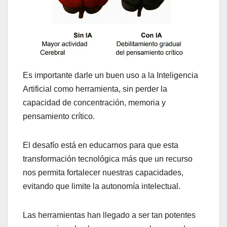
Es importante darle un buen uso a la Inteligencia
Artificial como herramienta, sin perder la
capacidad de concentración, memoria y
pensamiento crítico.
El desafío está en educarnos para que esta
transformación tecnológica más que un recurso
nos permita fortalecer nuestras capacidades,
evitando que limite la autonomía intelectual.
Las herramientas han llegado a ser tan potentes