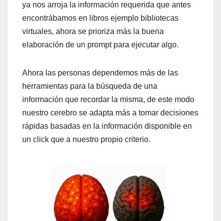
ya nos arroja la información requerida que antes
encontrábamos en libros ejemplo bibliotecas
virtuales, ahora se prioriza más la buena
elaboración de un prompt para ejecutar algo.
Ahora las personas dependemos más de las
herramientas para la búsqueda de una
información que recordar la misma, de este modo
nuestro cerebro se adapta más a tomar decisiones
rápidas basadas en la información disponible en
un click que a nuestro propio criterio.