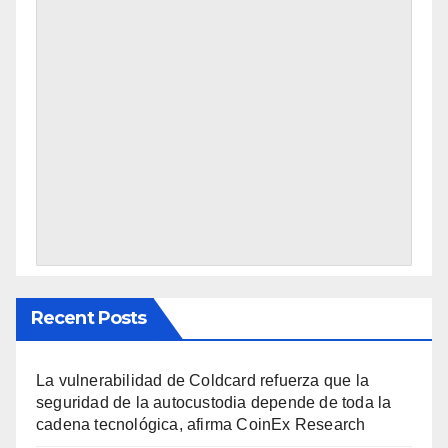
Recent Posts
La vulnerabilidad de Coldcard refuerza que la
seguridad de la autocustodia depende de toda la
cadena tecnológica, afirma CoinEx Research