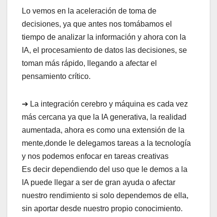
Lo vemos en la aceleración de toma de
decisiones, ya que antes nos tomábamos el
tiempo de analizar la información y ahora con la
IA, el procesamiento de datos las decisiones, se
toman más rápido, llegando a afectar el
pensamiento crítico.
➔ La integración cerebro y máquina es cada vez
más cercana ya que la IA generativa, la realidad
aumentada, ahora es como una extensión de la
mente,donde le delegamos tareas a la tecnología
y nos podemos enfocar en tareas creativas
Es decir dependiendo del uso que le demos a la
IA puede llegar a ser de gran ayuda o afectar
nuestro rendimiento si solo dependemos de ella,
sin aportar desde nuestro propio conocimiento.