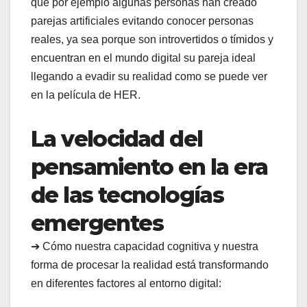
que por ejemplo algunas personas han creado
parejas artificiales evitando conocer personas
reales, ya sea porque son introvertidos o tímidos y
encuentran en el mundo digital su pareja ideal
llegando a evadir su realidad como se puede ver
en la película de HER.
La velocidad del
pensamiento en la era
de las tecnologías
emergentes
➔ Cómo nuestra capacidad cognitiva y nuestra
forma de procesar la realidad está transformando
en diferentes factores al entorno digital: