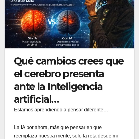
Qué cambios crees que
el cerebro presenta
ante la Inteligencia
artificial…
Estamos aprendiendo a pensar diferente…
La IA por ahora, más que pensar en que
reemplaza nuestra mente, solo la reta desde mi