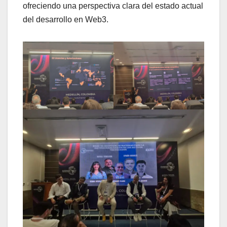
ofreciendo una perspectiva clara del estado actual
del desarrollo en Web3.