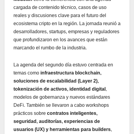
cargada de contenido técnico, casos de uso
reales y discusiones clave para el futuro del
ecosistema cripto en la región. La jornada reunió a
desarrolladores, startups, empresas y reguladores
que profundizaron en los avances que están
marcando el rumbo de la industria.
La agenda del segundo día estuvo centrada en
temas como
infraestructura blockchain,
soluciones de escalabilidad (Layer 2),
tokenización de activos, identidad digital
,
modelos de gobernanza y nuevos estándares
DeFi. También se llevaron a cabo workshops
prácticos sobre
contratos inteligentes,
seguridad, auditorías, experiencias de
usuarios (UX) y herramientas para builders
,