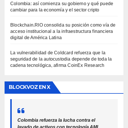
Colombia: así comienza su gobierno y qué puede
cambiar para la economía y el sector cripto
Blockchain.RIO consolida su posición como vía de
acceso institucional a la infraestructura financiera
digital de América Latina
La vulnerabilidad de Coldcard refuerza que la
seguridad de la autocustodia depende de toda la
cadena tecnológica, afirma CoinEx Research
BLOCKVOZ EN X
Colombia refuerza la lucha contra el
lavado de activos con tecnología AML