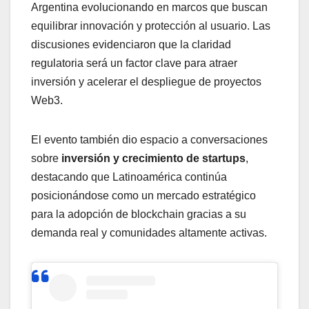
Argentina evolucionando en marcos que buscan
equilibrar innovación y protección al usuario. Las
discusiones evidenciaron que la claridad
regulatoria será un factor clave para atraer
inversión y acelerar el despliegue de proyectos
Web3.
El evento también dio espacio a conversaciones
sobre
inversión y crecimiento de startups
,
destacando que Latinoamérica continúa
posicionándose como un mercado estratégico
para la adopción de blockchain gracias a su
demanda real y comunidades altamente activas.