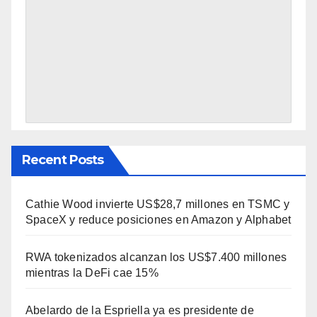
Recent Posts
Cathie Wood invierte US$28,7 millones en TSMC y
SpaceX y reduce posiciones en Amazon y Alphabet
RWA tokenizados alcanzan los US$7.400 millones
mientras la DeFi cae 15%
Abelardo de la Espriella ya es presidente de