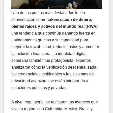
Uno de los puntos más destacados fue la
conversación sobre
tokenización de dinero,
bienes raíces y activos del mundo real (RWA)
,
una tendencia que continúa ganando fuerza en
Latinoamérica gracias a su capacidad para
mejorar la trazabilidad, reducir costos y aumentar
la inclusión financiera. La identidad digital
soberana también fue protagonista: expertos
analizaron cómo la verificación descentralizada,
las credenciales verificables y los sistemas de
privacidad avanzada se están integrando a
soluciones públicas y privadas.
A nivel regulatorio, se revisaron los avances que
vive la región, con Colombia, México, Brasil y