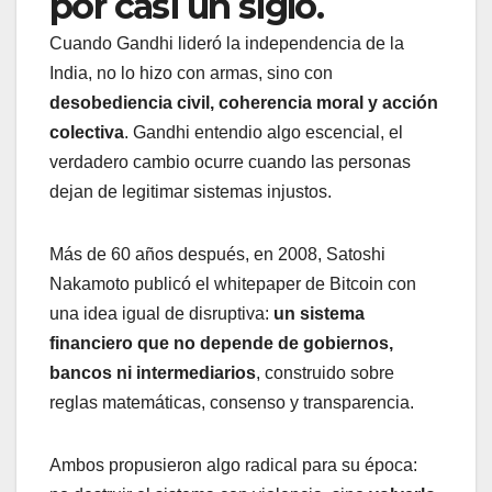
por casi un siglo.
Cuando Gandhi lideró la independencia de la
India, no lo hizo con armas, sino con
desobediencia civil, coherencia moral y acción
colectiva
. Gandhi entendio algo escencial, el
verdadero cambio ocurre cuando las personas
dejan de legitimar sistemas injustos.
Más de 60 años después, en 2008, Satoshi
Nakamoto publicó el whitepaper de Bitcoin con
una idea igual de disruptiva:
un sistema
financiero que no depende de gobiernos,
bancos ni intermediarios
, construido sobre
reglas matemáticas, consenso y transparencia.
Ambos propusieron algo radical para su época: