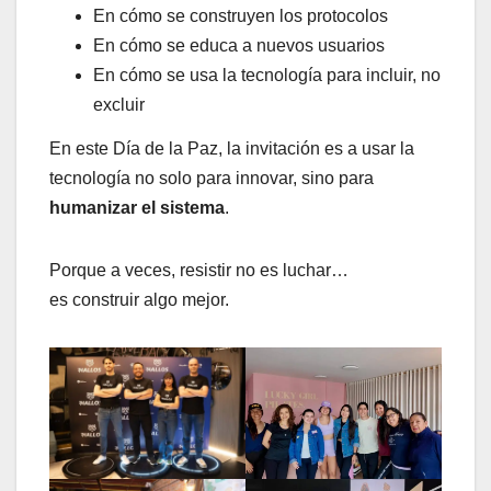
En cómo se construyen los protocolos
En cómo se educa a nuevos usuarios
En cómo se usa la tecnología para incluir, no
excluir
En este Día de la Paz, la invitación es a usar la
tecnología no solo para innovar, sino para
humanizar el sistema
.
Porque a veces, resistir no es luchar…
es construir algo mejor.