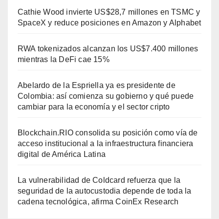
Cathie Wood invierte US$28,7 millones en TSMC y
SpaceX y reduce posiciones en Amazon y Alphabet
RWA tokenizados alcanzan los US$7.400 millones
mientras la DeFi cae 15%
Abelardo de la Espriella ya es presidente de
Colombia: así comienza su gobierno y qué puede
cambiar para la economía y el sector cripto
Blockchain.RIO consolida su posición como vía de
acceso institucional a la infraestructura financiera
digital de América Latina
La vulnerabilidad de Coldcard refuerza que la
seguridad de la autocustodia depende de toda la
cadena tecnológica, afirma CoinEx Research