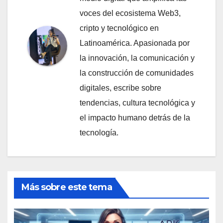
voces del ecosistema Web3,
cripto y tecnológico en
Latinoamérica. Apasionada por
la innovación, la comunicación y
la construcción de comunidades
digitales, escribe sobre
tendencias, cultura tecnológica y
el impacto humano detrás de la
tecnología.
Más sobre este tema