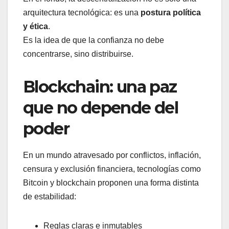
arquitectura tecnológica: es una
postura política
y ética
.
Es la idea de que la confianza no debe
concentrarse, sino distribuirse.
Blockchain: una paz
que no depende del
poder
En un mundo atravesado por conflictos, inflación,
censura y exclusión financiera, tecnologías como
Bitcoin y blockchain proponen una forma distinta
de estabilidad:
Reglas claras e inmutables