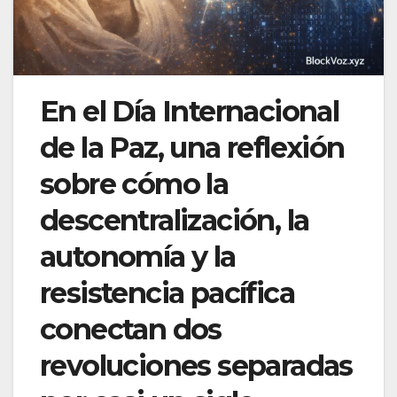
En el Día Internacional
de la Paz, una reflexión
sobre cómo la
descentralización, la
autonomía y la
resistencia pacífica
conectan dos
revoluciones separadas