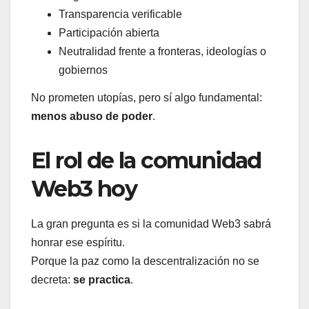
Transparencia verificable
Participación abierta
Neutralidad frente a fronteras, ideologías o
gobiernos
No prometen utopías, pero sí algo fundamental:
menos abuso de poder
.
El rol de la comunidad
Web3 hoy
La gran pregunta es si la comunidad Web3 sabrá
honrar ese espíritu.
Porque la paz como la descentralización no se
decreta:
se practica
.