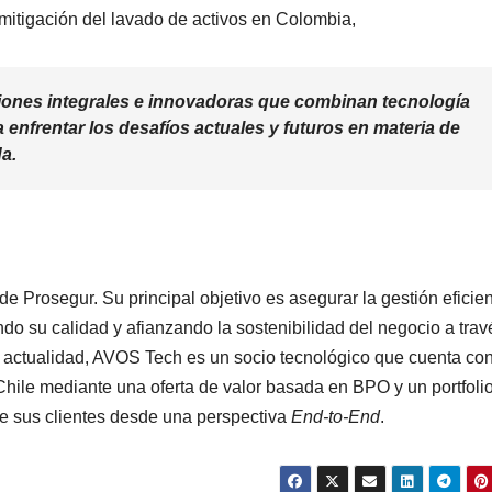
 mitigación del lavado de activos en Colombia,
iones integrales e innovadoras que combinan tecnología
enfrentar los desafíos actuales y futuros en materia de
a.
 Prosegur. Su principal objetivo es asegurar la gestión eficie
do su calidad y afianzando la sostenibilidad del negocio a trav
 actualidad, AVOS Tech es un socio tecnológico que cuenta co
hile mediante una oferta de valor basada en BPO y un portfoli
e sus clientes desde una perspectiva
End-to-End
.