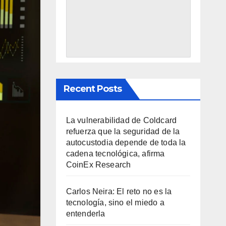
Recent Posts
La vulnerabilidad de Coldcard
refuerza que la seguridad de la
autocustodia depende de toda la
cadena tecnológica, afirma
CoinEx Research
Carlos Neira: El reto no es la
tecnología, sino el miedo a
entenderla