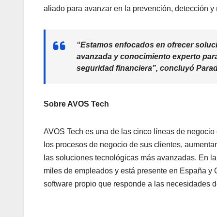
aliado para avanzar en la prevención, detección y
“Estamos enfocados en ofrecer soluc
avanzada y conocimiento experto para 
seguridad financiera”,
concluyó Parad
Sobre AVOS Tech
AVOS Tech es una de las cinco líneas de negocio de
los procesos de negocio de sus clientes, aumentan
las soluciones tecnológicas más avanzadas. En la
miles de empleados y está presente en España y C
software propio que responde a las necesidades d