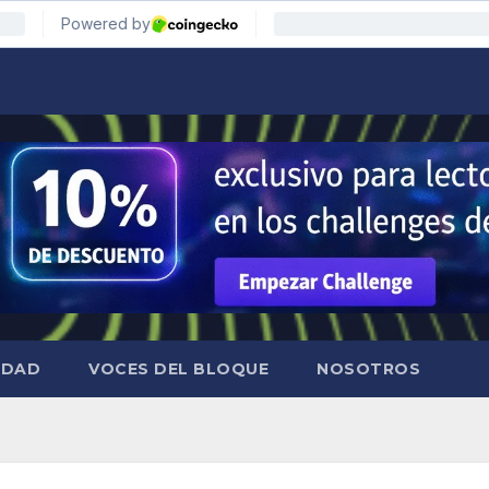
IDAD
VOCES DEL BLOQUE
NOSOTROS