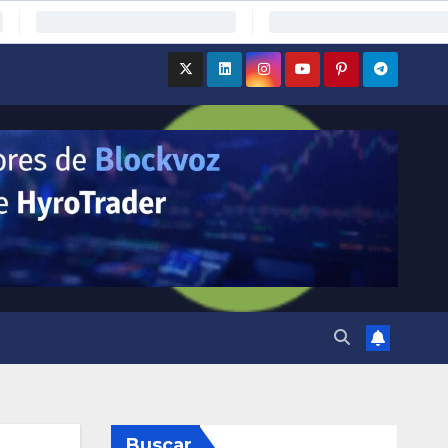
Buscar