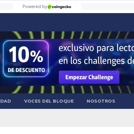
IDAD
VOCES DEL BLOQUE
NOSOTROS