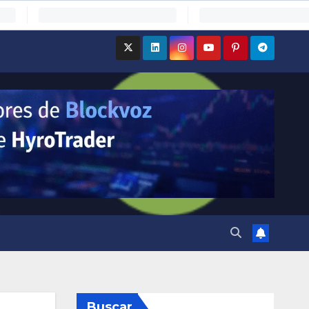
Buscar