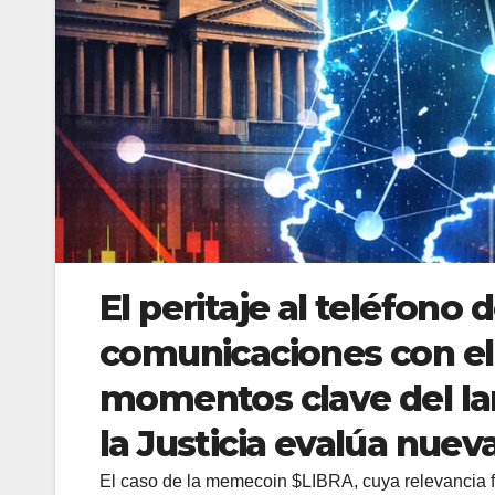
El peritaje al teléfono 
comunicaciones con el 
momentos clave del la
la Justicia evalúa nuev
El caso de la memecoin $LIBRA, cuya relevancia 