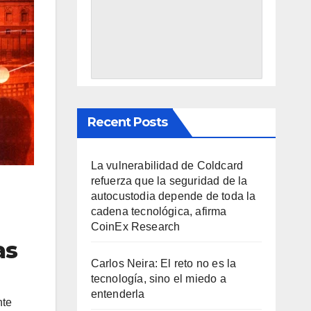
Recent Posts
La vulnerabilidad de Coldcard
refuerza que la seguridad de la
autocustodia depende de toda la
cadena tecnológica, afirma
CoinEx Research
as
Carlos Neira: El reto no es la
tecnología, sino el miedo a
entenderla
nte