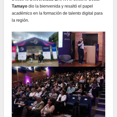
Tamayo
dio la bienvenida y resaltó el papel
académico en la formación de talento digital para
la región.