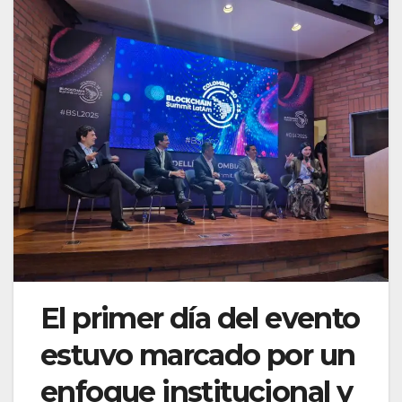
El primer día del evento
estuvo marcado por un
enfoque institucional y