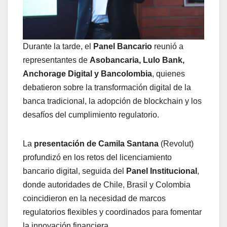
Durante la tarde, el
Panel Bancario
reunió a
representantes de
Asobancaria, Lulo Bank,
Anchorage Digital y Bancolombia
, quienes
debatieron sobre la transformación digital de la
banca tradicional, la adopción de blockchain y los
desafíos del cumplimiento regulatorio.
La
presentación de Camila Santana
(Revolut)
profundizó en los retos del licenciamiento
bancario digital, seguida del
Panel Institucional
,
donde autoridades de Chile, Brasil y Colombia
coincidieron en la necesidad de marcos
regulatorios flexibles y coordinados para fomentar
la innovación financiera.