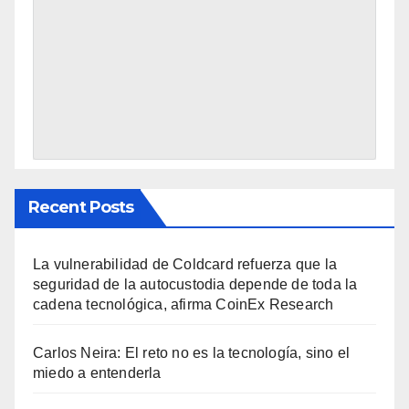
Recent Posts
La vulnerabilidad de Coldcard refuerza que la
seguridad de la autocustodia depende de toda la
cadena tecnológica, afirma CoinEx Research
Carlos Neira: El reto no es la tecnología, sino el
miedo a entenderla