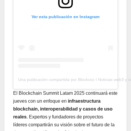
Ver esta publicación en Instagram
Una publicación compartida por Blockvoz I Noticias web3 y c
El Blockchain Summit Latam 2025 continuará este
jueves con un enfoque en
infraestructura
blockchain, interoperabilidad y casos de uso
reales
. Expertos y fundadores de proyectos
líderes compartirán su visión sobre el futuro de la