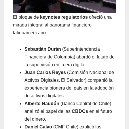
El bloque de
keynotes regulatorios
ofreció una
mirada integral al panorama financiero
latinoamericano:
Sebastián Durán
(Superintendencia
Financiera de Colombia) abordó el futuro de
la supervisión en la era digital.
Juan Carlos Reyes
(Comisión Nacional de
Activos Digitales, El Salvador) compartió la
experiencia pionera del país en la adopción
de activos digitales.
Alberto Naudón
(Banco Central de Chile)
analizó el papel de las
CBDCs
en el futuro
del dinero.
Daniel Calvo
(CMF Chile) explicó los