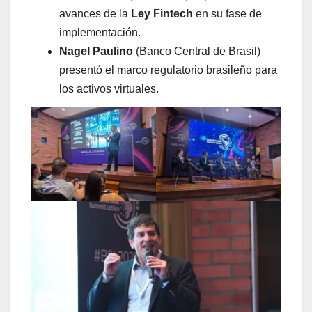
avances de la
Ley Fintech
en su fase de
implementación.
Nagel Paulino
(Banco Central de Brasil)
presentó el marco regulatorio brasileño para
los activos virtuales.