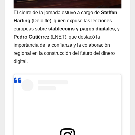
El cierre de la jornada estuvo a cargo de
Steffen
Härting
(Deloitte), quien expuso las lecciones
europeas sobre
stablecoins y pagos digitales
, y
Pedro Gutiérrez
(LNET), que destacó la
importancia de la confianza y la colaboración
regional en la construcción del futuro del dinero
digital.