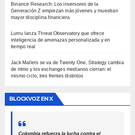
Binance Research: Los inversores de la
Generación Z empiezan más jóvenes y muestran
mayor disciplina financiera
Lumu lanza Threat Observatory que ofrece
inteligencia de amenazas personalizada y en
tiempo real
Jack Mallers se va de Twenty One, Strategy cambia
de ritmo y los exchanges medianos cierran: el
mismo ciclo, tres frentes distintos
BLOCKVOZ EN X
Colombia refuerza la lucha contra el