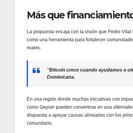
Más que financiamient
La propuesta encaja con la visión que Pedro Vital 
como una herramienta para fortalecer comunidade
reales.
“Bitcoin crece cuando ayudamos a otro
Dominicana.
En una región donde muchas iniciativas con impact
como Geyser pueden convertirse en una alternativ
dispuesta a apoyar causas alineadas con los princi
comunitario.