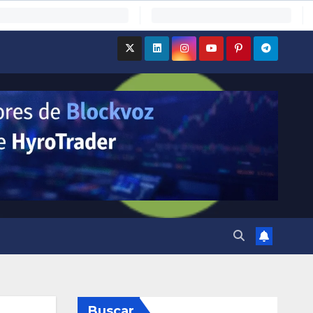
Buscar