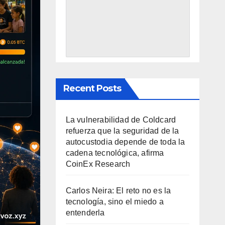
Recent Posts
La vulnerabilidad de Coldcard
refuerza que la seguridad de la
autocustodia depende de toda la
cadena tecnológica, afirma
CoinEx Research
Carlos Neira: El reto no es la
tecnología, sino el miedo a
entenderla