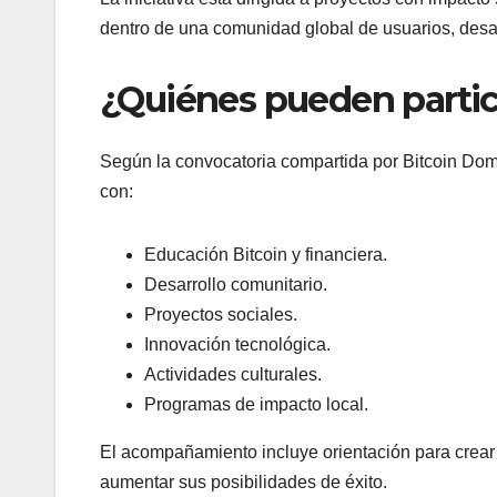
dentro de una comunidad global de usuarios, desar
¿Quiénes pueden partic
Según la convocatoria compartida por Bitcoin Domin
con:
Educación Bitcoin y financiera.
Desarrollo comunitario.
Proyectos sociales.
Innovación tecnológica.
Actividades culturales.
Programas de impacto local.
El acompañamiento incluye orientación para crear 
aumentar sus posibilidades de éxito.