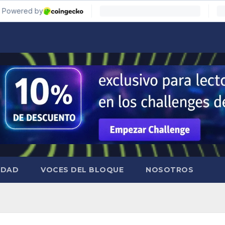
IDAD
VOCES DEL BLOQUE
NOSOTROS