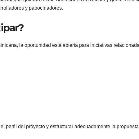
rolladores y patrocinadores.
ipar?
icana, la oportunidad está abierta para iniciativas relacionad
el perfil del proyecto y estructurar adecuadamente la propuesta