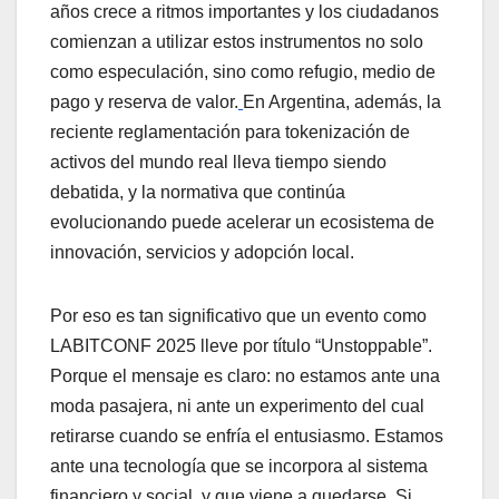
años crece a ritmos importantes y los ciudadanos
comienzan a utilizar estos instrumentos no solo
como especulación, sino como refugio, medio de
pago y reserva de valor.
En Argentina, además, la
reciente reglamentación para tokenización de
activos del mundo real lleva tiempo siendo
debatida, y la normativa que continúa
evolucionando puede acelerar un ecosistema de
innovación, servicios y adopción local.
Por eso es tan significativo que un evento como
LABITCONF 2025 lleve por título “Unstoppable”.
Porque el mensaje es claro: no estamos ante una
moda pasajera, ni ante un experimento del cual
retirarse cuando se enfría el entusiasmo. Estamos
ante una tecnología que se incorpora al sistema
financiero y social, y que viene a quedarse. Si