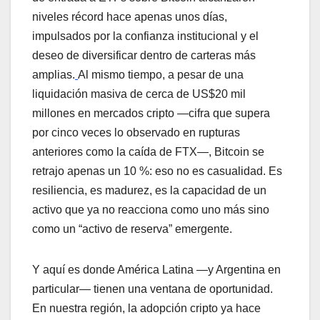
niveles récord hace apenas unos días,
impulsados por la confianza institucional y el
deseo de diversificar dentro de carteras más
amplias.
Al mismo tiempo, a pesar de una
liquidación masiva de cerca de US$20 mil
millones en mercados cripto —cifra que supera
por cinco veces lo observado en rupturas
anteriores como la caída de FTX—, Bitcoin se
retrajo apenas un 10 %: eso no es casualidad. Es
resiliencia, es madurez, es la capacidad de un
activo que ya no reacciona como uno más sino
como un “activo de reserva” emergente.
Y aquí es donde América Latina —y Argentina en
particular— tienen una ventana de oportunidad.
En nuestra región, la adopción cripto ya hace