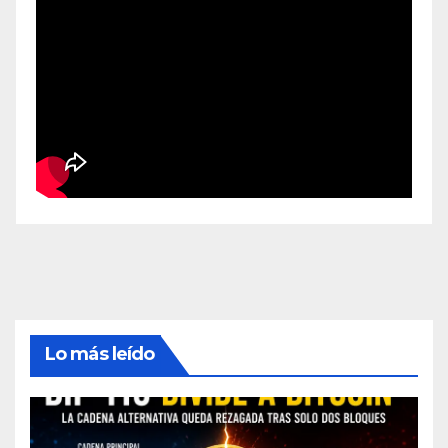
Lo más leído