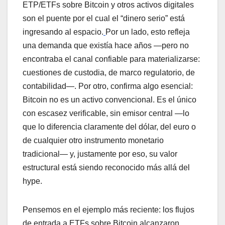
ETP/ETFs sobre Bitcoin y otros activos digitales
son el puente por el cual el “dinero serio” está
ingresando al espacio.
Por un lado, esto refleja
una demanda que existía hace años —pero no
encontraba el canal confiable para materializarse:
cuestiones de custodia, de marco regulatorio, de
contabilidad—. Por otro, confirma algo esencial:
Bitcoin no es un activo convencional. Es el único
con escasez verificable, sin emisor central —lo
que lo diferencia claramente del dólar, del euro o
de cualquier otro instrumento monetario
tradicional— y, justamente por eso, su valor
estructural está siendo reconocido más allá del
hype.
Pensemos en el ejemplo más reciente: los flujos
de entrada a ETFs sobre Bitcoin alcanzaron