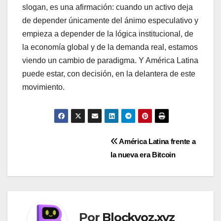
slogan, es una afirmación: cuando un activo deja
de depender únicamente del ánimo especulativo y
empieza a depender de la lógica institucional, de
la economía global y de la demanda real, estamos
viendo un cambio de paradigma. Y América Latina
puede estar, con decisión, en la delantera de este
movimiento.
Navegación
América Latina frente a
la nueva era Bitcoin
de
entradas
Por
Blockvoz.xyz