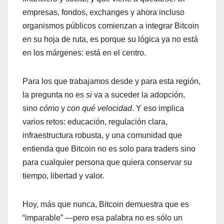
empresas, fondos, exchanges y ahora incluso
organismos públicos comienzan a integrar Bitcoin
en su hoja de ruta, es porque su lógica ya no está
en los márgenes: está en el centro.
Para los que trabajamos desde y para esta región,
la pregunta no es
si
va a suceder la adopción,
sino
cómo
y
con qué velocidad
. Y eso implica
varios retos: educación, regulación clara,
infraestructura robusta, y una comunidad que
entienda que Bitcoin no es solo para traders sino
para cualquier persona que quiera conservar su
tiempo, libertad y valor.
Hoy, más que nunca, Bitcoin demuestra que es
“imparable” —pero esa palabra no es sólo un