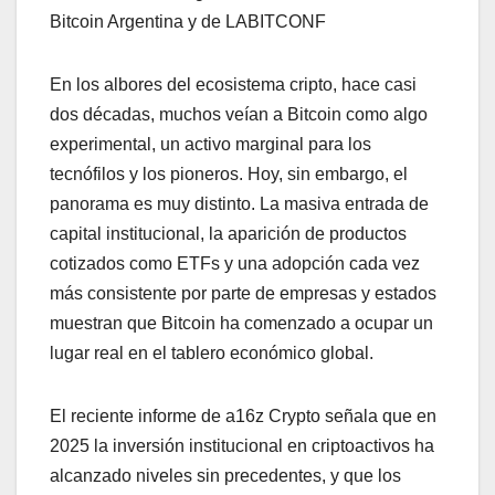
Bitcoin Argentina y de LABITCONF
En los albores del ecosistema cripto, hace casi
dos décadas, muchos veían a Bitcoin como algo
experimental, un activo marginal para los
tecnófilos y los pioneros. Hoy, sin embargo, el
panorama es muy distinto. La masiva entrada de
capital institucional, la aparición de productos
cotizados como ETFs y una adopción cada vez
más consistente por parte de empresas y estados
muestran que Bitcoin ha comenzado a ocupar un
lugar real en el tablero económico global.
El reciente informe de a16z Crypto señala que en
2025 la inversión institucional en criptoactivos ha
alcanzado niveles sin precedentes, y que los