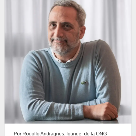
Por Rodolfo Andragnes, founder de la ONG