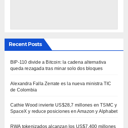
Recent Posts
BIP-110 divide a Bitcoin: la cadena alternativa
queda rezagada tras minar solo dos bloques
Alexandra Falla Zerrate es la nueva ministra TIC
de Colombia
Cathie Wood invierte US$28,7 millones en TSMC y
SpaceX y reduce posiciones en Amazon y Alphabet
RWA tokenizados alcanzan los US$7.400 millones