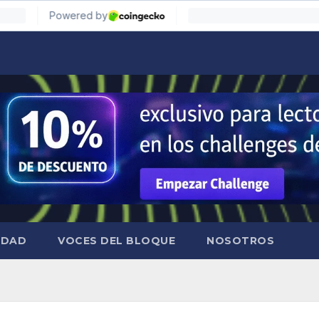
IDAD
VOCES DEL BLOQUE
NOSOTROS