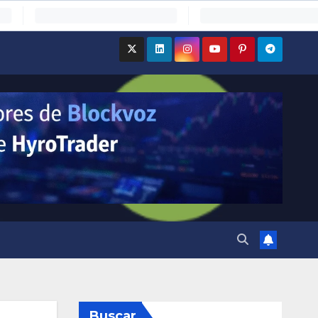
Buscar