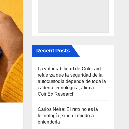
Recent Posts
La vulnerabilidad de Coldcard
refuerza que la seguridad de la
autocustodia depende de toda la
cadena tecnológica, afirma
CoinEx Research
Carlos Neira: El reto no es la
tecnología, sino el miedo a
entenderla