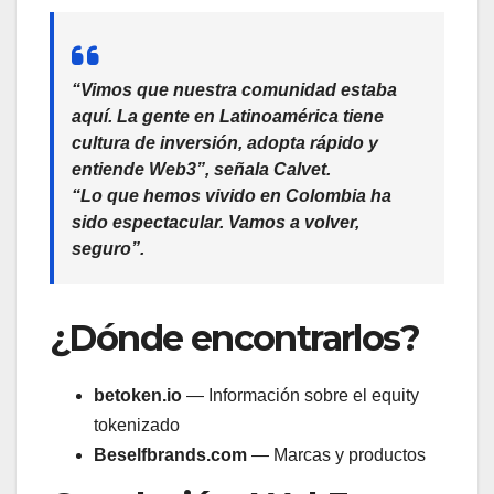
“Vimos que nuestra comunidad estaba
aquí. La gente en Latinoamérica tiene
cultura de inversión, adopta rápido y
entiende Web3”, señala Calvet.
“Lo que hemos vivido en Colombia ha
sido espectacular. Vamos a volver,
seguro”.
¿Dónde encontrarlos?
betoken.io
— Información sobre el equity
tokenizado
Beselfbrands.com
— Marcas y productos