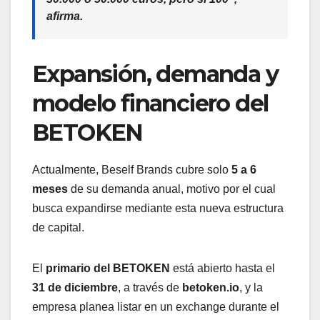
afirma.
Expansión, demanda y
modelo financiero del
BETOKEN
Actualmente, Beself Brands cubre solo
5 a 6
meses
de su demanda anual, motivo por el cual
busca expandirse mediante esta nueva estructura
de capital.
El
primario del BETOKEN
está abierto hasta el
31 de diciembre
, a través de
betoken.io
, y la
empresa planea listar en un exchange durante el