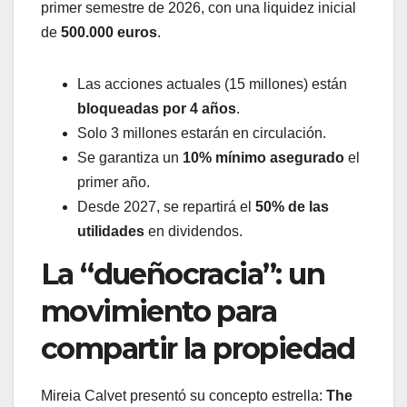
primer semestre de 2026, con una liquidez inicial
de
500.000 euros
.
Las acciones actuales (15 millones) están
bloqueadas por 4 años
.
Solo 3 millones estarán en circulación.
Se garantiza un
10% mínimo asegurado
el
primer año.
Desde 2027, se repartirá el
50% de las
utilidades
en dividendos.
La “dueñocracia”: un
movimiento para
compartir la propiedad
Mireia Calvet presentó su concepto estrella:
The