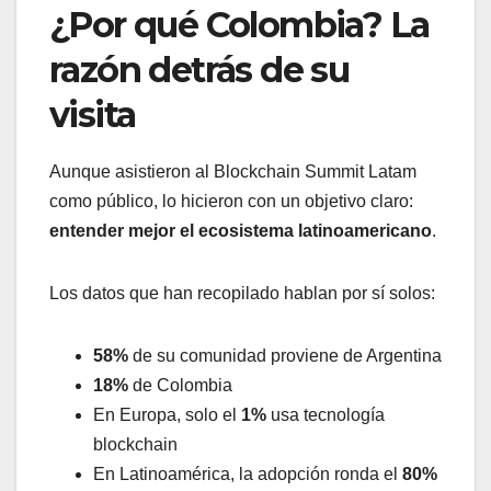
¿Por qué Colombia? La
razón detrás de su
visita
Aunque asistieron al Blockchain Summit Latam
como público, lo hicieron con un objetivo claro:
entender mejor el ecosistema latinoamericano
.
Los datos que han recopilado hablan por sí solos:
58%
de su comunidad proviene de Argentina
18%
de Colombia
En Europa, solo el
1%
usa tecnología
blockchain
En Latinoamérica, la adopción ronda el
80%