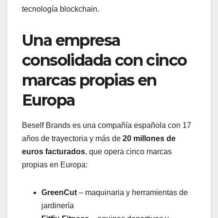
tecnología blockchain.
Una empresa
consolidada con cinco
marcas propias en
Europa
Beself Brands es una compañía española con 17
años de trayectoria y más de
20 millones de
euros facturados
, que opera cinco marcas
propias en Europa:
GreenCut
– maquinaria y herramientas de
jardinería