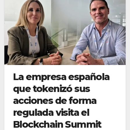
La empresa española
que tokenizó sus
acciones de forma
regulada visita el
Blockchain Summit