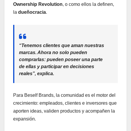
Ownership Revolution
, o como ellos la definen,
la
dueñocracia
.
“Tenemos clientes que aman nuestras
marcas. Ahora no solo pueden
comprarlas: pueden
poseer
una parte
de ellas y participar en decisiones
reales”, explica.
Para Beself Brands, la comunidad es el motor del
crecimiento: empleados, clientes e inversores que
aporten ideas, validen productos y acompañen la
expansión.