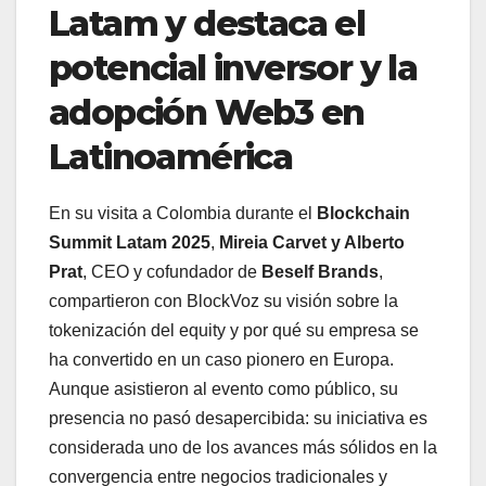
Latam y destaca el
potencial inversor y la
adopción Web3 en
Latinoamérica
En su visita a Colombia durante el
Blockchain
Summit Latam 2025
,
Mireia Carvet y Alberto
Prat
, CEO y cofundador de
Beself Brands
,
compartieron con BlockVoz su visión sobre la
tokenización del equity y por qué su empresa se
ha convertido en un caso pionero en Europa.
Aunque asistieron al evento como público, su
presencia no pasó desapercibida: su iniciativa es
considerada uno de los avances más sólidos en la
convergencia entre negocios tradicionales y