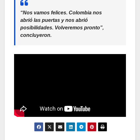
“Nos vamos felices. Colombia nos
abrió las puertas y nos abrió
posibilidades. Volveremos pronto”,
concluyeron.