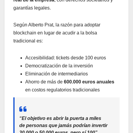
garantías legales.
Según Alberto Prat, la razón para adoptar
blockchain en lugar de acudir a la bolsa
tradicional es:
Accesibilidad: tickets desde 100 euros
Democratización de la inversión
Eliminación de intermediarios
Ahorro de más de
600.000 euros anuales
en costos regulatorios tradicionales
“El objetivo es abrir la puerta a miles
de personas que jamás podrían invertir
30.000 o 50.000 euros, pero sí 100”,