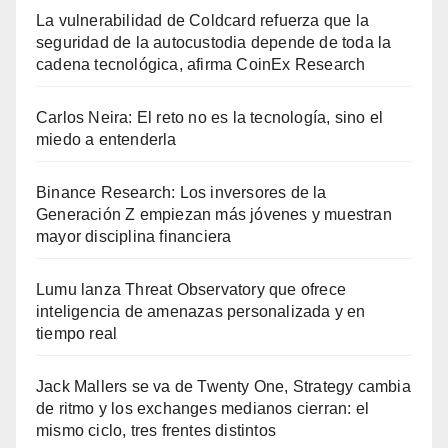
La vulnerabilidad de Coldcard refuerza que la
seguridad de la autocustodia depende de toda la
cadena tecnológica, afirma CoinEx Research
Carlos Neira: El reto no es la tecnología, sino el
miedo a entenderla
Binance Research: Los inversores de la
Generación Z empiezan más jóvenes y muestran
mayor disciplina financiera
Lumu lanza Threat Observatory que ofrece
inteligencia de amenazas personalizada y en
tiempo real
Jack Mallers se va de Twenty One, Strategy cambia
de ritmo y los exchanges medianos cierran: el
mismo ciclo, tres frentes distintos