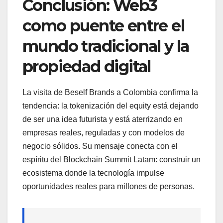
Conclusión: Web3
como puente entre el
mundo tradicional y la
propiedad digital
La visita de Beself Brands a Colombia confirma la
tendencia: la tokenización del equity está dejando
de ser una idea futurista y está aterrizando en
empresas reales, reguladas y con modelos de
negocio sólidos. Su mensaje conecta con el
espíritu del Blockchain Summit Latam: construir un
ecosistema donde la tecnología impulse
oportunidades reales para millones de personas.