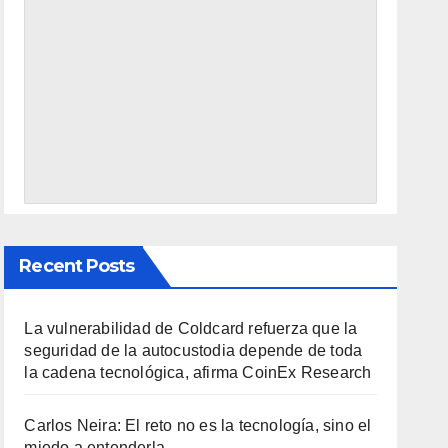
Recent Posts
La vulnerabilidad de Coldcard refuerza que la
seguridad de la autocustodia depende de toda
la cadena tecnológica, afirma CoinEx Research
Carlos Neira: El reto no es la tecnología, sino el
miedo a entenderla