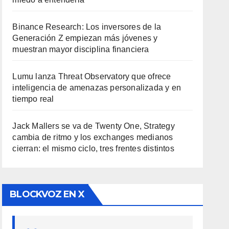
Binance Research: Los inversores de la
Generación Z empiezan más jóvenes y
muestran mayor disciplina financiera
Lumu lanza Threat Observatory que ofrece
inteligencia de amenazas personalizada y en
tiempo real
Jack Mallers se va de Twenty One, Strategy
cambia de ritmo y los exchanges medianos
cierran: el mismo ciclo, tres frentes distintos
BLOCKVOZ EN X