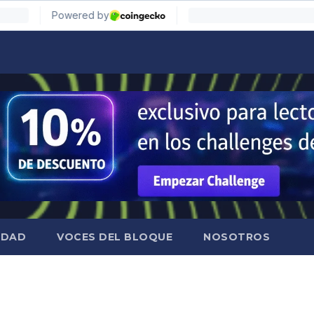
IDAD
VOCES DEL BLOQUE
NOSOTROS