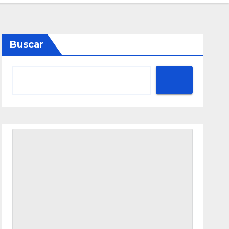
Buscar