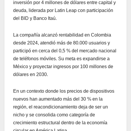
inversión por 4 millones de dólares entre capital y
deuda, liderada por Latin Leap con participación
del BID y Banco Itaú.
La compañía alcanzó rentabilidad en Colombia
desde 2024, atendió más de 80.000 usuarios y
participó en cerca del 0,5 % del mercado nacional
de teléfonos móviles. Su meta es expandirse a
México y proyectar ingresos por 100 millones de
dólares en 2030.
En un contexto donde los precios de dispositivos
nuevos han aumentado más del 30 % en la
región, el reacondicionamiento deja de ser un
nicho y se consolida como categoría de
crecimiento estructural dentro de la economía
circular en América Latina.