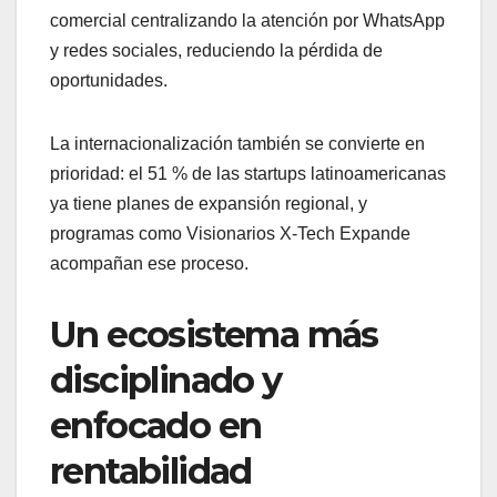
comercial centralizando la atención por WhatsApp
y redes sociales, reduciendo la pérdida de
oportunidades.
La internacionalización también se convierte en
prioridad: el 51 % de las startups latinoamericanas
ya tiene planes de expansión regional, y
programas como Visionarios X-Tech Expande
acompañan ese proceso.
Un ecosistema más
disciplinado y
enfocado en
rentabilidad