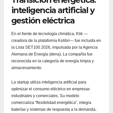
inteligencia artificial y
gestión eléctrica
En el frente de tecnología climática, Klik —
creadora de la plataforma Kolibri— fue incluida en
la Lista SET100 2026, impulsada por la Agencia
Alemana de Energía (dena). La compañía fue
reconocida en la categoría de energía limpia y
almacenamiento.
La startup utiliza inteligencia artificial para
optimizar el consumo eléctrico en empresas
industriales y comerciales. Su modelo
comercializa “flexibilidad energética”, integra
baterías y sistemas de respuesta a la demanda,