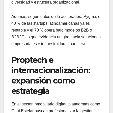
diversidad y estructura organizacional.
Además, según datos de la aceleradora Pygma, el
40 % de las startups latinoamericanas ya es
rentable y el 70 % opera bajo modelos B2B o
B2B2C, lo que evidencia un giro hacia soluciones
empresariales e infraestructura financiera.
Proptech e
internacionalización:
expansión como
estrategia
En el sector inmobiliario digital, plataformas como
Chat Estelar buscan profesionalizar la gestión