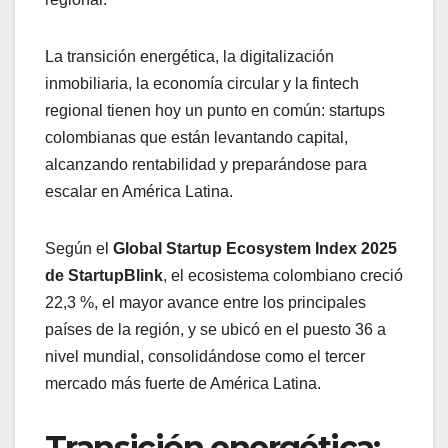
La transición energética, la digitalización
inmobiliaria, la economía circular y la fintech
regional tienen hoy un punto en común: startups
colombianas que están levantando capital,
alcanzando rentabilidad y preparándose para
escalar en América Latina.
Según el
Global Startup Ecosystem Index 2025
de StartupBlink
, el ecosistema colombiano creció
22,3 %, el mayor avance entre los principales
países de la región, y se ubicó en el puesto 36 a
nivel mundial, consolidándose como el tercer
mercado más fuerte de América Latina.
Transición energética: