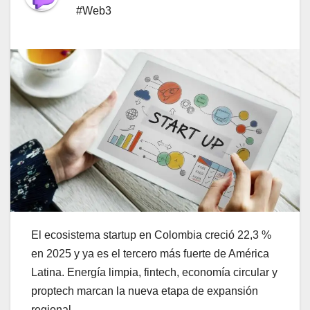
#Web3
El ecosistema startup en Colombia creció 22,3 %
en 2025 y ya es el tercero más fuerte de América
Latina. Energía limpia, fintech, economía circular y
proptech marcan la nueva etapa de expansión
regional.