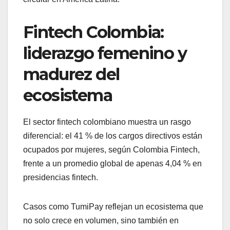
Fintech Colombia:
liderazgo femenino y
madurez del
ecosistema
El sector fintech colombiano muestra un rasgo
diferencial: el 41 % de los cargos directivos están
ocupados por mujeres, según Colombia Fintech,
frente a un promedio global de apenas 4,04 % en
presidencias fintech.
Casos como TumiPay reflejan un ecosistema que
no solo crece en volumen, sino también en