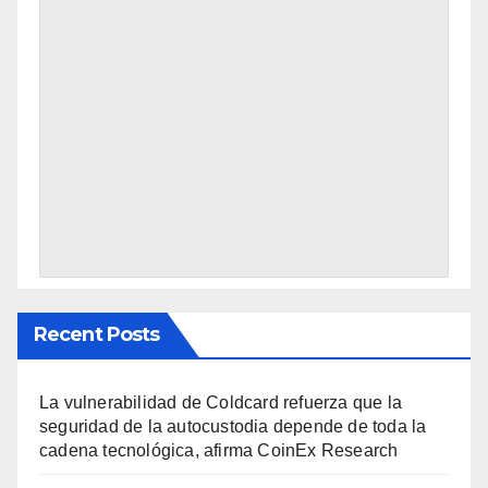
Recent Posts
La vulnerabilidad de Coldcard refuerza que la
seguridad de la autocustodia depende de toda la
cadena tecnológica, afirma CoinEx Research