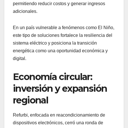
permitiendo reducir costos y generar ingresos
adicionales.
En un país vulnerable a fenómenos como El Niño,
este tipo de soluciones fortalece la resiliencia del
sistema eléctrico y posiciona la transición
energética como una oportunidad económica y
digital.
Economía circular:
inversión y expansión
regional
Refurbi, enfocada en reacondicionamiento de
dispositivos electrónicos, cerró una ronda de