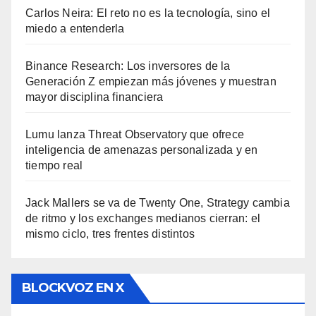
Carlos Neira: El reto no es la tecnología, sino el
miedo a entenderla
Binance Research: Los inversores de la
Generación Z empiezan más jóvenes y muestran
mayor disciplina financiera
Lumu lanza Threat Observatory que ofrece
inteligencia de amenazas personalizada y en
tiempo real
Jack Mallers se va de Twenty One, Strategy cambia
de ritmo y los exchanges medianos cierran: el
mismo ciclo, tres frentes distintos
BLOCKVOZ EN X