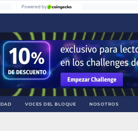
IDAD
VOCES DEL BLOQUE
NOSOTROS