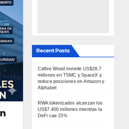
Recent Posts
Cathie Wood invierte US$28,7
millones en TSMC y SpaceX y
reduce posiciones en Amazon y
Alphabet
RWA tokenizados alcanzan los
US$7.400 millones mientras la
an
DeFi cae 15%