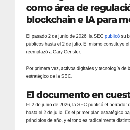
como área de regulació
blockchain e IA para m
El pasado 2 de junio de 2026, la SEC
publicó
su b
públicos hasta el 2 de julio. El mismo constituye e
reemplazó a Gary Gensler.
Por primera vez, activos digitales y tecnología de
estratégico de la SEC.
El documento en cuest
El 2 de junio de 2026, la SEC publicó el borrador 
hasta el 2 de julio. Es el primer plan estratégico 
principios de año, y el tono es radicalmente distinto