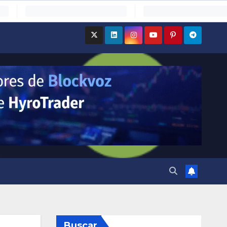
Buscar