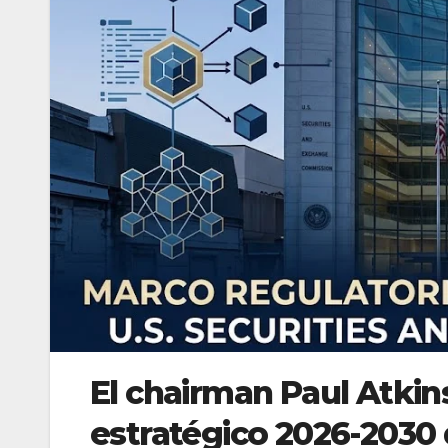
El chairman Paul Atkin
estratégico 2026-2030 q