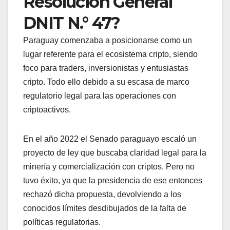
Resolución General
DNIT N.° 47?
Paraguay comenzaba a posicionarse como un
lugar referente para el ecosistema cripto, siendo
foco para traders, inversionistas y entusiastas
cripto. Todo ello debido a su escasa de marco
regulatorio legal para las operaciones con
criptoactivos.
En el año 2022 el Senado paraguayo escaló un
proyecto de ley que buscaba claridad legal para la
minería y comercialización con criptos. Pero no
tuvo éxito, ya que la presidencia de ese entonces
rechazó dicha propuesta, devolviendo a los
conocidos límites desdibujados de la falta de
políticas regulatorias.