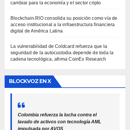
cambiar para la economía y el sector cripto
Blockchain.RIO consolida su posición como vía de
acceso institucional a la infraestructura financiera
digital de América Latina
La vulnerabilidad de Coldcard refuerza que la
seguridad de la autocustodia depende de toda la
cadena tecnológica, afirma CoinEx Research
BLOCKVOZ EN X
Colombia refuerza la lucha contra el
lavado de activos con tecnología AML
impulsada por AVOS