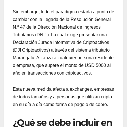
Sin embargo, todo el paradigma estaría a punto de
cambiar con la llegada de la Resolución General
N.º 47 de la Dirección Nacional de Ingresos
Tributarios (DNIT). La cual exige presentar una
Declaración Jurada Informativa de Criptoactivos
(DJI Criptoactivos) a través del sistema tributario
Marangatu. Alcanza a cualquier persona residente
o empresa, que supere el monto de USD 5000 al
año en transacciones con criptoactivos.
Esta nueva medida afecta a exchanges, empresas
de todos tamaños y a personas que utilizan cripto
en su día a día como forma de pago o de cobro.
¿Qué se debe incluir en