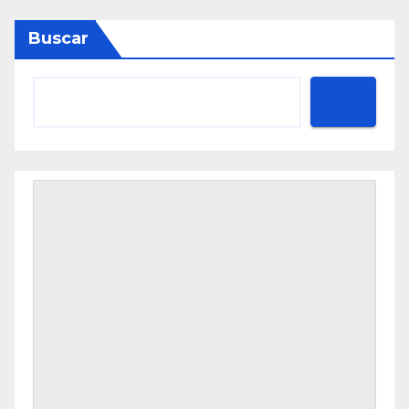
Buscar