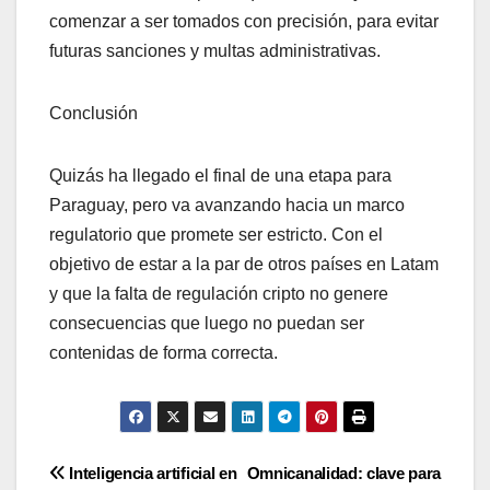
comenzar a ser tomados con precisión, para evitar
futuras sanciones y multas administrativas.
Conclusión
Quizás ha llegado el final de una etapa para
Paraguay, pero va avanzando hacia un marco
regulatorio que promete ser estricto. Con el
objetivo de estar a la par de otros países en Latam
y que la falta de regulación cripto no genere
consecuencias que luego no puedan ser
contenidas de forma correcta.
Navegación
Inteligencia artificial en
Omnicanalidad: clave para