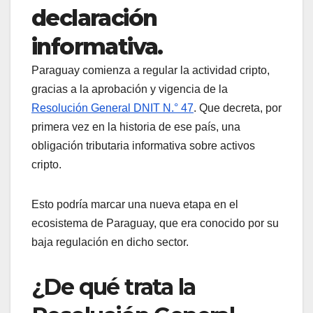
declaración
informativa.
Paraguay comienza a regular la actividad cripto,
gracias a la aprobación y vigencia de la
Resolución General DNIT N.° 47
. Que decreta, por
primera vez en la historia de ese país, una
obligación tributaria informativa sobre activos
cripto.
Esto podría marcar una nueva etapa en el
ecosistema de Paraguay, que era conocido por su
baja regulación en dicho sector.
¿De qué trata la