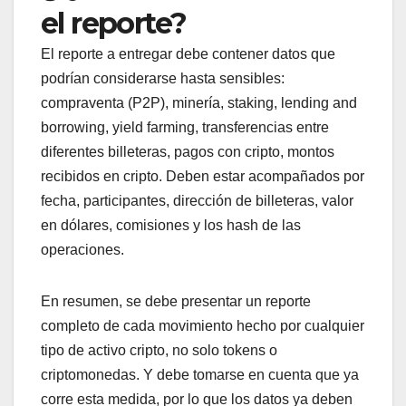
el reporte?
El reporte a entregar debe contener datos que
podrían considerarse hasta sensibles:
compraventa (P2P), minería, staking, lending and
borrowing, yield farming, transferencias entre
diferentes billeteras, pagos con cripto, montos
recibidos en cripto. Deben estar acompañados por
fecha, participantes, dirección de billeteras, valor
en dólares, comisiones y los hash de las
operaciones.
En resumen, se debe presentar un reporte
completo de cada movimiento hecho por cualquier
tipo de activo cripto, no solo tokens o
criptomonedas. Y debe tomarse en cuenta que ya
corre esta medida, por lo que los datos ya deben