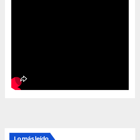
Lo más leído