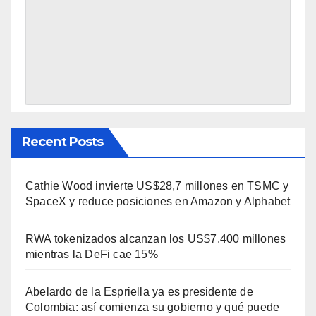
Recent Posts
Cathie Wood invierte US$28,7 millones en TSMC y
SpaceX y reduce posiciones en Amazon y Alphabet
RWA tokenizados alcanzan los US$7.400 millones
mientras la DeFi cae 15%
Abelardo de la Espriella ya es presidente de
Colombia: así comienza su gobierno y qué puede