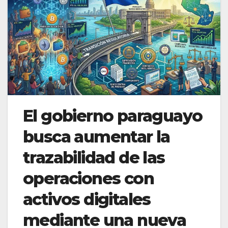
El gobierno paraguayo
busca aumentar la
trazabilidad de las
operaciones con
activos digitales
mediante una nueva