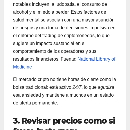
notables incluyen la ludopatía, el consumo de
alcohol y el miedo a perder. Estos factores de
salud mental se asocian con una mayor asunción
de riesgos y una toma de decisiones impulsiva en
el entorno del trading de criptomonedas, lo que
sugiere un impacto sustancial en el
comportamiento de los operadores y sus
resultados financieros. Fuente:
National Library of
Medicine
El mercado cripto no tiene horas de cierre como la
bolsa tradicional: está activo
24/7
, lo que
agudiza
esa ansiedad y mantiene a muchos en un estado
de alerta permanente.
3. Revisar precios como si