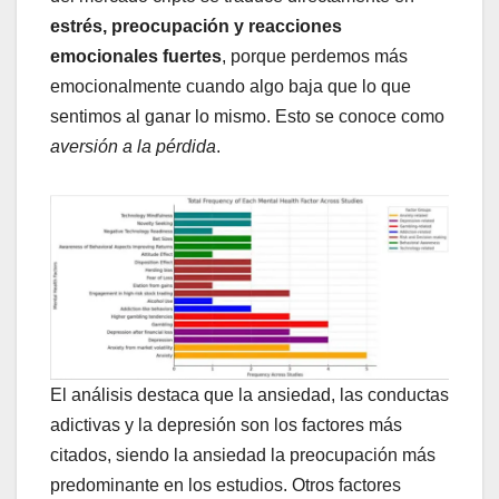
estrés, preocupación y reacciones
emocionales fuertes
, porque perdemos más
emocionalmente cuando algo baja que lo que
sentimos al ganar lo mismo. Esto se conoce como
aversión a la pérdida
.
El análisis destaca que la ansiedad, las conductas
adictivas y la depresión son los factores más
citados, siendo la ansiedad la preocupación más
predominante en los estudios. Otros factores