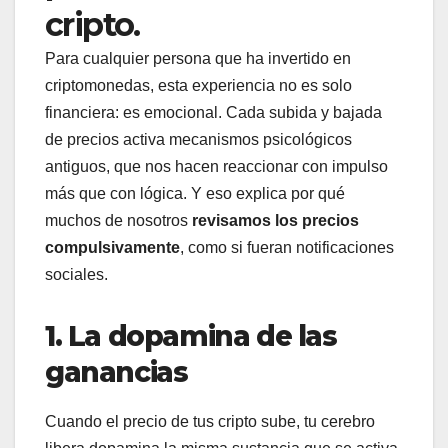
cripto.
Para cualquier persona que ha invertido en
criptomonedas, esta experiencia no es solo
financiera: es emocional. Cada subida y bajada
de precios activa mecanismos psicológicos
antiguos, que nos hacen reaccionar con impulso
más que con lógica. Y eso explica por qué
muchos de nosotros
revisamos los precios
compulsivamente
, como si fueran notificaciones
sociales.
1. La dopamina de las
ganancias
Cuando el precio de tus cripto sube, tu cerebro