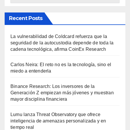
Recent Posts
La vulnerabilidad de Coldcard refuerza que la
seguridad de la autocustodia depende de toda la
cadena tecnológica, afirma CoinEx Research
Carlos Neira: El reto no es la tecnología, sino el
miedo a entenderla
Binance Research: Los inversores de la
Generación Z empiezan más jóvenes y muestran
mayor disciplina financiera
Lumu lanza Threat Observatory que ofrece
inteligencia de amenazas personalizada y en
tiempo real