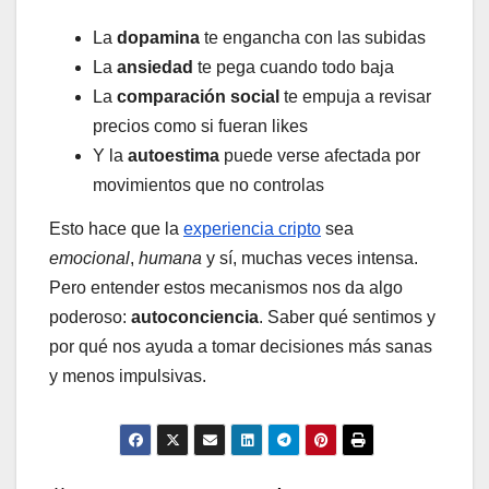
La
dopamina
te engancha con las subidas
La
ansiedad
te pega cuando todo baja
La
comparación social
te empuja a revisar
precios como si fueran likes
Y la
autoestima
puede verse afectada por
movimientos que no controlas
Esto hace que la
experiencia cripto
sea
emocional
,
humana
y sí, muchas veces intensa.
Pero entender estos mecanismos nos da algo
poderoso:
autoconciencia
. Saber qué sentimos y
por qué nos ayuda a tomar decisiones más sanas
y menos impulsivas.