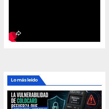
Lo más leído