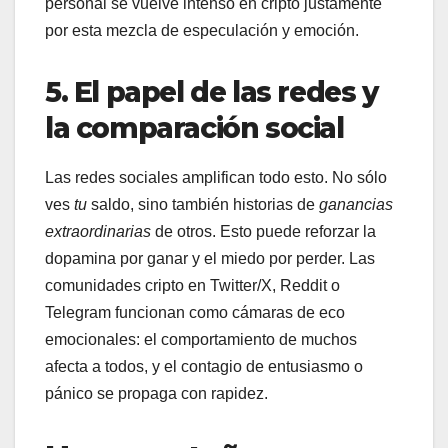
personal se vuelve intenso en cripto justamente
por esta mezcla de especulación y emoción.
5. El papel de las redes y
la comparación social
Las redes sociales amplifican todo esto. No sólo
ves
tu
saldo, sino también historias de
ganancias
extraordinarias
de otros. Esto puede reforzar la
dopamina por ganar y el miedo por perder. Las
comunidades cripto en Twitter/X, Reddit o
Telegram funcionan como cámaras de eco
emocionales: el comportamiento de muchos
afecta a todos, y el contagio de entusiasmo o
pánico se propaga con rapidez.