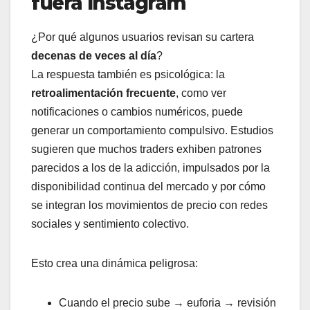
fuera Instagram
¿Por qué algunos usuarios revisan su cartera
decenas de veces al día
?
La respuesta también es psicológica: la
retroalimentación frecuente
, como ver
notificaciones o cambios numéricos, puede
generar un comportamiento compulsivo. Estudios
sugieren que muchos traders exhiben patrones
parecidos a los de la adicción, impulsados por la
disponibilidad continua del mercado y por cómo
se integran los movimientos de precio con redes
sociales y sentimiento colectivo.
Esto crea una dinámica peligrosa:
Cuando el precio sube → euforia → revisión