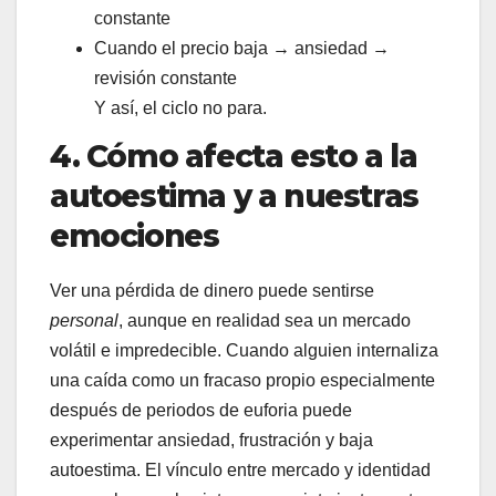
constante
Cuando el precio baja → ansiedad →
revisión constante
Y así, el ciclo no para.
4. Cómo afecta esto a la
autoestima y a nuestras
emociones
Ver una pérdida de dinero puede sentirse
personal
, aunque en realidad sea un mercado
volátil e impredecible. Cuando alguien internaliza
una caída como un fracaso propio especialmente
después de periodos de euforia puede
experimentar ansiedad, frustración y baja
autoestima. El vínculo entre mercado y identidad