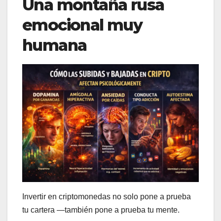
Una montaña rusa
emocional muy
humana
Invertir en criptomonedas no solo pone a prueba
tu cartera —también pone a prueba tu mente.