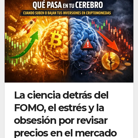
La ciencia detrás del
FOMO, el estrés y la
obsesión por revisar
precios en el mercado