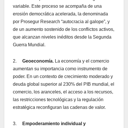
variable. Este proceso se acompaña de una
erosión democrática acelerada, la denominada
por Prosegur Research “autocracia al galope”, y
de un aumento sostenido de los conflictos activos,
que alcanzan niveles inéditos desde la Segunda
Guerra Mundial.
2.
Geoeconomía.
La economía y el comercio
aumentan su importancia como instrumento de
poder. En un contexto de crecimiento moderado y
deuda global superior al 230% del PIB mundial, el
comercio, los aranceles, el acceso a los recursos,
las restricciones tecnológicas y la regulación
estratégica reconfiguran las cadenas de valor.
3.
Empoderamiento individual y