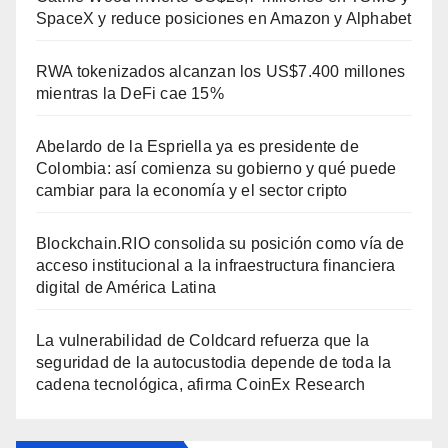
SpaceX y reduce posiciones en Amazon y Alphabet
RWA tokenizados alcanzan los US$7.400 millones
mientras la DeFi cae 15%
Abelardo de la Espriella ya es presidente de
Colombia: así comienza su gobierno y qué puede
cambiar para la economía y el sector cripto
Blockchain.RIO consolida su posición como vía de
acceso institucional a la infraestructura financiera
digital de América Latina
La vulnerabilidad de Coldcard refuerza que la
seguridad de la autocustodia depende de toda la
cadena tecnológica, afirma CoinEx Research