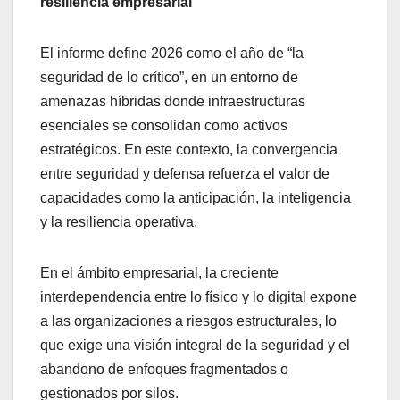
resiliencia empresarial
El informe define 2026 como el año de “la
seguridad de lo crítico”, en un entorno de
amenazas híbridas donde infraestructuras
esenciales se consolidan como activos
estratégicos. En este contexto, la convergencia
entre seguridad y defensa refuerza el valor de
capacidades como la anticipación, la inteligencia
y la resiliencia operativa.
En el ámbito empresarial, la creciente
interdependencia entre lo físico y lo digital expone
a las organizaciones a riesgos estructurales, lo
que exige una visión integral de la seguridad y el
abandono de enfoques fragmentados o
gestionados por silos.