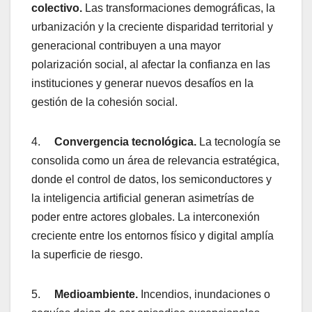
colectivo.
Las transformaciones demográficas, la
urbanización y la creciente disparidad territorial y
generacional contribuyen a una mayor
polarización social, al afectar la confianza en las
instituciones y generar nuevos desafíos en la
gestión de la cohesión social.
4.
Convergencia tecnológica.
La tecnología se
consolida como un área de relevancia estratégica,
donde el control de datos, los semiconductores y
la inteligencia artificial generan asimetrías de
poder entre actores globales. La interconexión
creciente entre los entornos físico y digital amplía
la superficie de riesgo.
5.
Medioambiente.
Incendios, inundaciones o