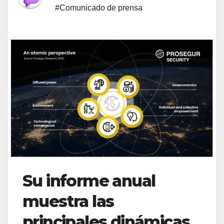
#Comunicado de prensa
Su informe anual
muestra las
principales dinámicas