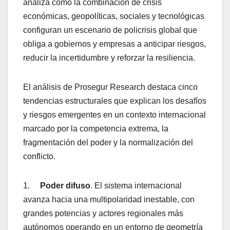
analiza cómo la combinación de crisis
económicas, geopolíticas, sociales y tecnológicas
configuran un escenario de policrisis global que
obliga a gobiernos y empresas a anticipar riesgos,
reducir la incertidumbre y reforzar la resiliencia.
El análisis de Prosegur Research destaca cinco
tendencias estructurales que explican los desafíos
y riesgos emergentes en un contexto internacional
marcado por la competencia extrema, la
fragmentación del poder y la normalización del
conflicto.
1.
Poder difuso
. El sistema internacional
avanza hacia una multipolaridad inestable, con
grandes potencias y actores regionales más
autónomos operando en un entorno de geometría