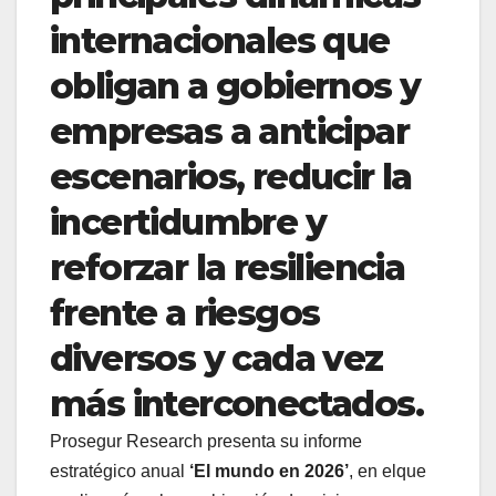
internacionales que
obligan a gobiernos y
empresas a anticipar
escenarios, reducir la
incertidumbre y
reforzar la resiliencia
frente a riesgos
diversos y cada vez
más interconectados.
Prosegur Research presenta su informe
estratégico anual
‘El mundo en 2026’
, en elque