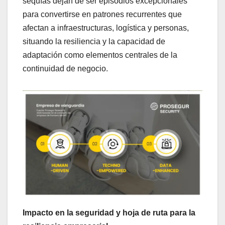
sequías dejan de ser episodios excepcionales
para convertirse en patrones recurrentes que
afectan a infraestructuras, logística y personas,
situando la resiliencia y la capacidad de
adaptación como elementos centrales de la
continuidad de negocio.
Impacto en la seguridad y hoja de ruta para la