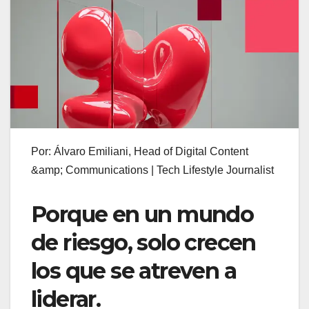
Por: Álvaro Emiliani, Head of Digital Content
&amp; Communications | Tech Lifestyle Journalist
Porque en un mundo
de riesgo, solo crecen
los que se atreven a
liderar.