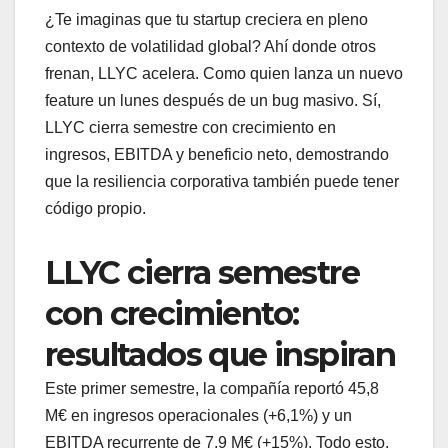
¿Te imaginas que tu startup creciera en pleno
contexto de volatilidad global? Ahí donde otros
frenan, LLYC acelera. Como quien lanza un nuevo
feature un lunes después de un bug masivo. Sí,
LLYC cierra semestre con crecimiento en
ingresos, EBITDA y beneficio neto, demostrando
que la resiliencia corporativa también puede tener
código propio.
LLYC cierra semestre
con crecimiento:
resultados que inspiran
Este primer semestre, la compañía reportó 45,8
M€ en ingresos operacionales (+6,1%) y un
EBITDA recurrente de 7,9 M€ (+15%). Todo esto,