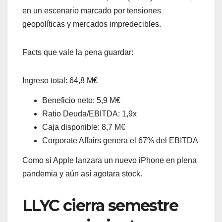
en un escenario marcado por tensiones
geopolíticas y mercados impredecibles.
Facts que vale la pena guardar:
Ingreso total: 64,8 M€
Beneficio neto: 5,9 M€
Ratio Deuda/EBITDA: 1,9x
Caja disponible: 8,7 M€
Corporate Affairs genera el 67% del EBITDA
Como si Apple lanzara un nuevo iPhone en plena
pandemia y aún así agotara stock.
LLYC cierra semestre