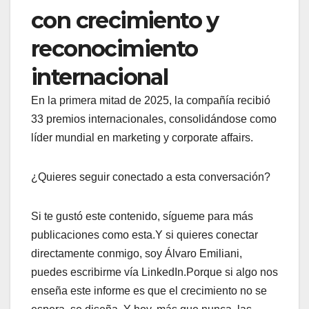
con crecimiento y
reconocimiento
internacional
En la primera mitad de 2025, la compañía recibió
33 premios internacionales, consolidándose como
líder mundial en marketing y corporate affairs.
¿Quieres seguir conectado a esta conversación?
Si te gustó este contenido, sígueme para más
publicaciones como esta.Y si quieres conectar
directamente conmigo, soy Álvaro Emiliani,
puedes escribirme vía LinkedIn.Porque si algo nos
enseña este informe es que el crecimiento no se