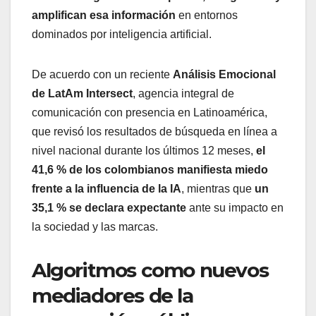
amplifican esa información
en entornos
dominados por inteligencia artificial.
De acuerdo con un reciente
Análisis Emocional
de LatAm Intersect
, agencia integral de
comunicación con presencia en Latinoamérica,
que revisó los resultados de búsqueda en línea a
nivel nacional durante los últimos 12 meses,
el
41,6 % de los colombianos manifiesta miedo
frente a la influencia de la IA
, mientras que
un
35,1 % se declara expectante
ante su impacto en
la sociedad y las marcas.
Algoritmos como nuevos
mediadores de la