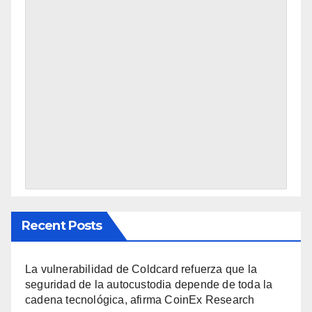
Recent Posts
La vulnerabilidad de Coldcard refuerza que la
seguridad de la autocustodia depende de toda la
cadena tecnológica, afirma CoinEx Research