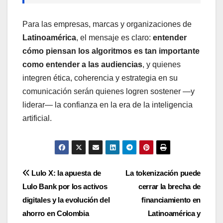
Para las empresas, marcas y organizaciones de
Latinoamérica
, el mensaje es claro:
entender
cómo piensan los algoritmos es tan importante
como entender a las audiencias
, y quienes
integren ética, coherencia y estrategia en su
comunicación serán quienes logren sostener —y
liderar— la confianza en la era de la inteligencia
artificial.
Navegación
Lulo X: la apuesta de
La tokenización puede
Lulo Bank por los activos
cerrar la brecha de
de
digitales y la evolución del
financiamiento en
entradas
ahorro en Colombia
Latinoamérica y