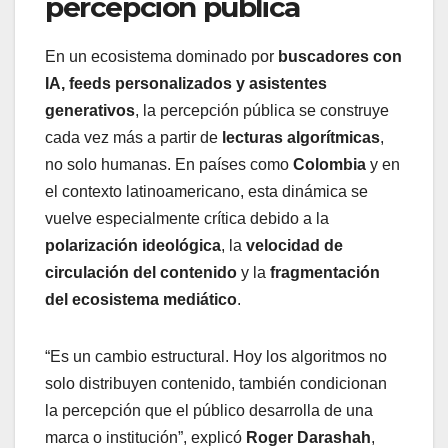
percepción pública
En un ecosistema dominado por
buscadores con
IA, feeds personalizados y asistentes
generativos
, la percepción pública se construye
cada vez más a partir de
lecturas algorítmicas
,
no solo humanas. En países como
Colombia
y en
el contexto latinoamericano, esta dinámica se
vuelve especialmente crítica debido a la
polarización ideológica
, la
velocidad de
circulación del contenido
y la
fragmentación
del ecosistema mediático
.
“Es un cambio estructural. Hoy los algoritmos no
solo distribuyen contenido, también condicionan
la percepción que el público desarrolla de una
marca o institución”, explicó
Roger Darashah
,