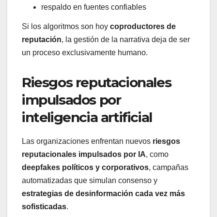
respaldo en fuentes confiables
Si los algoritmos son hoy
coproductores de
reputación
, la gestión de la narrativa deja de ser
un proceso exclusivamente humano.
Riesgos reputacionales
impulsados por
inteligencia artificial
Las organizaciones enfrentan nuevos
riesgos
reputacionales impulsados por IA
, como
deepfakes políticos y corporativos
, campañas
automatizadas que simulan consenso y
estrategias de desinformación cada vez más
sofisticadas
.