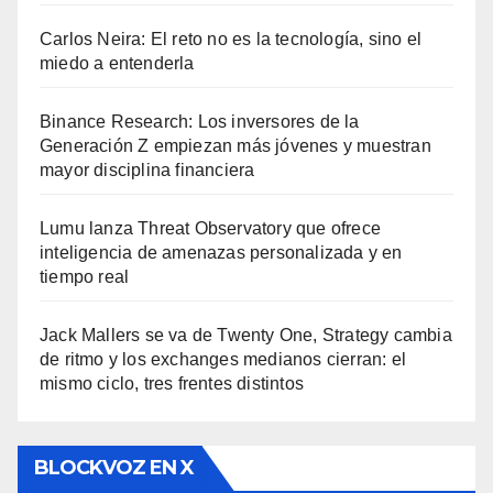
Carlos Neira: El reto no es la tecnología, sino el
miedo a entenderla
Binance Research: Los inversores de la
Generación Z empiezan más jóvenes y muestran
mayor disciplina financiera
Lumu lanza Threat Observatory que ofrece
inteligencia de amenazas personalizada y en
tiempo real
Jack Mallers se va de Twenty One, Strategy cambia
de ritmo y los exchanges medianos cierran: el
mismo ciclo, tres frentes distintos
BLOCKVOZ EN X