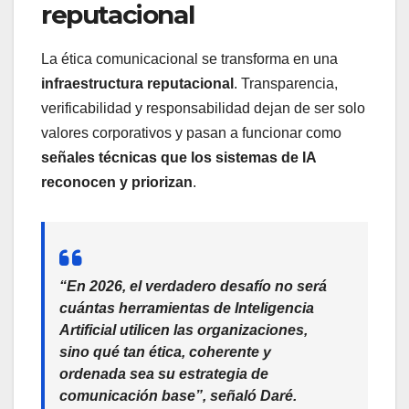
reputacional
La ética comunicacional se transforma en una
infraestructura reputacional
. Transparencia,
verificabilidad y responsabilidad dejan de ser solo
valores corporativos y pasan a funcionar como
señales técnicas que los sistemas de IA
reconocen y priorizan
.
“En 2026, el verdadero desafío no será
cuántas herramientas de Inteligencia
Artificial utilicen las organizaciones,
sino qué tan ética, coherente y
ordenada sea su estrategia de
comunicación base”, señaló Daré.