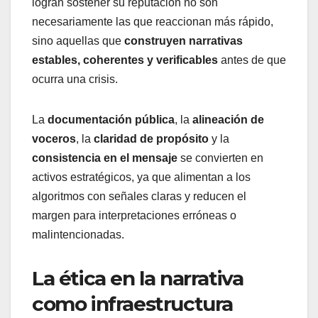
logran sostener su reputación no son
necesariamente las que reaccionan más rápido,
sino aquellas que
construyen narrativas
estables, coherentes y verificables
antes de que
ocurra una crisis.
La
documentación pública
, la
alineación de
voceros
, la
claridad de propósito
y la
consistencia en el mensaje
se convierten en
activos estratégicos, ya que alimentan a los
algoritmos con señales claras y reducen el
margen para interpretaciones erróneas o
malintencionadas.
La ética en la narrativa
como infraestructura