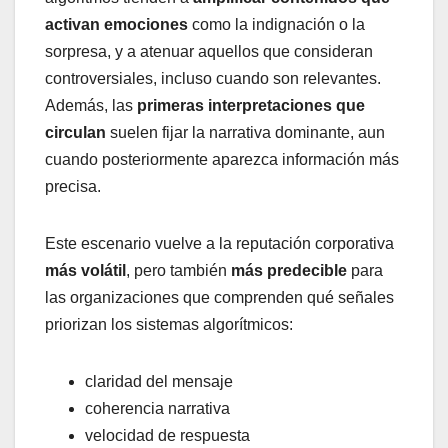
activan emociones
como la indignación o la
sorpresa, y a atenuar aquellos que consideran
controversiales, incluso cuando son relevantes.
Además, las
primeras interpretaciones que
circulan
suelen fijar la narrativa dominante, aun
cuando posteriormente aparezca información más
precisa.
Este escenario vuelve a la reputación corporativa
más volátil
, pero también
más predecible
para
las organizaciones que comprenden qué señales
priorizan los sistemas algorítmicos:
claridad del mensaje
coherencia narrativa
velocidad de respuesta