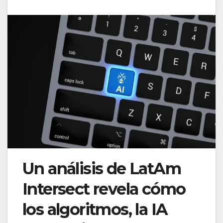
Un análisis de LatAm
Intersect revela cómo
los algoritmos, la IA