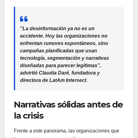
“La desinformación ya no es un
accidente. Hoy las organizaciones no
enfrentan rumores espontáneos, sino
campañas planificadas que usan
tecnología, segmentación y narrativas
diseñadas para parecer legítimas”,
advirtió
Claudia Daré
, fundadora y
directora de LatAm Intersect.
Narrativas sólidas antes de
la crisis
Frente a este panorama, las organizaciones que