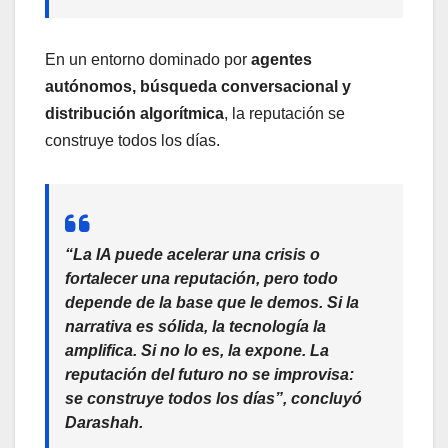
En un entorno dominado por
agentes
autónomos, búsqueda conversacional y
distribución algorítmica
, la reputación se
construye todos los días.
“La IA puede acelerar una crisis o
fortalecer una reputación, pero todo
depende de la base que le demos. Si la
narrativa es sólida, la tecnología la
amplifica. Si no lo es, la expone. La
reputación del futuro no se improvisa:
se construye todos los días”, concluyó
Darashah.