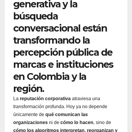
generativa y la
búsqueda
conversacional están
transformando la
percepción pública de
marcas e instituciones
en Colombia y la
región.
La
reputación corporativa
atraviesa una
transformación profunda. Hoy ya no depende
únicamente de
qué comunican las
organizaciones
ni de
cómo lo hacen
, sino de
cómo los algoritmos interpretan, reorganizan y