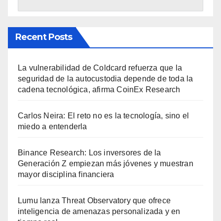
Recent Posts
La vulnerabilidad de Coldcard refuerza que la
seguridad de la autocustodia depende de toda la
cadena tecnológica, afirma CoinEx Research
Carlos Neira: El reto no es la tecnología, sino el
miedo a entenderla
Binance Research: Los inversores de la
Generación Z empiezan más jóvenes y muestran
mayor disciplina financiera
Lumu lanza Threat Observatory que ofrece
inteligencia de amenazas personalizada y en