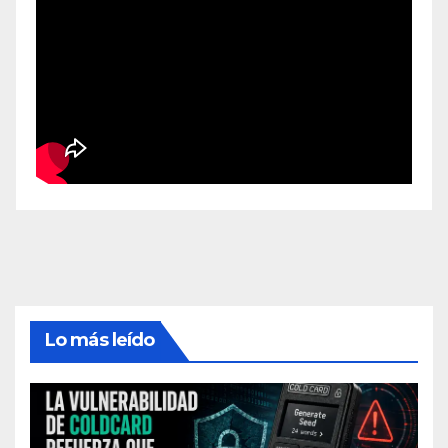
Lo más leído