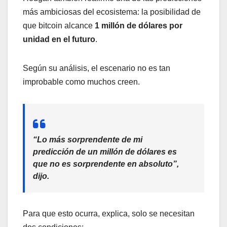
más ambiciosas del ecosistema: la posibilidad de
que bitcoin alcance
1 millón de dólares por
unidad en el futuro
.
Según su análisis, el escenario no es tan
improbable como muchos creen.
“Lo más sorprendente de mi
predicción de un millón de dólares es
que no es sorprendente en absoluto”,
dijo.
Para que esto ocurra, explica, solo se necesitan