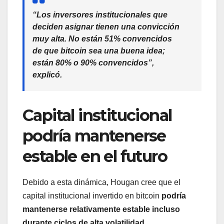
“Los inversores institucionales que
deciden asignar tienen una convicción
muy alta. No están 51% convencidos
de que bitcoin sea una buena idea;
están 80% o 90% convencidos”,
explicó.
Capital institucional
podría mantenerse
estable en el futuro
Debido a esta dinámica, Hougan cree que el
capital institucional invertido en bitcoin
podría
mantenerse relativamente estable incluso
durante ciclos de alta volatilidad
.