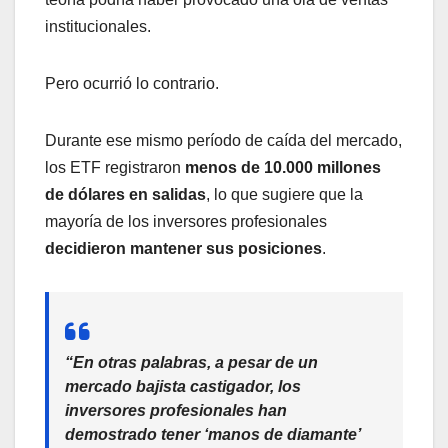
institucionales.
Pero ocurrió lo contrario.
Durante ese mismo período de caída del mercado,
los ETF registraron
menos de 10.000 millones
de dólares en salidas
, lo que sugiere que la
mayoría de los inversores profesionales
decidieron mantener sus posiciones
.
“En otras palabras, a pesar de un
mercado bajista castigador, los
inversores profesionales han
demostrado tener ‘manos de diamante’