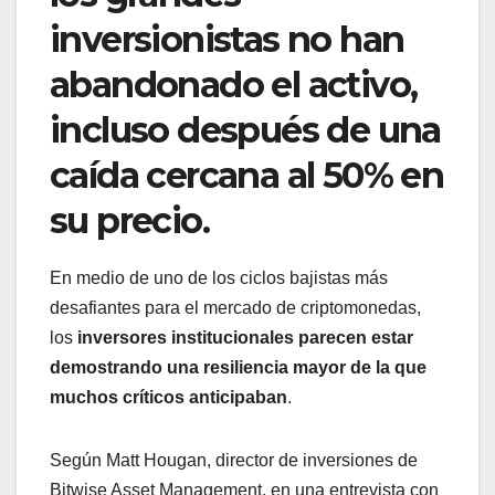
inversionistas no han
abandonado el activo,
incluso después de una
caída cercana al 50% en
su precio.
En medio de uno de los ciclos bajistas más
desafiantes para el mercado de criptomonedas,
los
inversores institucionales parecen estar
demostrando una resiliencia mayor de la que
muchos críticos anticipaban
.
Según Matt Hougan, director de inversiones de
Bitwise Asset Management, en una entrevista con