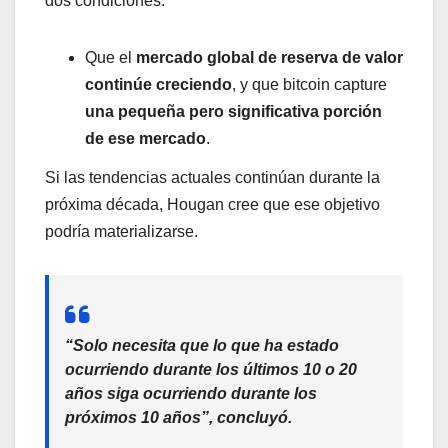
dos condiciones:
Que el
mercado global de reserva de valor
continúe creciendo
, y que bitcoin capture
una pequeña pero significativa porción
de ese mercado
.
Si las tendencias actuales continúan durante la
próxima década, Hougan cree que ese objetivo
podría materializarse.
“Solo necesita que lo que ha estado
ocurriendo durante los últimos 10 o 20
años siga ocurriendo durante los
próximos 10 años”, concluyó.