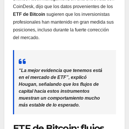
CoinDesk, dijo que los datos provenientes de los
ETF de Bitcoin
sugieren que los inversionistas
profesionales han mantenido en gran medida sus
posiciones, incluso durante la fuerte corrección
del mercado.
“La mejor evidencia que tenemos está
en el mercado de ETF”, explicó
Hougan, señalando que los flujos de
capital hacia estos instrumentos
muestran un comportamiento mucho
más estable de lo esperado.
ETF de Bitcoin: flujos