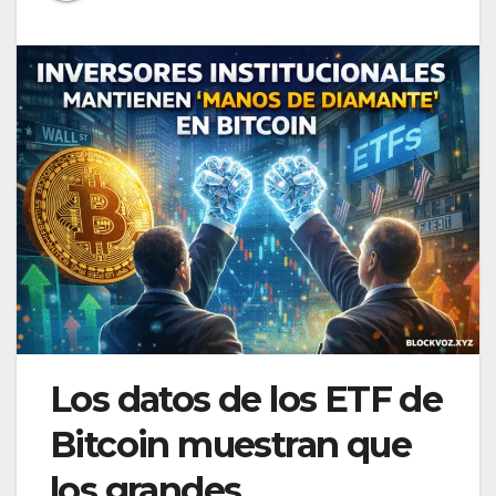
Los datos de los ETF de
Bitcoin muestran que
los grandes