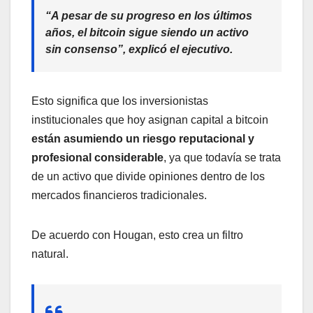
“A pesar de su progreso en los últimos
años, el bitcoin sigue siendo un activo
sin consenso”, explicó el ejecutivo.
Esto significa que los inversionistas
institucionales que hoy asignan capital a bitcoin
están asumiendo un riesgo reputacional y
profesional considerable
, ya que todavía se trata
de un activo que divide opiniones dentro de los
mercados financieros tradicionales.
De acuerdo con Hougan, esto crea un filtro
natural.