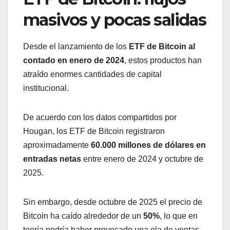
masivos y pocas salidas
Desde el lanzamiento de los
ETF de Bitcoin al
contado en enero de 2024
, estos productos han
atraído enormes cantidades de capital
institucional.
De acuerdo con los datos compartidos por
Hougan, los ETF de Bitcoin registraron
aproximadamente
60.000 millones de dólares en
entradas netas
entre enero de 2024 y octubre de
2025.
Sin embargo, desde octubre de 2025 el precio de
Bitcoin ha caído alrededor de un
50%
, lo que en
teoría podría haber provocado una ola de ventas