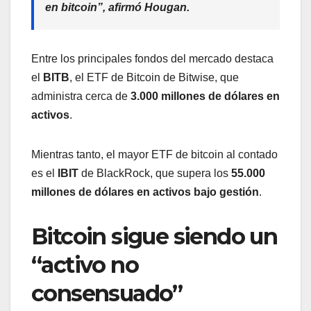
en bitcoin”, afirmó Hougan.
Entre los principales fondos del mercado destaca
el
BITB
, el ETF de Bitcoin de Bitwise, que
administra cerca de
3.000 millones de dólares en
activos
.
Mientras tanto, el mayor ETF de bitcoin al contado
es el
IBIT
de BlackRock, que supera los
55.000
millones de dólares en activos bajo gestión
.
Bitcoin sigue siendo un
“activo no
consensuado”