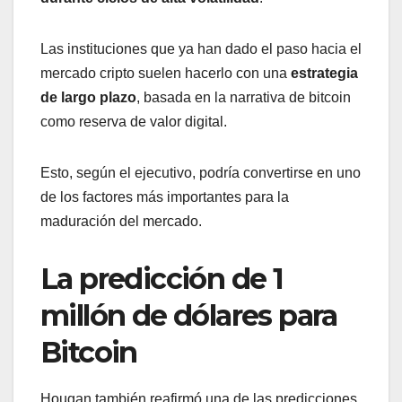
Las instituciones que ya han dado el paso hacia el
mercado cripto suelen hacerlo con una
estrategia
de largo plazo
, basada en la narrativa de bitcoin
como reserva de valor digital.
Esto, según el ejecutivo, podría convertirse en uno
de los factores más importantes para la
maduración del mercado.
La predicción de 1
millón de dólares para
Bitcoin
Hougan también reafirmó una de las predicciones