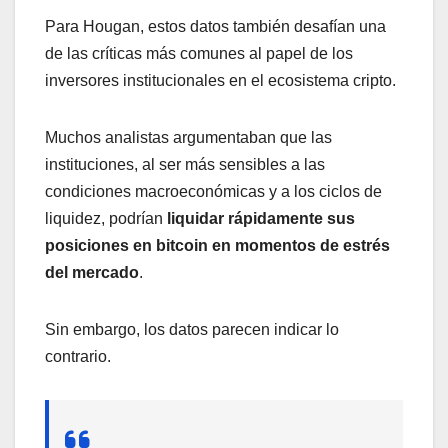
Para Hougan, estos datos también desafían una
de las críticas más comunes al papel de los
inversores institucionales en el ecosistema cripto.
Muchos analistas argumentaban que las
instituciones, al ser más sensibles a las
condiciones macroeconómicas y a los ciclos de
liquidez, podrían
liquidar rápidamente sus
posiciones en bitcoin en momentos de estrés
del mercado
.
Sin embargo, los datos parecen indicar lo
contrario.