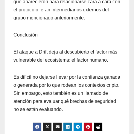
que aparecieron para relacionarse cara a cara con
el protocolo, eran intermediarios externos del
grupo mencionado anteriormente.
Conclusión
El ataque a Drift deja al descubierto el factor más
vulnerable del ecosistema: el factor humano.
Es difícil no dejarse llevar por la confianza ganada
o generada por lo que rodean los contextos cripto.
Sin embargo, esto también es un llamado de
atención para evaluar qué brechas de seguridad
no se están evaluando.