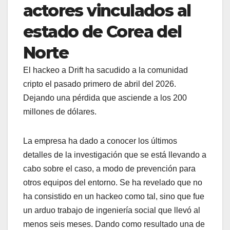
actores vinculados al
estado de Corea del
Norte
El hackeo a Drift ha sacudido a la comunidad
cripto el pasado primero de abril del 2026.
Dejando una pérdida que asciende a los 200
millones de dólares.
La empresa ha dado a conocer los últimos
detalles de la investigación que se está llevando a
cabo sobre el caso, a modo de prevención para
otros equipos del entorno. Se ha revelado que no
ha consistido en un hackeo como tal, sino que fue
un arduo trabajo de ingeniería social que llevó al
menos seis meses. Dando como resultado una de