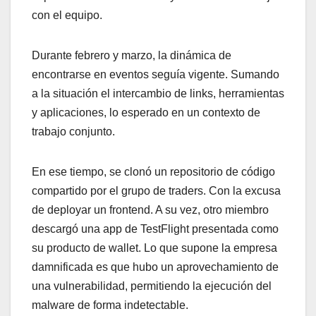
con el equipo.
Durante febrero y marzo, la dinámica de
encontrarse en eventos seguía vigente. Sumando
a la situación el intercambio de links, herramientas
y aplicaciones, lo esperado en un contexto de
trabajo conjunto.
En ese tiempo, se clonó un repositorio de código
compartido por el grupo de traders. Con la excusa
de deployar un frontend. A su vez, otro miembro
descargó una app de TestFlight presentada como
su producto de wallet. Lo que supone la empresa
damnificada es que hubo un aprovechamiento de
una vulnerabilidad, permitiendo la ejecución del
malware de forma indetectable.