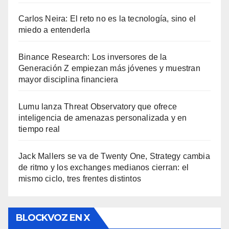
Carlos Neira: El reto no es la tecnología, sino el
miedo a entenderla
Binance Research: Los inversores de la
Generación Z empiezan más jóvenes y muestran
mayor disciplina financiera
Lumu lanza Threat Observatory que ofrece
inteligencia de amenazas personalizada y en
tiempo real
Jack Mallers se va de Twenty One, Strategy cambia
de ritmo y los exchanges medianos cierran: el
mismo ciclo, tres frentes distintos
BLOCKVOZ EN X