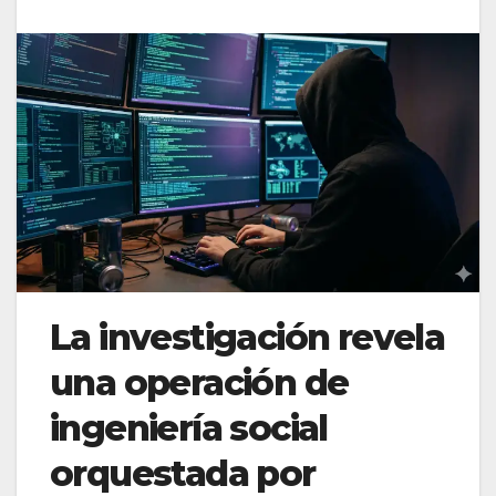
La investigación revela
una operación de
ingeniería social
orquestada por