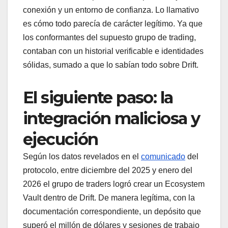
conexión y un entorno de confianza. Lo llamativo
es cómo todo parecía de carácter legítimo. Ya que
los conformantes del supuesto grupo de trading,
contaban con un historial verificable e identidades
sólidas, sumado a que lo sabían todo sobre Drift.
El siguiente paso: la
integración maliciosa y
ejecución
Según los datos revelados en el
comunicado
del
protocolo, entre diciembre del 2025 y enero del
2026 el grupo de traders logró crear un Ecosystem
Vault dentro de Drift. De manera legítima, con la
documentación correspondiente, un depósito que
superó el millón de dólares y sesiones de trabajo