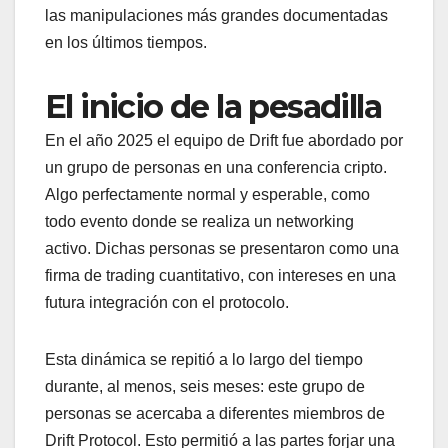
las manipulaciones más grandes documentadas
en los últimos tiempos.
El inicio de la pesadilla
En el año 2025 el equipo de Drift fue abordado por
un grupo de personas en una conferencia cripto.
Algo perfectamente normal y esperable, como
todo evento donde se realiza un networking
activo. Dichas personas se presentaron como una
firma de trading cuantitativo, con intereses en una
futura integración con el protocolo.
Esta dinámica se repitió a lo largo del tiempo
durante, al menos, seis meses: este grupo de
personas se acercaba a diferentes miembros de
Drift Protocol. Esto permitió a las partes forjar una