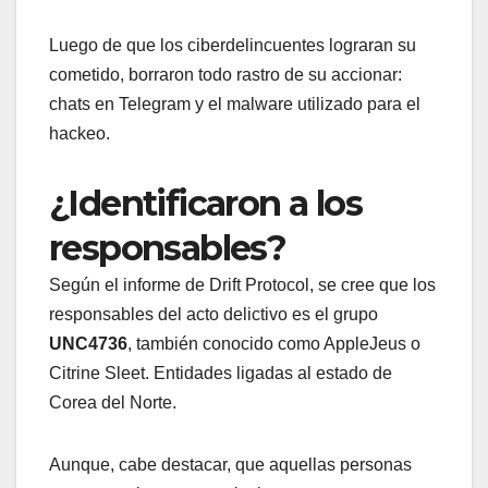
Luego de que los ciberdelincuentes lograran su
cometido, borraron todo rastro de su accionar:
chats en Telegram y el malware utilizado para el
hackeo.
¿Identificaron a los
responsables?
Según el informe de Drift Protocol, se cree que los
responsables del acto delictivo es el grupo
UNC4736
, también conocido como AppleJeus o
Citrine Sleet. Entidades ligadas al estado de
Corea del Norte.
Aunque, cabe destacar, que aquellas personas