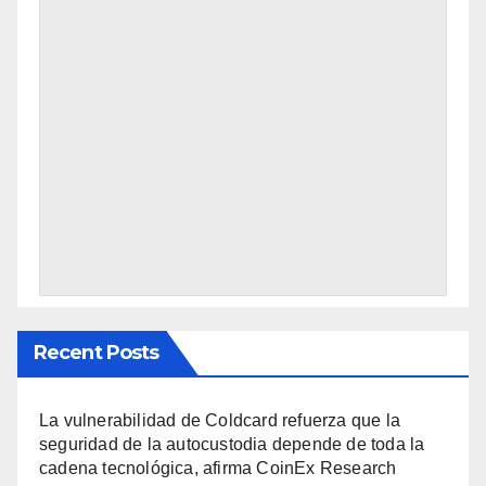
Recent Posts
La vulnerabilidad de Coldcard refuerza que la
seguridad de la autocustodia depende de toda la
cadena tecnológica, afirma CoinEx Research