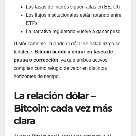
Las tasas de interés siguen altas en EE. UU.
Los flujos institucionales están rotando entre
ETFs
La narrativa regulatoria vuelve a ganar peso
Históricamente, cuando el dólar se estabiliza o se
fortalece,
Bitcoin tiende a entrar en fases de
pausa o corrección
, ya que ambos activos
compiten como refugio de valor en distintos
horizontes de tiempo.
La relación dólar –
Bitcoin: cada vez más
clara