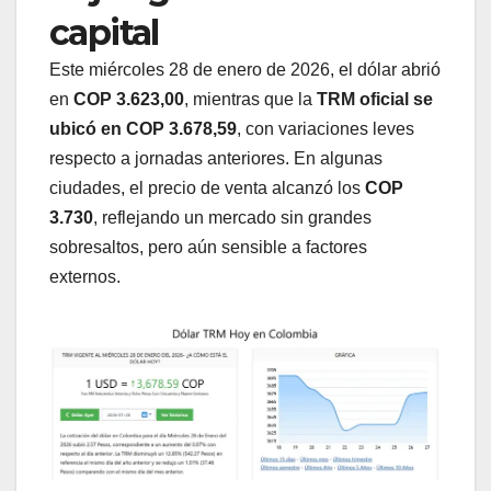
capital
Este miércoles 28 de enero de 2026, el dólar abrió
en
COP 3.623,00
, mientras que la
TRM oficial se
ubicó en COP 3.678,59
, con variaciones leves
respecto a jornadas anteriores. En algunas
ciudades, el precio de venta alcanzó los
COP
3.730
, reflejando un mercado sin grandes
sobresaltos, pero aún sensible a factores
externos.