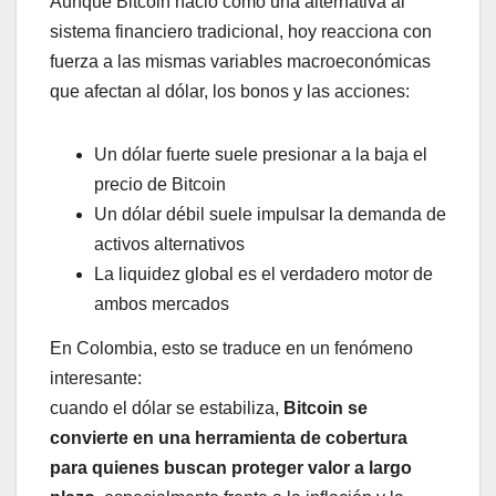
Aunque Bitcoin nació como una alternativa al
sistema financiero tradicional, hoy reacciona con
fuerza a las mismas variables macroeconómicas
que afectan al dólar, los bonos y las acciones:
Un dólar fuerte suele presionar a la baja el
precio de Bitcoin
Un dólar débil suele impulsar la demanda de
activos alternativos
La liquidez global es el verdadero motor de
ambos mercados
En Colombia, esto se traduce en un fenómeno
interesante:
cuando el dólar se estabiliza,
Bitcoin se
convierte en una herramienta de cobertura
para quienes buscan proteger valor a largo