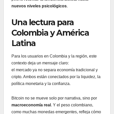
nuevos niveles psicológicos
.
Una lectura para
Colombia y América
Latina
Para los usuarios en Colombia y la región, este
contexto deja un mensaje claro:
el mercado ya no separa economía tradicional y
cripto. Ambos están conectados por la liquidez, la
política monetaria y la confianza.
Bitcoin no se mueve solo por narrativa, sino por
macroeconomía real
. Y el peso colombiano,
como muchas monedas emergentes, refleja cómo