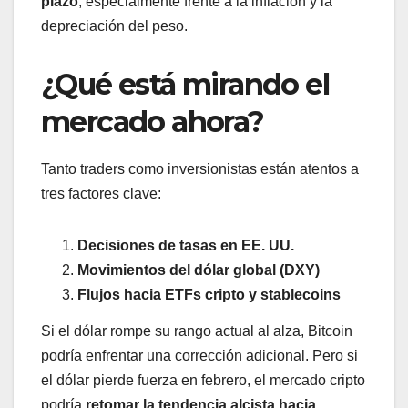
plazo
, especialmente frente a la inflación y la
depreciación del peso.
¿Qué está mirando el
mercado ahora?
Tanto traders como inversionistas están atentos a
tres factores clave:
Decisiones de tasas en EE. UU.
Movimientos del dólar global (DXY)
Flujos hacia ETFs cripto y stablecoins
Si el dólar rompe su rango actual al alza, Bitcoin
podría enfrentar una corrección adicional. Pero si
el dólar pierde fuerza en febrero, el mercado cripto
podría
retomar la tendencia alcista hacia