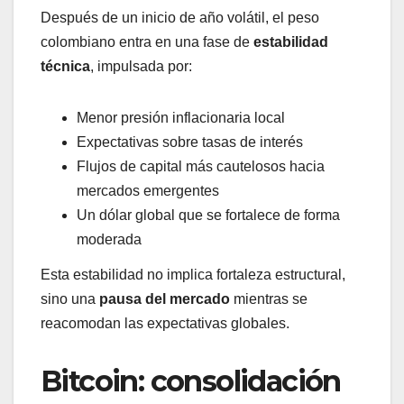
Después de un inicio de año volátil, el peso
colombiano entra en una fase de
estabilidad
técnica
, impulsada por:
Menor presión inflacionaria local
Expectativas sobre tasas de interés
Flujos de capital más cautelosos hacia
mercados emergentes
Un dólar global que se fortalece de forma
moderada
Esta estabilidad no implica fortaleza estructural,
sino una
pausa del mercado
mientras se
reacomodan las expectativas globales.
Bitcoin: consolidación