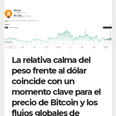
La relativa calma del
peso frente al dólar
coincide con un
momento clave para el
precio de Bitcoin y los
flujos globales de