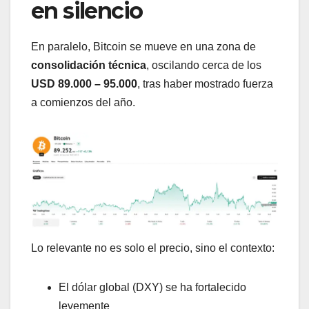
en silencio
En paralelo, Bitcoin se mueve en una zona de
consolidación técnica
, oscilando cerca de los
USD 89.000 – 95.000
, tras haber mostrado fuerza
a comienzos del año.
Lo relevante no es solo el precio, sino el contexto:
El dólar global (DXY) se ha fortalecido
levemente