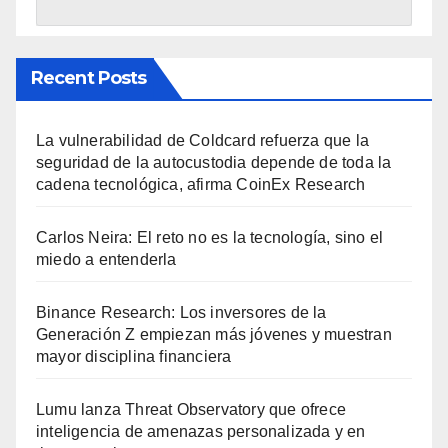
Recent Posts
La vulnerabilidad de Coldcard refuerza que la
seguridad de la autocustodia depende de toda la
cadena tecnológica, afirma CoinEx Research
Carlos Neira: El reto no es la tecnología, sino el
miedo a entenderla
Binance Research: Los inversores de la
Generación Z empiezan más jóvenes y muestran
mayor disciplina financiera
Lumu lanza Threat Observatory que ofrece
inteligencia de amenazas personalizada y en