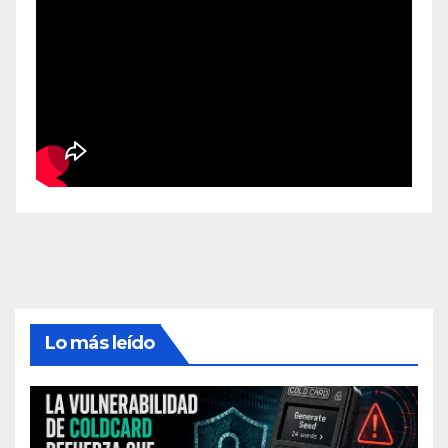
Lo más leído