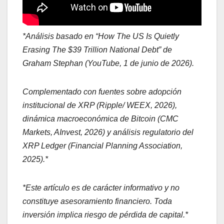
*Análisis basado en “How The US Is Quietly
Erasing The $39 Trillion National Debt” de
Graham Stephan (YouTube, 1 de junio de 2026).
Complementado con fuentes sobre adopción
institucional de XRP (Ripple/ WEEX, 2026),
dinámica macroeconómica de Bitcoin (CMC
Markets, AInvest, 2026) y análisis regulatorio del
XRP Ledger (Financial Planning Association,
2025).*
*Este artículo es de carácter informativo y no
constituye asesoramiento financiero. Toda
inversión implica riesgo de pérdida de capital.*