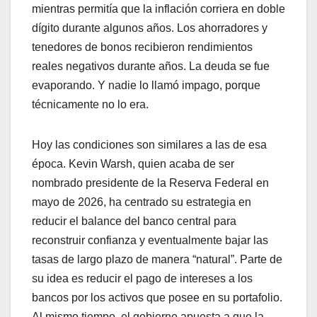
mientras permitía que la inflación corriera en doble
dígito durante algunos años. Los ahorradores y
tenedores de bonos recibieron rendimientos
reales negativos durante años. La deuda se fue
evaporando. Y nadie lo llamó impago, porque
técnicamente no lo era.
Hoy las condiciones son similares a las de esa
época. Kevin Warsh, quien acaba de ser
nombrado presidente de la Reserva Federal en
mayo de 2026, ha centrado su estrategia en
reducir el balance del banco central para
reconstruir confianza y eventualmente bajar las
tasas de largo plazo de manera “natural”. Parte de
su idea es reducir el pago de intereses a los
bancos por los activos que posee en su portafolio.
Al mismo tiempo, el gobierno apuesta a que la