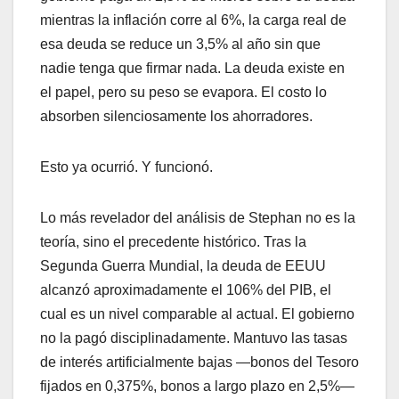
mientras la inflación corre al 6%, la carga real de
esa deuda se reduce un 3,5% al año sin que
nadie tenga que firmar nada. La deuda existe en
el papel, pero su peso se evapora. El costo lo
absorben silenciosamente los ahorradores.
Esto ya ocurrió. Y funcionó.
Lo más revelador del análisis de Stephan no es la
teoría, sino el precedente histórico. Tras la
Segunda Guerra Mundial, la deuda de EEUU
alcanzó aproximadamente el 106% del PIB, el
cual es un nivel comparable al actual. El gobierno
no la pagó disciplinadamente. Mantuvo las tasas
de interés artificialmente bajas —bonos del Tesoro
fijados en 0,375%, bonos a largo plazo en 2,5%—