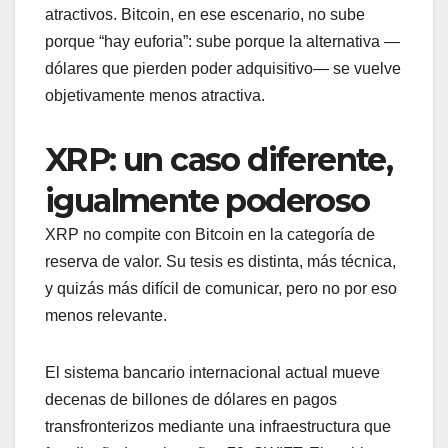
atractivos. Bitcoin, en ese escenario, no sube
porque “hay euforia”: sube porque la alternativa —
dólares que pierden poder adquisitivo— se vuelve
objetivamente menos atractiva.
XRP: un caso diferente,
igualmente poderoso
XRP no compite con Bitcoin en la categoría de
reserva de valor. Su tesis es distinta, más técnica,
y quizás más difícil de comunicar, pero no por eso
menos relevante.
El sistema bancario internacional actual mueve
decenas de billones de dólares en pagos
transfronterizos mediante una infraestructura que