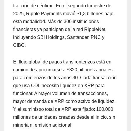
fracción de céntimo. En el segundo trimestre de
2025, Ripple Payments movió $1,3 billones bajo
esta modalidad. Más de 300 instituciones
financieras ya participan de la red RippleNet,
incluyendo SBI Holdings, Santander, PNC y
CIBC.
El flujo global de pagos transfronterizos está en
camino de aproximarse a $320 billones anuales
para comienzos de los años 30. Cada transacción
que usa ODL necesita liquidez en XRP para
funcionar. A mayor volumen de transacciones,
mayor demanda de XRP como activo de liquidez.
Y el suministro total de XRP está fijado: 100.000
millones de unidades creadas desde el inicio, sin
minería ni emisión adicional.