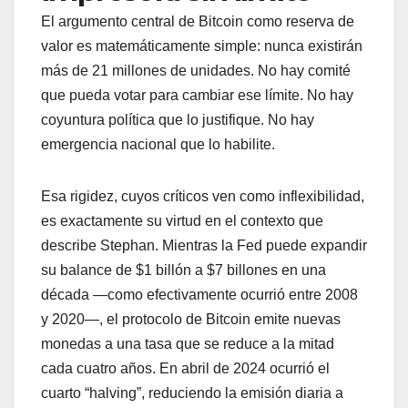
El argumento central de Bitcoin como reserva de
valor es matemáticamente simple: nunca existirán
más de 21 millones de unidades. No hay comité
que pueda votar para cambiar ese límite. No hay
coyuntura política que lo justifique. No hay
emergencia nacional que lo habilite.
Esa rigidez, cuyos críticos ven como inflexibilidad,
es exactamente su virtud en el contexto que
describe Stephan. Mientras la Fed puede expandir
su balance de $1 billón a $7 billones en una
década —como efectivamente ocurrió entre 2008
y 2020—, el protocolo de Bitcoin emite nuevas
monedas a una tasa que se reduce a la mitad
cada cuatro años. En abril de 2024 ocurrió el
cuarto “halving”, reduciendo la emisión diaria a