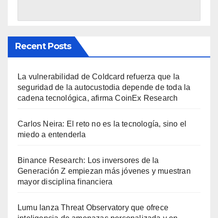
Recent Posts
La vulnerabilidad de Coldcard refuerza que la
seguridad de la autocustodia depende de toda la
cadena tecnológica, afirma CoinEx Research
Carlos Neira: El reto no es la tecnología, sino el
miedo a entenderla
Binance Research: Los inversores de la
Generación Z empiezan más jóvenes y muestran
mayor disciplina financiera
Lumu lanza Threat Observatory que ofrece