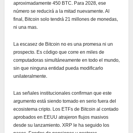
aproximadamente 450 BTC. Para 2028, ese
número se reducirá a la mitad nuevamente. Al
final, Bitcoin solo tendrá 21 millones de monedas,
ni una mas.
La escasez de Bitcoin no es una promesa ni un
prospecto. Es código que corre en miles de
computadoras simultáneamente en todo el mundo,
sin que ninguna entidad pueda modificarlo
unilateralmente.
Las señales institucionales confirman que este
argumento está siendo tomado en serio fuera del
ecosistema cripto. Los ETFs de Bitcoin al contado
aprobados en EEUU atrajeron flujos masivos
desde su lanzamiento. XRP le ha seguido los