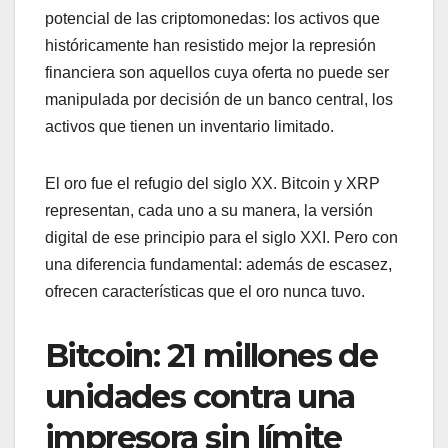
potencial de las criptomonedas: los activos que
históricamente han resistido mejor la represión
financiera son aquellos cuya oferta no puede ser
manipulada por decisión de un banco central, los
activos que tienen un inventario limitado.
El oro fue el refugio del siglo XX. Bitcoin y XRP
representan, cada uno a su manera, la versión
digital de ese principio para el siglo XXI. Pero con
una diferencia fundamental: además de escasez,
ofrecen características que el oro nunca tuvo.
Bitcoin: 21 millones de
unidades contra una
impresora sin límite