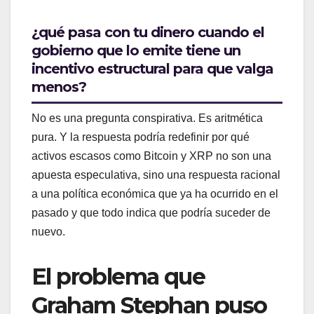
¿qué pasa con tu dinero cuando el
gobierno que lo emite tiene un
incentivo estructural para que valga
menos?
No es una pregunta conspirativa. Es aritmética
pura. Y la respuesta podría redefinir por qué
activos escasos como Bitcoin y XRP no son una
apuesta especulativa, sino una respuesta racional
a una política económica que ya ha ocurrido en el
pasado y que todo indica que podría suceder de
nuevo.
El problema que
Graham Stephan puso