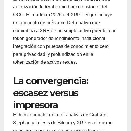
autorización federal como banco custodio del
OCC. El roadmap 2026 del XRP Ledger incluye
un protocolo de préstamo DeFi nativo que
convertiría a XRP de un simple activo puente a un
token generador de rendimiento institucional,
integración con pruebas de conocimiento cero
para privacidad, y profundización en la
tokenización de activos reales.
La convergencia:
escasez versus
impresora
El hilo conductor entre el análisis de Graham
Stephan y la tesis de Bitcoin y XRP es el mismo
principio: la escasez, en un mundo donde la