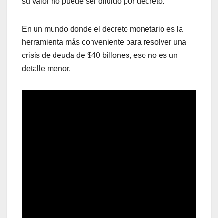
su valor no puede ser diluido por decreto.
En un mundo donde el decreto monetario es la
herramienta más conveniente para resolver una
crisis de deuda de $40 billones, eso no es un
detalle menor.