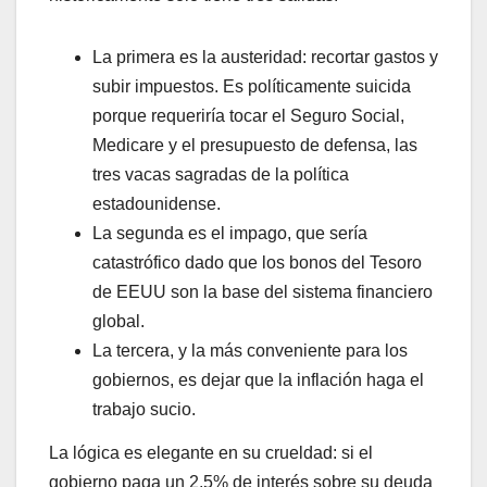
La primera es la austeridad: recortar gastos y
subir impuestos. Es políticamente suicida
porque requeriría tocar el Seguro Social,
Medicare y el presupuesto de defensa, las
tres vacas sagradas de la política
estadounidense.
La segunda es el impago, que sería
catastrófico dado que los bonos del Tesoro
de EEUU son la base del sistema financiero
global.
La tercera, y la más conveniente para los
gobiernos, es dejar que la inflación haga el
trabajo sucio.
La lógica es elegante en su crueldad: si el
gobierno paga un 2,5% de interés sobre su deuda