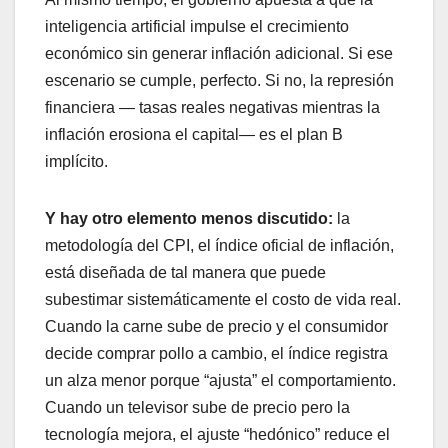
inteligencia artificial impulse el crecimiento
económico sin generar inflación adicional. Si ese
escenario se cumple, perfecto. Si no, la represión
financiera — tasas reales negativas mientras la
inflación erosiona el capital— es el plan B
implícito.
Y hay otro elemento menos discutido:
la
metodología del CPI, el índice oficial de inflación,
está diseñada de tal manera que puede
subestimar sistemáticamente el costo de vida real.
Cuando la carne sube de precio y el consumidor
decide comprar pollo a cambio, el índice registra
un alza menor porque “ajusta” el comportamiento.
Cuando un televisor sube de precio pero la
tecnología mejora, el ajuste “hedónico” reduce el