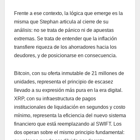
Frente a ese contexto, la lógica que emerge es la
misma que Stephan articula al cierre de su
análisis: no se trata de pánico ni de apuestas
extremas. Se trata de entender que la inflación
transfiere riqueza de los ahorradores hacia los
deudores, y de posicionarse en consecuencia.
Bitcoin, con su oferta inmutable de 21 millones de
unidades, representa el principio de escasez
llevado a su expresión más pura en la era digital.
XRP, con su infraestructura de pagos
institucionales de liquidación en segundos y costo
mínimo, representa la eficiencia del nuevo sistema
financiero que está reemplazando al SWIFT. Los
dos operan sobre el mismo principio fundamental: