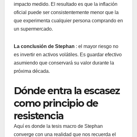
impacto medido. El resultado es que la inflación
oficial puede ser consistentemente menor que la
que experimenta cualquier persona comprando en
un supermercado.
La conclusión de Stephan
: el mayor riesgo no
es invertir en activos volátiles. Es guardar efectivo
asumiendo que conservará su valor durante la
próxima década.
Dónde entra la escasez
como principio de
resistencia
Aquí es donde la tesis macro de Stephan
converge con una realidad que nos recuerda el