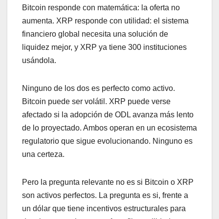
Bitcoin responde con matemática: la oferta no
aumenta. XRP responde con utilidad: el sistema
financiero global necesita una solución de
liquidez mejor, y XRP ya tiene 300 instituciones
usándola.
Ninguno de los dos es perfecto como activo.
Bitcoin puede ser volátil. XRP puede verse
afectado si la adopción de ODL avanza más lento
de lo proyectado. Ambos operan en un ecosistema
regulatorio que sigue evolucionando. Ninguno es
una certeza.
Pero la pregunta relevante no es si Bitcoin o XRP
son activos perfectos. La pregunta es si, frente a
un dólar que tiene incentivos estructurales para