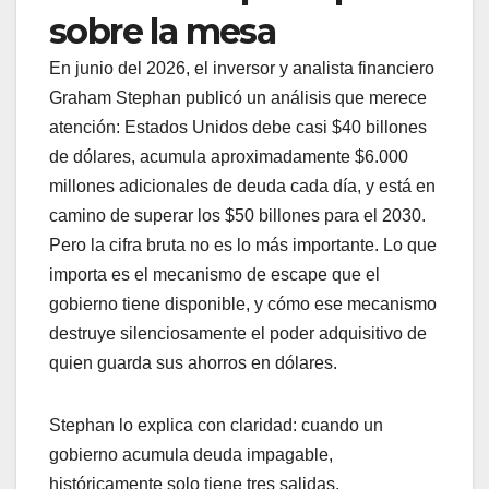
sobre la mesa
En junio del 2026, el inversor y analista financiero
Graham Stephan publicó un análisis que merece
atención: Estados Unidos debe casi $40 billones
de dólares, acumula aproximadamente $6.000
millones adicionales de deuda cada día, y está en
camino de superar los $50 billones para el 2030.
Pero la cifra bruta no es lo más importante. Lo que
importa es el mecanismo de escape que el
gobierno tiene disponible, y cómo ese mecanismo
destruye silenciosamente el poder adquisitivo de
quien guarda sus ahorros en dólares.
Stephan lo explica con claridad: cuando un
gobierno acumula deuda impagable,
históricamente solo tiene tres salidas.