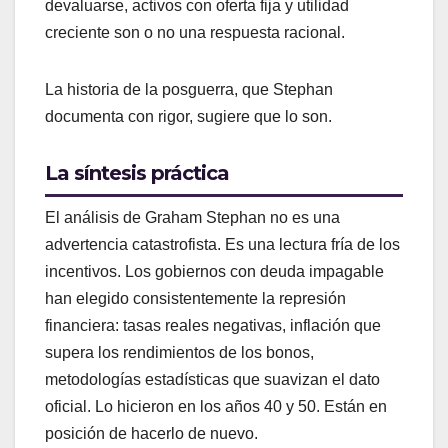
devaluarse, activos con oferta fija y utilidad
creciente son o no una respuesta racional.
La historia de la posguerra, que Stephan
documenta con rigor, sugiere que lo son.
La síntesis práctica
El análisis de Graham Stephan no es una
advertencia catastrofista. Es una lectura fría de los
incentivos. Los gobiernos con deuda impagable
han elegido consistentemente la represión
financiera: tasas reales negativas, inflación que
supera los rendimientos de los bonos,
metodologías estadísticas que suavizan el dato
oficial. Lo hicieron en los años 40 y 50. Están en
posición de hacerlo de nuevo.