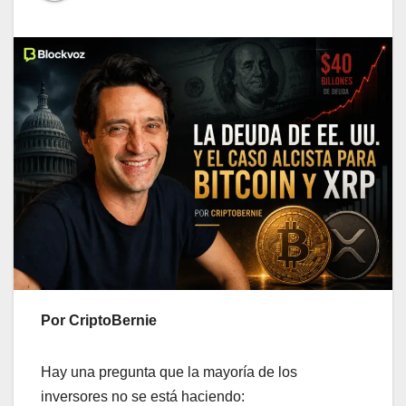
Por CriptoBernie
Hay una pregunta que la mayoría de los
inversores no se está haciendo: