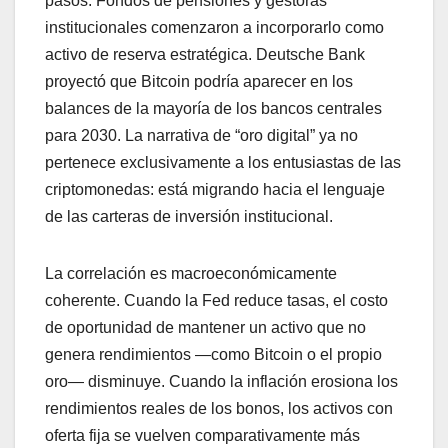
pasos. Fondos de pensiones y gestoras
institucionales comenzaron a incorporarlo como
activo de reserva estratégica. Deutsche Bank
proyectó que Bitcoin podría aparecer en los
balances de la mayoría de los bancos centrales
para 2030. La narrativa de “oro digital” ya no
pertenece exclusivamente a los entusiastas de las
criptomonedas: está migrando hacia el lenguaje
de las carteras de inversión institucional.
La correlación es macroeconómicamente
coherente. Cuando la Fed reduce tasas, el costo
de oportunidad de mantener un activo que no
genera rendimientos —como Bitcoin o el propio
oro— disminuye. Cuando la inflación erosiona los
rendimientos reales de los bonos, los activos con
oferta fija se vuelven comparativamente más