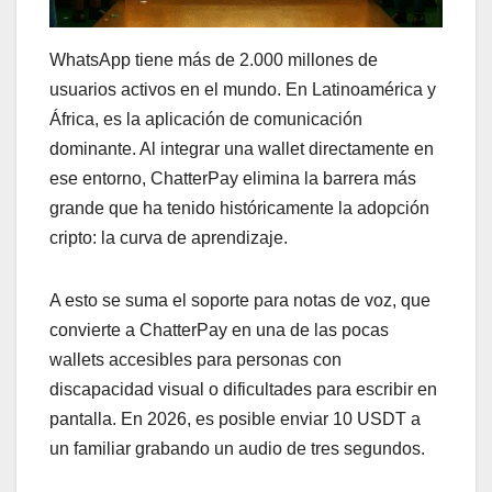
WhatsApp tiene más de 2.000 millones de
usuarios activos en el mundo. En Latinoamérica y
África, es la aplicación de comunicación
dominante. Al integrar una wallet directamente en
ese entorno, ChatterPay elimina la barrera más
grande que ha tenido históricamente la adopción
cripto: la curva de aprendizaje.
A esto se suma el soporte para notas de voz, que
convierte a ChatterPay en una de las pocas
wallets accesibles para personas con
discapacidad visual o dificultades para escribir en
pantalla. En 2026, es posible enviar 10 USDT a
un familiar grabando un audio de tres segundos.