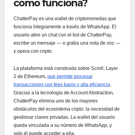
cómo funciona?
ChatterPay es una wallet de criptomonedas que
funciona íntegramente a través de WhatsApp. El
usuario abre un chat con el bot de ChatterPay,
escribe un mensaje — o graba una nota de voz —
y opera con cripto.
La plataforma está construida sobre Scroll, Layer
2 de Ethereum,
que permite procesar
transacciones con fees bajos y alta eficiencia
.
Gracias a la tecnología de Account Abstraction,
ChatterPay elimina uno de los mayores
obstáculos del ecosistema cripto: la necesidad de
gestionar claves privadas. La wallet del usuario
queda vinculada a su número de WhatsApp, y
solo él puede acceder a ella.