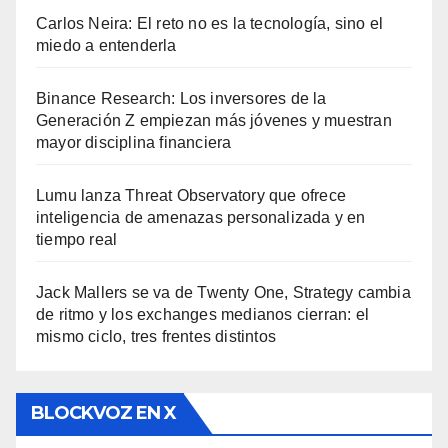
Carlos Neira: El reto no es la tecnología, sino el
miedo a entenderla
Binance Research: Los inversores de la
Generación Z empiezan más jóvenes y muestran
mayor disciplina financiera
Lumu lanza Threat Observatory que ofrece
inteligencia de amenazas personalizada y en
tiempo real
Jack Mallers se va de Twenty One, Strategy cambia
de ritmo y los exchanges medianos cierran: el
mismo ciclo, tres frentes distintos
BLOCKVOZ EN X