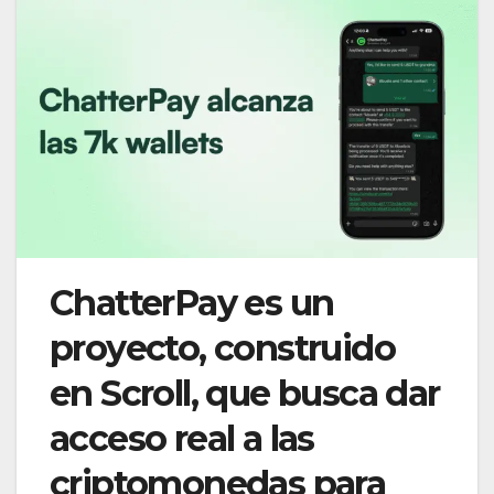
ChatterPay es un
proyecto, construido
en Scroll, que busca dar
acceso real a las
criptomonedas para