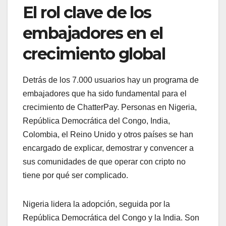
El rol clave de los
embajadores en el
crecimiento global
Detrás de los 7.000 usuarios hay un programa de
embajadores que ha sido fundamental para el
crecimiento de ChatterPay. Personas en Nigeria,
República Democrática del Congo, India,
Colombia, el Reino Unido y otros países se han
encargado de explicar, demostrar y convencer a
sus comunidades de que operar con cripto no
tiene por qué ser complicado.
Nigeria lidera la adopción, seguida por la
República Democrática del Congo y la India. Son