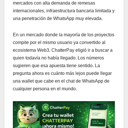
mercados con alta demanda de remesas
internacionales, infraestructura bancaria limitada y
una penetración de WhatsApp muy elevada.
En un mercado donde la mayoría de los proyectos
compite por el mismo usuario ya convertido al
ecosistema Web3, ChatterPay eligió ir a buscar a
quien todavía no había llegado. Los números
sugieren que esa apuesta tiene sentido. La
pregunta ahora es cuánto más lejos puede llegar
una wallet que cabe en el chat de WhatsApp de
cualquier persona en el mundo.