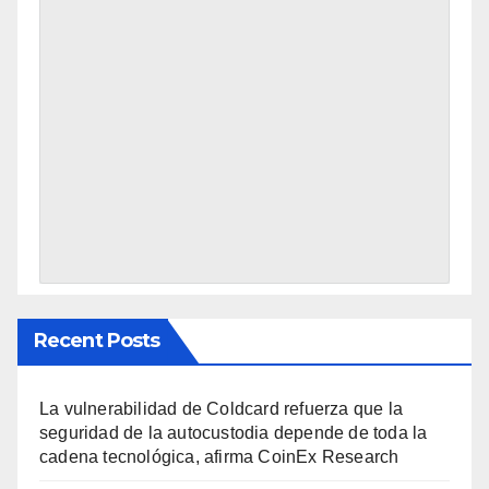
Recent Posts
La vulnerabilidad de Coldcard refuerza que la
seguridad de la autocustodia depende de toda la
cadena tecnológica, afirma CoinEx Research