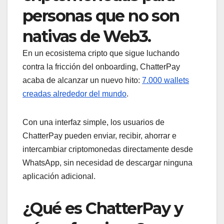
personas que no son
nativas de Web3.
En un ecosistema cripto que sigue luchando
contra la fricción del onboarding, ChatterPay
acaba de alcanzar un nuevo hito:
7.000 wallets
creadas alrededor del mundo
.
Con una interfaz simple, los usuarios de
ChatterPay pueden enviar, recibir, ahorrar e
intercambiar criptomonedas directamente desde
WhatsApp, sin necesidad de descargar ninguna
aplicación adicional.
¿Qué es ChatterPay y