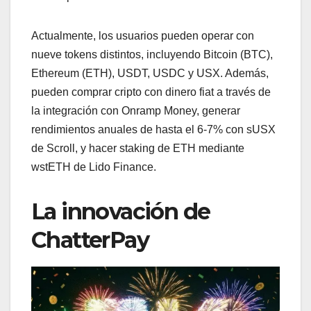
Actualmente, los usuarios pueden operar con
nueve tokens distintos, incluyendo Bitcoin (BTC),
Ethereum (ETH), USDT, USDC y USX. Además,
pueden comprar cripto con dinero fiat a través de
la integración con Onramp Money, generar
rendimientos anuales de hasta el 6-7% con sUSX
de Scroll, y hacer staking de ETH mediante
wstETH de Lido Finance.
La innovación de
ChatterPay